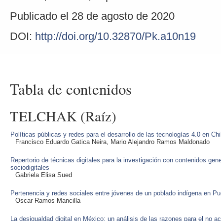
Publicado el 28 de agosto de 2020
DOI:
http://doi.org/10.32870/Pk.a10n19
Tabla de contenidos
TELCHAK (Raíz)
Políticas públicas y redes para el desarrollo de las tecnologías 4.0 en Chi
Francisco Eduardo Gatica Neira, Mario Alejandro Ramos Maldonado
Repertorio de técnicas digitales para la investigación con contenidos ge
sociodigitales
Gabriela Elisa Sued
Pertenencia y redes sociales entre jóvenes de un poblado indígena en Pu
Oscar Ramos Mancilla
La desigualdad digital en México: un análisis de las razones para el no a