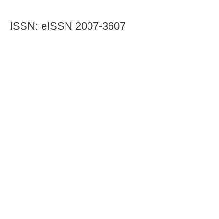
ISSN: eISSN 2007-3607