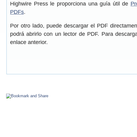
Highwire Press le proporciona una guía útil de
Pr
PDFs
.
Por otro lado, puede descargar el PDF directame
podrá abrirlo con un lector de PDF. Para descarga
enlace anterior.