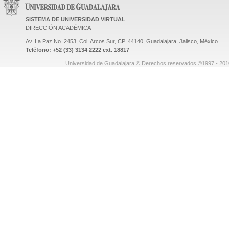
SISTEMA DE UNIVERSIDAD VIRTUAL
DIRECCIÓN ACADÉMICA
Av. La Paz No. 2453, Col. Arcos Sur, CP. 44140, Guadalajara, Jalisco, México.
Teléfono: +52 (33) 3134 2222 ext. 18817
Universidad de Guadalajara © Derechos reservados ©1997 - 2010.