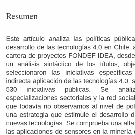
Resumen
Este artículo analiza las políticas públi
desarrollo de las tecnologías 4.0 en Chile, a
cartera de proyectos FONDEF-IDEA, desde
un análisis sintáctico de los títulos, o
seleccionaron las iniciativas específica
indirecta aplicación de las tecnologías 4.0, 
530 iniciativas públicas. Se analiz
especializaciones sectoriales y la red socia
que todavía no observamos al nivel de polí
una estrategia que estimule el desarrollo 
nuevas tecnologías. Se comprueba una alta 
las aplicaciones de sensores en la minería 