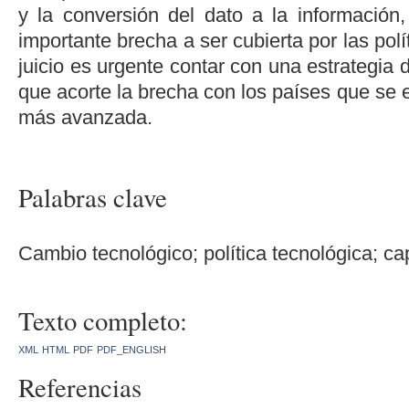
y la conversión del dato a la información,
importante brecha a ser cubierta por las polí
juicio es urgente contar con una estrategia 
que acorte la brecha con los países que se
más avanzada.
Palabras clave
Cambio tecnológico; política tecnológica; cap
Texto completo:
XML
HTML
PDF
PDF_ENGLISH
Referencias