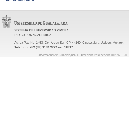
SISTEMA DE UNIVERSIDAD VIRTUAL
DIRECCIÓN ACADÉMICA
Av. La Paz No. 2453, Col. Arcos Sur, CP. 44140, Guadalajara, Jalisco, México.
Teléfono: +52 (33) 3134 2222 ext. 18817
Universidad de Guadalajara © Derechos reservados ©1997 - 2010.