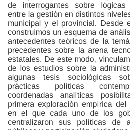
de interrogantes sobre lógicas 
entre la gestión en distintos nivel
municipal y el provincial. Desde 
construimos un esquema de anális
antecedentes teóricos de la temát
precedentes sobre la arena tecn
estatales. De este modo, vinculam
de los estudios sobre la administ
algunas tesis sociológicas so
prácticas políticas contem
coordenadas analíticas posibili
primera exploración empírica del 
en el que cada uno de los gob
centralizaron sus políticas de 