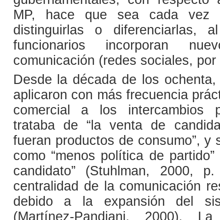
MP, hace que sea cada vez má
distinguirlas o diferenciarlas,
funcionarios incorporan nu
comunicación (redes sociales, por 
Desde la década de los ochenta, 
aplicaron con más frecuencia prác
comercial a los intercambios p
trataba de “la venta de candid
fueran productos de consumo”, y s
como “menos política de partido” 
candidato” (Stuhlman, 2000, p
centralidad de la comunicación resi
debido a la expansión del si
(Martínez-Pandiani, 2000). La