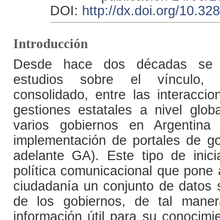
DOI:
http://dx.doi.org/10.3
Introducción
Desde hace dos décadas se h
estudios sobre el vínculo
consolidado, entre las interaccio
gestiones estatales a nivel glo
varios gobiernos en Argentina
implementación de portales de go
adelante GA). Este tipo de inici
política comunicacional que pone 
ciudadanía un conjunto de datos 
de los gobiernos, de tal mane
información útil para su conocimi