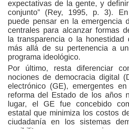
expectativas de la gente, y defini
conjunto” (Rey, 1995, p. 3). En
puede pensar en la emergencia d
centrales para alcanzar formas 
la transparencia o la honestidad 
más allá de su pertenencia a un 
programa ideológico.
Por último, resta diferenciar c
nociones de democracia digital 
electrónico (GE), emergentes en
reforma del Estado de los años 
lugar, el GE fue concebido co
estatal que minimiza los costos d
ciudadanía en los sistemas dem