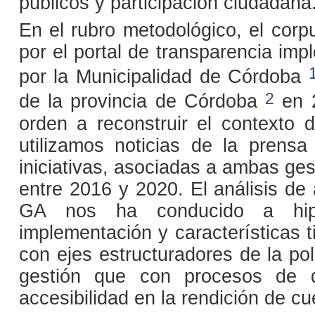
públicos y participación ciudadana
En el rubro metodológico, el cor
por el portal de transparencia im
por la Municipalidad de Córdoba
2
de la provincia de Córdoba
en 2
orden a reconstruir el contexto 
utilizamos noticias de la prensa
iniciativas, asociadas a ambas ge
entre 2016 y 2020. El análisis de
GA nos ha conducido a hipo
implementación y características 
con ejes estructuradores de la pol
gestión que con procesos de d
accesibilidad en la rendición de cu