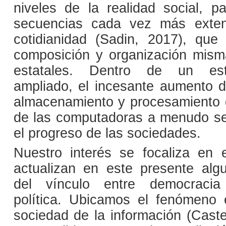
niveles de la realidad social, 
secuencias cada vez más exten
cotidianidad (Sadin, 2017), que 
composición y organización mism
estatales. Dentro de un esta
ampliado, el incesante aumento 
almacenamiento y procesamiento 
de las computadoras a menudo 
el progreso de las sociedades.
Nuestro interés se focaliza en
actualizan en este presente al
del vínculo entre democracia
política. Ubicamos el fenómeno
sociedad de la información (Caste