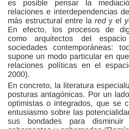
es posible pensar la mediació
relaciones e interdependencias 
más estructural entre la
red
y el
y
En efecto, los procesos de digi
como arquitectos del espacio
sociedades contemporáneas: to
supone un modo particular en que
relaciones políticas en el espaci
2000).
En concreto, la literatura especia
posturas antagónicas. Por un lad
optimistas o integrados, que se c
entusiasmo sobre las potencialida
sus bondades para disminuir 