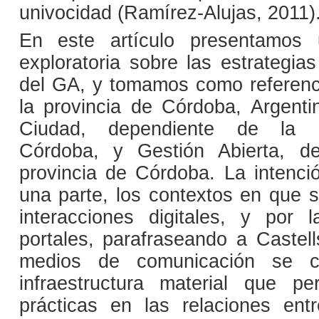
univocidad (Ramírez-Alujas, 2011)
En este artículo presentamos 
exploratoria sobre las estrategia
del GA, y tomamos como referenc
la provincia de Córdoba, Argentin
Ciudad, dependiente de la M
Córdoba, y Gestión Abierta, d
provincia de Córdoba. La intenció
una parte, los contextos en que 
interacciones digitales, y por 
portales, parafraseando a Castell
medios de comunicación se co
infraestructura material que pe
prácticas en las relaciones ent