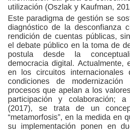
utilización (Oszlak y Kaufman, 201
Este paradigma de gestión se sost
diagnóstico de la desconfianza 
rendición de cuentas públicas, si
el debate público en la toma de d
postula desde la conceptua
democracia digital. Actualmente,
en los circuitos internacionale
condiciones de modernización 
procesos que apelan a los valores
participación y colaboración; 
(2017), se trata de un concep
“metamorfosis”, en la medida en q
su implementación ponen en d