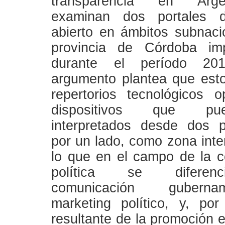
transparencia en Arg
examinan dos portales d
abierto en ámbitos subnaci
provincia de Córdoba im
durante el período 201
argumento plantea que est
repertorios tecnológicos 
dispositivos que p
interpretados desde dos p
por un lado, como zona inte
lo que en el campo de la 
política se difere
comunicación gubern
marketing político, y, po
resultante de la promoción e