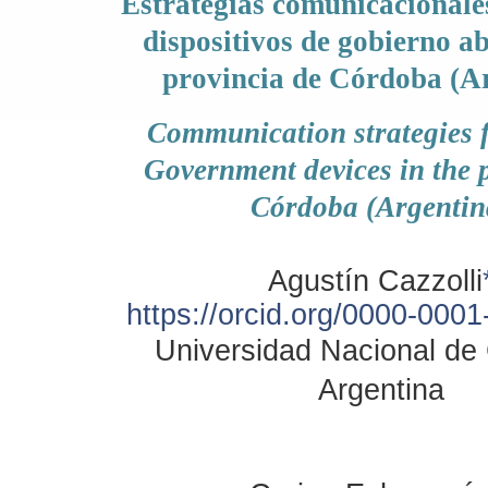
Estrategias comunicacionales
dispositivos de gobierno ab
provincia de Córdoba (A
Communication strategies
Government devices in the 
Córdoba (Argentin
Agustín Cazzolli
https://orcid.org/0000-000
Universidad Nacional de
Argentina