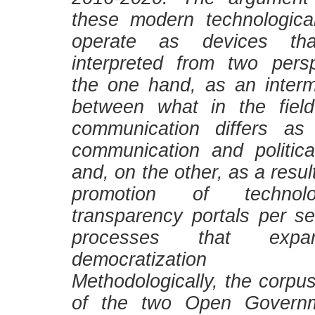
these modern technological
operate as devices t
interpreted from two pers
the one hand, as an inter
between what in the field 
communication differs as
communication and politica
and, on the other, as a result
promotion of technol
transparency portals per se
processes that expan
democratization pr
Methodologically, the corpu
of the two Open Governm