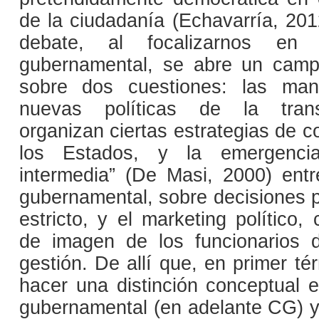
de la ciudadanía (Echavarría, 201
debate, al focalizarnos en 
gubernamental, se abre un campo
sobre dos cuestiones: las ma
nuevas políticas de la trans
organizan ciertas estrategias de 
los Estados, y la emergenc
intermedia” (De Masi, 2000) ent
gubernamental, sobre decisiones p
estricto, y el marketing político
de imagen de los funcionarios 
gestión. De allí que, en primer té
hacer una distinción conceptual 
gubernamental (en adelante CG) y 