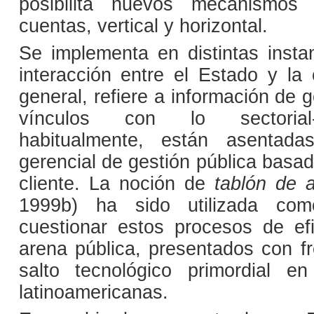
posibilita nuevos mecanismos
cuentas, vertical y horizontal.
Se implementa en distintas insta
interacción entre el Estado y la 
general, refiere a información de g
vínculos con lo sectorial-
habitualmente, están asentad
gerencial de gestión pública basa
cliente. La noción de
tablón de 
1999b) ha sido utilizada com
cuestionar estos procesos de efi
arena pública, presentados con 
salto tecnológico primordial e
latinoamericanas.