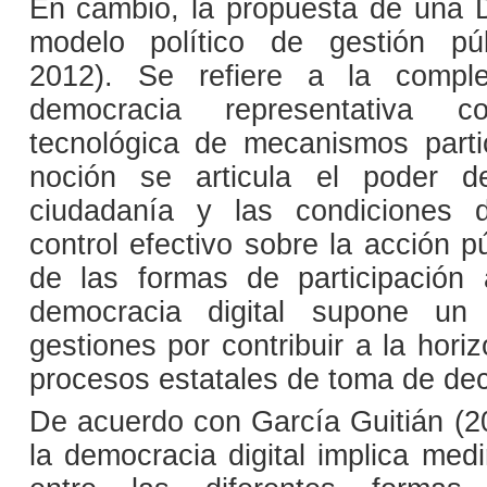
En cambio, la propuesta de una 
modelo político de gestión púb
2012). Se refiere a la compl
democracia representativa c
tecnológica de mecanismos parti
noción se articula el poder d
ciudadanía y las condiciones d
control efectivo sobre la acción pú
de las formas de participación a
democracia digital supone un
gestiones por contribuir a la horiz
procesos estatales de toma de dec
De acuerdo con García Guitián (20
la democracia digital implica medi