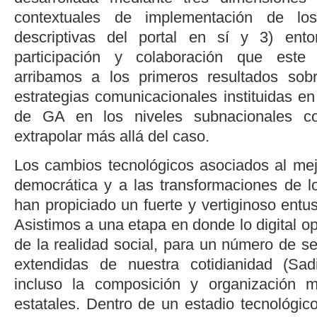
contextuales de implementación de lo
descriptivas del portal en sí y 3) ento
participación y colaboración que este p
arribamos a los primeros resultados sob
estrategias comunicacionales instituidas en 
de GA en los niveles subnacionales c
extrapolar más allá del caso.
Los cambios tecnológicos asociados al mej
democrática y a las transformaciones de lo
han propiciado un fuerte y vertiginoso entu
Asistimos a una etapa en donde lo digital op
de la realidad social, para un número de 
extendidas de nuestra cotidianidad (
Sad
incluso la composición y organización 
estatales. Dentro de un estadio tecnológic