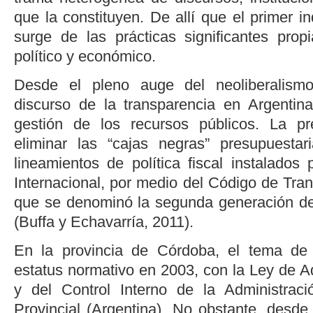
que la constituyen. De allí que el primer 
surge de las prácticas significantes propi
político y económico.
Desde el pleno auge del neoliberalismo
discurso de la transparencia en Argentin
gestión de los recursos públicos. La pr
eliminar las “cajas negras” presupuesta
lineamientos de política fiscal instalados
Internacional, por medio del Código de Tran
que se denominó la segunda generación de
(
Buffa y Echavarría, 2011
).
En la provincia de Córdoba, el tema de 
estatus normativo en 2003, con la Ley de A
y del Control Interno de la Administrac
Provincial (Argentina). No obstante, desd