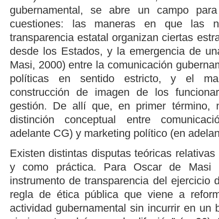
gubernamental, se abre un campo para 
cuestiones: las maneras en que las n
transparencia estatal organizan ciertas est
desde los Estados, y la emergencia de una
Masi, 2000
) entre la comunicación guberna
políticas en sentido estricto, y el ma
construcción de imagen de los funciona
gestión. De allí que, en primer término,
distinción conceptual entre comunicac
adelante CG) y marketing político (en adela
Existen distintas disputas teóricas relativ
y como práctica. Para
Oscar de Masi 
instrumento de transparencia del ejercicio 
regla de ética pública que viene a reform
actividad gubernamental sin incurrir en un