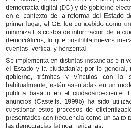
democracia digital (DD) y de gobierno elec
en el contexto de la reforma del Estado 
primer lugar, el GE fue concebido como una
minimiza los costos de información de la ci
democráticos, lo que posibilita nuevos mec
cuentas, vertical y horizontal.
Se implementa en distintas instancias o nive
el Estado y la ciudadanía; por lo general, 
gobierno, trámites y vínculos con lo sec
habitualmente, están asentadas en un mode
pública basado en el ciudadano-cliente.
anuncios
(
Castells, 1999
b) ha sido utiliz
cuestionar estos procesos de eficientizaci
presentados con frecuencia como un salto t
las democracias latinoamericanas.