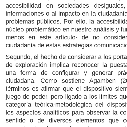
accesibilidad en sociedades desiguales
informaciones o al impacto en la ciudadanía
problemas públicos. Por ello, la accesibili
núcleo problemático en nuestro análisis y fu
menos en este artículo- de no consider
ciudadanía de estas estrategias comunicaci
Segundo, el hecho de considerar a los port
de exploración implica reconocer la pues
una forma de configurar y generar prác
ciudadana. Como sostiene
Agamben (2
términos es afirmar que el dispositivo sie
juego de poder, pero ligado a los límites qu
categoría teórica-metodológica del disposit
los aspectos analíticos para observar la c
sentido o de diversos elementos que co