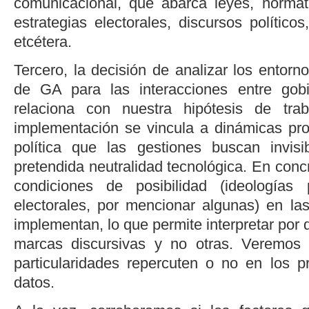
comunicacional, que abarca leyes, normativ
estrategias electorales, discursos políticos
etcétera.
Tercero, la decisión de analizar los entorno
de GA para las interacciones entre gob
relaciona con nuestra hipótesis de tra
implementación se vincula a dinámicas pr
política que las gestiones buscan invisi
pretendida neutralidad tecnológica. En concr
condiciones de posibilidad (ideologías p
electorales, por mencionar algunas) en las
implementan, lo que permite interpretar por qu
marcas discursivas y no otras. Veremos e
particularidades repercuten o no en los 
datos.