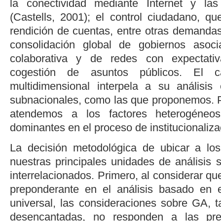
la conectividad mediante Internet y la
(
Castells, 2001
); el control ciudadano, qu
rendición de cuentas, entre otras demandas
consolidación global de gobiernos asoc
colaborativa y de redes con expectati
cogestión de asuntos públicos. El ca
multidimensional interpela a su análisis
subnacionales, como las que proponemos. Pa
atendemos a los factores heterogéne
dominantes en el proceso de institucionaliza
La decisión metodológica de ubicar a l
nuestras principales unidades de análisis s
interrelacionados. Primero, al considerar qu
preponderante en el análisis basado en 
universal, las consideraciones sobre GA, t
desencantadas, no responden a las pr