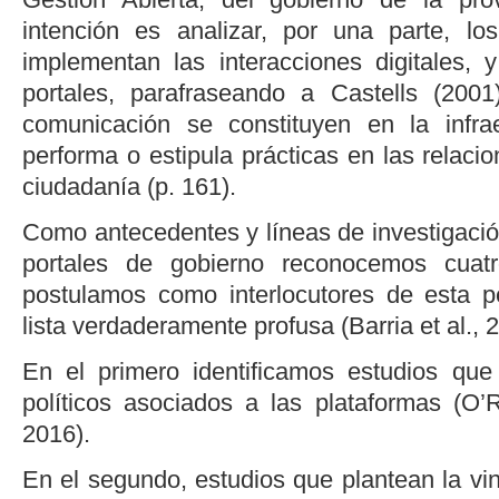
intención es analizar, por una parte, l
implementan las interacciones digitales, 
portales, parafraseando a
Castells (2001
comunicación se constituyen en la infrae
performa o estipula prácticas en las relacio
ciudadanía (p. 161).
Como antecedentes y líneas de investigació
portales de gobierno reconocemos cuat
postulamos como interlocutores de esta p
lista verdaderamente profusa (
Barria
et al.
, 
En el primero identificamos estudios que
políticos asociados a las plataformas (
O’R
2016
).
En el segundo, estudios que plantean la vin