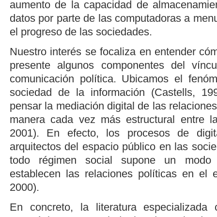
aumento de la capacidad de almacenamie
datos por parte de las computadoras a me
el progreso de las sociedades.
Nuestro interés se focaliza en entender có
presente algunos componentes del víncu
comunicación política. Ubicamos el fen
sociedad de la información (
Castells, 19
pensar la mediación digital de las relacione
manera cada vez más estructural entre 
2001
). En efecto, los procesos de digi
arquitectos del espacio público en las soc
todo régimen social supone un modo 
establecen las relaciones políticas en el 
2000
).
En concreto, la literatura especializada