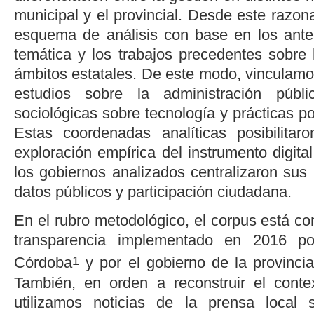
municipal y el provincial. Desde este razo
esquema de análisis con base en los ante
temática y los trabajos precedentes sobre 
ámbitos estatales. De este modo, vinculamos
estudios sobre la administración públ
sociológicas sobre tecnología y prácticas p
Estas coordenadas analíticas posibilitar
exploración empírica del instrumento digit
los gobiernos analizados centralizaron sus 
datos públicos y participación ciudadana.
En el rubro metodológico, el corpus está co
transparencia implementado en 2016 po
1
Córdoba
y por el gobierno de la provinc
También, en orden a reconstruir el conte
utilizamos noticias de la prensa local s