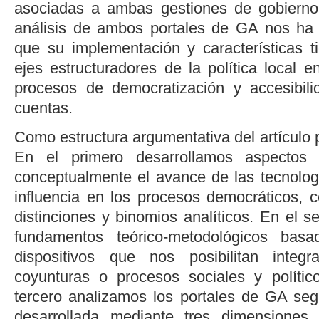
asociadas a ambas gestiones de gobierno
análisis de ambos portales de GA nos ha 
que su implementación y características 
ejes estructuradores de la política local 
procesos de democratización y accesibili
cuentas.
Como estructura argumentativa del artículo
En el primero desarrollamos aspectos 
conceptualmente el avance de las tecnolog
influencia en los procesos democráticos, 
distinciones y binomios analíticos. En el 
fundamentos teórico-metodológicos ba
dispositivos
que nos posibilitan integra
coyunturas o procesos sociales y políti
tercero analizamos los portales de GA se
desarrollada mediante tres dimensiones 