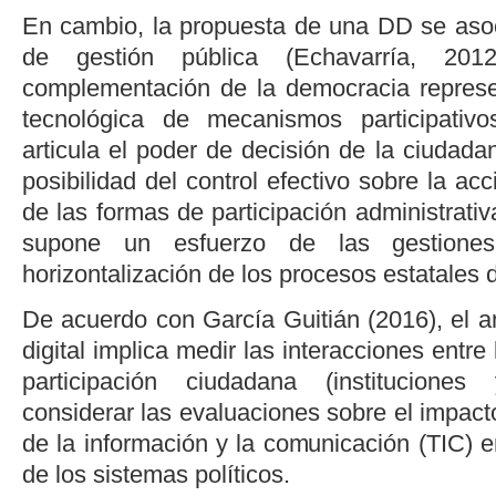
En cambio, la propuesta de una DD se asoc
de gestión pública (
Echavarría, 201
complementación de la democracia represen
tecnológica de mecanismos participativ
articula el poder de decisión de la ciudada
posibilidad del control efectivo sobre la acc
de las formas de participación administrativ
supone un esfuerzo de las gestiones
horizontalización de los procesos estatales 
De acuerdo con
García Guitián (2016)
, el 
digital implica medir las interacciones entre
participación ciudadana (instituciones
considerar las evaluaciones sobre el impacto
de la información y la comunicación (TIC) e
de los sistemas políticos.