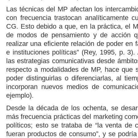
Las técnicas del MP afectan los intercambi
con frecuencia trastocan analíticamente cu
CG. Esto debido a que, en la práctica, el M
de modos de pensamiento y de acción 
realizar una eficiente relación de poder en 
e instituciones políticas” (
Rey, 1995, p. 3
).
las estrategias comunicativas desde ámbit
respecto a modalidades de MP, hace que s
poder distinguirlas o diferenciarlas, al tie
incorporan nuevos medios de comunicació
ejemplo).
Desde la década de los ochenta, se desarr
más frecuencia prácticas del
marketing
come
políticos; esto se trataba de “la venta de
fueran productos de consumo”, y se podría