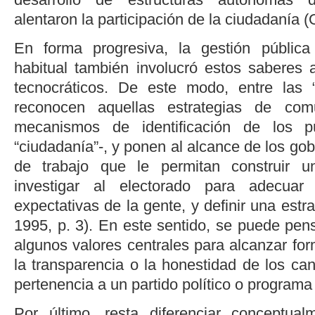
alentaron la participación de la ciudadanía (
En forma progresiva, la gestión públic
habitual también involucró estos saberes
tecnocráticos. De este modo, entre las
reconocen aquellas estrategias de co
mecanismos de identificación de los 
“ciudadanía”-, y ponen al alcance de los gob
de trabajo que le permitan construir u
investigar al electorado para adecua
expectativas de la gente, y definir una estra
1995, p. 3
). En este sentido, se puede pen
algunos valores centrales para alcanzar f
la transparencia o la honestidad de los ca
pertenencia a un partido político o programa
Por último, resta diferenciar conceptua