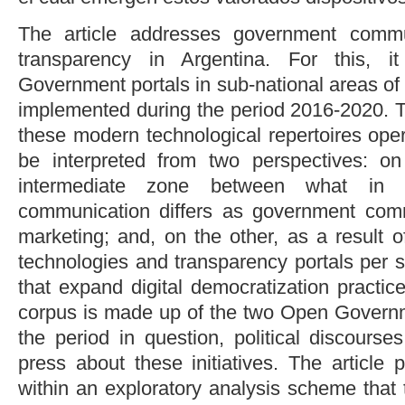
The article addresses government commu
transparency in Argentina. For this,
Government portals in sub-national areas of
implemented during the period 2016-2020. T
these modern technological repertoires ope
be interpreted from two perspectives: 
intermediate zone between what in th
communication differs as government comm
marketing; and, on the other, as a result o
technologies and transparency portals per 
that expand digital democratization practice
corpus is made up of the two Open Governm
the period in question, political discours
press about these initiatives. The article p
within an exploratory analysis scheme that