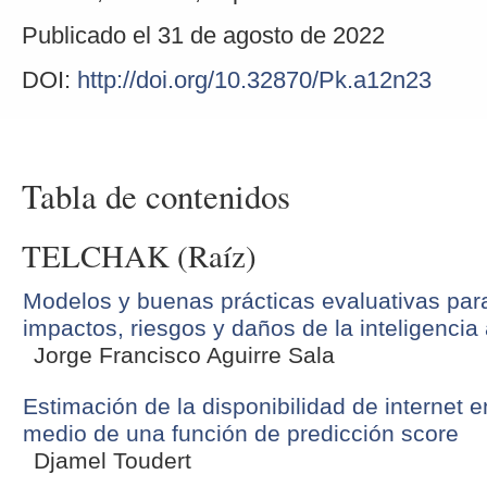
Publicado el 31 de agosto de 2022
DOI:
http://doi.org/10.32870/Pk.a12n23
Tabla de contenidos
TELCHAK (Raíz)
Modelos y buenas prácticas evaluativas par
impactos, riesgos y daños de la inteligencia ar
Jorge Francisco Aguirre Sala
Estimación de la disponibilidad de internet 
medio de una función de predicción score
Djamel Toudert