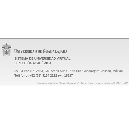
SISTEMA DE UNIVERSIDAD VIRTUAL
DIRECCIÓN ACADÉMICA
Av. La Paz No. 2453, Col. Arcos Sur, CP. 44140, Guadalajara, Jalisco, México.
Teléfono: +52 (33) 3134 2222 ext. 18817
Universidad de Guadalajara © Derechos reservados ©1997 - 2010.