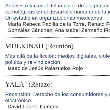
Análisis relacional del impacto de las prácti
tecnológicas en el desarrollo humano de la 
Un estudio en organizaciones mexicanas
María Rebeca Padilla de la Torre, Renato F
González Sánchez, Ana Isabel Zermeño Fl
MULKINAH (Reunión)
Más allá de la ficción: medios digitales, viol
política y reivindicación
Isaac de Jesús Palazuelos Rojo
YALA´ (Retazo)
Recensión. Derecho de los consumidores y
electrónico
David López Jiménez