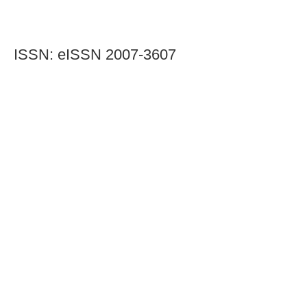
ISSN: eISSN 2007-3607