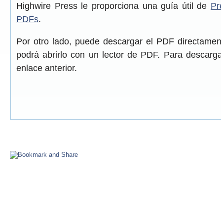
Highwire Press le proporciona una guía útil de
Pr
PDFs
.
Por otro lado, puede descargar el PDF directame
podrá abrirlo con un lector de PDF. Para descarga
enlace anterior.