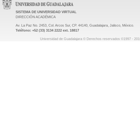
SISTEMA DE UNIVERSIDAD VIRTUAL
DIRECCIÓN ACADÉMICA
Av. La Paz No. 2453, Col. Arcos Sur, CP. 44140, Guadalajara, Jalisco, México.
Teléfono: +52 (33) 3134 2222 ext. 18817
Universidad de Guadalajara © Derechos reservados ©1997 - 2010.