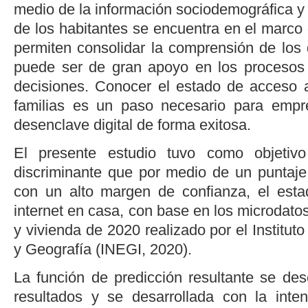
medio de la información sociodemográfica y
de los habitantes se encuentra en el marco
permiten consolidar la comprensión de los 
puede ser de gran apoyo en los procesos 
decisiones. Conocer el estado de acceso a
familias es un paso necesario para empr
desenclave digital de forma exitosa.
El presente estudio tuvo como objetivo
discriminante que por medio de un puntaj
con un alto margen de confianza, el esta
internet en casa, con base en los microdato
y vivienda de 2020 realizado por el Institut
y Geografía (
INEGI, 2020
).
La función de predicción resultante se des
resultados y se desarrollada con la inte