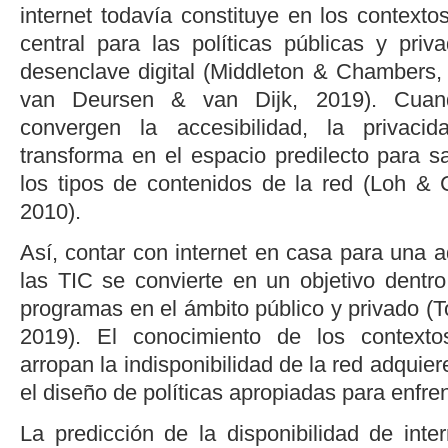
internet todavía constituye en los contexto
central para las políticas públicas y priv
desenclave digital (
Middleton & Chambers,
van Deursen & van Dijk, 2019
). Cuan
convergen la accesibilidad, la privaci
transforma en el espacio predilecto para s
los tipos de contenidos de la red (
Loh & 
2010
).
Así, contar con internet en casa para una 
las TIC se convierte en un objetivo dentro 
programas en el ámbito público y privado (
T
2019
). El conocimiento de los contextos 
arropan la indisponibilidad de la red adquier
el diseño de políticas apropiadas para enfre
La predicción de la disponibilidad de inte