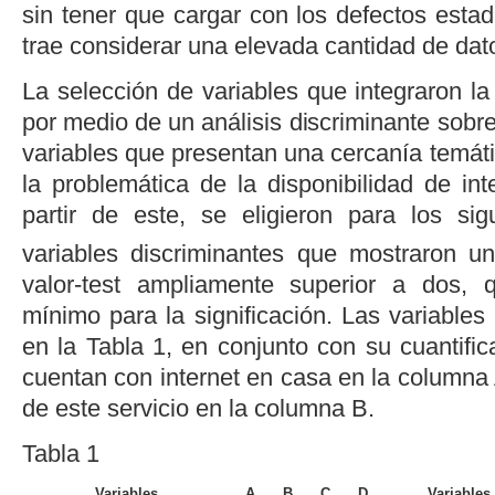
sin tener que cargar con los defectos estad
trae considerar una elevada cantidad de dat
La selección de variables que integraron la 
por medio de un análisis discriminante sobr
variables que presentan una cercanía temát
la problemática de la disponibilidad de int
partir de este, se eligieron para los si
variables discriminantes que mostraron 
valor-test ampliamente superior a dos, 
mínimo para la significación. Las variables
en la
Tabla 1
, en conjunto con su cuantific
cuentan con internet en casa en la columna
de este servicio en la columna B.
Tabla 1
Variables
A
B
C
D
Variables