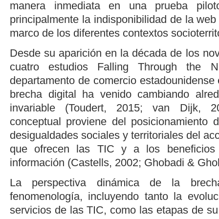
manera inmediata en una prueba piloto,
principalmente la indisponibilidad de la web
marco de los diferentes contextos socioterrit
Desde su aparición en la década de los nov
cuatro estudios Falling Through the N
departamento de comercio estadounidense 
brecha digital ha venido cambiando alred
invariable (
Toudert, 2015
;
van Dijk, 2
conceptual proviene del posicionamiento d
desigualdades sociales y territoriales del a
que ofrecen las TIC y a los beneficios
información (
Castells, 2002
;
Ghobadi & Ghob
La perspectiva dinámica de la brech
fenomenología, incluyendo tanto la evoluc
servicios de las TIC, como las etapas de su 