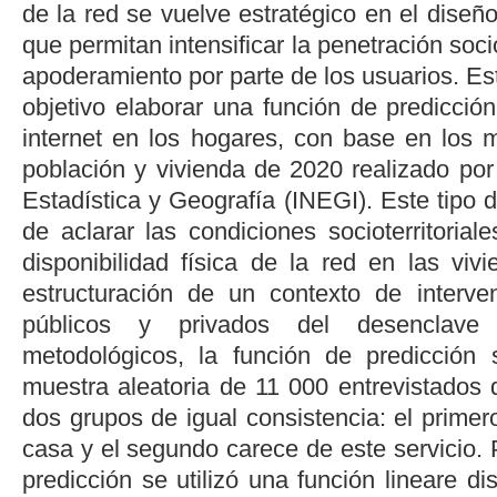
de la red se vuelve estratégico en el diseño
que permitan intensificar la penetración socio
apoderamiento por parte de los usuarios. Est
objetivo elaborar una función de predicción
internet en los hogares, con base en los 
población y vivienda de 2020 realizado por 
Estadística y Geografía (INEGI). Este tipo
de aclarar las condiciones socioterritorial
disponibilidad física de la red en las viv
estructuración de un contexto de interve
públicos y privados del desenclave 
metodológicos, la función de predicció
muestra aleatoria de 11 000 entrevistados 
dos grupos de igual consistencia: el primer
casa y el segundo carece de este servicio. 
predicción se utilizó una función lineare di