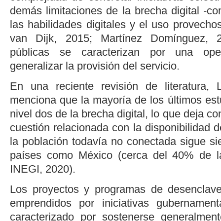
demás limitaciones de la brecha digital -co
las habilidades digitales y el uso provecho
van Dijk, 2015
;
Martínez Domínguez, 
públicas se caracterizan por una ope
generalizar la provisión del servicio.
En una reciente revisión de literatura,
menciona que la mayoría de los últimos est
nivel dos de la brecha digital, lo que deja co
cuestión relacionada con la disponibilidad d
la población todavía no conectada sigue s
países como México (cerca del 40% de la
INEGI, 2020
).
Los proyectos y programas de desenclave 
emprendidos por iniciativas gubernamen
caracterizado por sostenerse generalmen