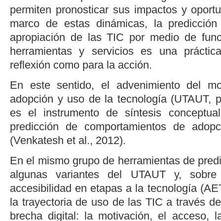
permiten pronosticar sus impactos y oportu
marco de estas dinámicas, la predicción 
apropiación de las TIC por medio de fun
herramientas y servicios es una prácti
reflexión como para la acción.
En este sentido, el advenimiento del mo
adopción y uso de la tecnología (UTAUT, po
es el instrumento de síntesis conceptu
predicción de comportamientos de adop
(
Venkatesh
et al.
, 2012
).
En el mismo grupo de herramientas de pred
algunas variantes del UTAUT y, sobre
accesibilidad en etapas a la tecnología (AE
la trayectoria de uso de las TIC a través de
brecha digital: la motivación, el acceso, 