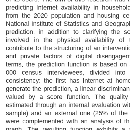
predicting Internet availability in househ
from the 2020 population and housing c
National Institute of Statistics and Geograp
prediction, in addition to clarifying the soc
involved in the physical availability of
contribute to the structuring of an interventi
and private factors of digital disengage
terms, the prediction function is based o
000 census interviewees, divided int
consistency: the first has Internet at ho
generate the prediction, a linear discrimina
valued by a score function. The quality
estimated through an internal evaluation w
sample) and an external one (25% of the 
were complemented with an analysis of 
graph. The resulting function exhibits a 