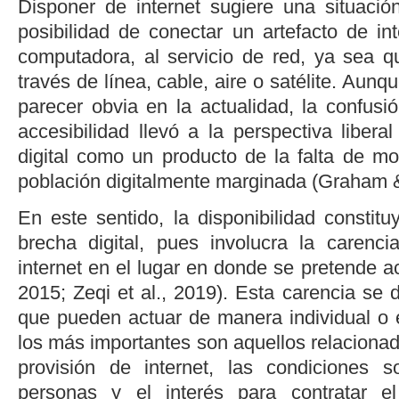
Disponer de internet sugiere una situación
posibilidad de conectar un artefacto de i
computadora, al servicio de red, ya sea q
través de línea, cable, aire o satélite. Aun
parecer obvia en la actualidad, la confusi
accesibilidad
llevó a la perspectiva liberal
digital como un producto de la falta de mo
población digitalmente marginada (
Graham &
En este sentido, la disponibilidad constituy
brecha digital, pues involucra la carencia
internet en el lugar en donde se pretende ac
2015
;
Zeqi
et al.
, 2019
). Esta carencia se 
que pueden actuar de manera individual o 
los más importantes son aquellos relaciona
provisión de internet, las condiciones 
personas y el interés para contratar e