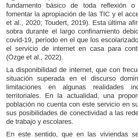
fundamento básico de toda reflexión 
fomentar la apropiación de las TIC y el acc
et al.
, 2020
;
Toudert, 2019
). Esta última af
sobra durante el largo confinamiento deb
covid-19, período en el que los escolarizad
el servicio de internet en casa para con
(
Özge
et al.
, 2022
).
La disponibilidad de internet, que con frec
situación superada en el discurso domin
limitaciones en algunas realidades ind
territoriales. En la actualidad, una propor
población no cuenta con este servicio en su
sus posibilidades de conectividad a las red
de trabajo y escolares.
En este sentido, que en las viviendas 