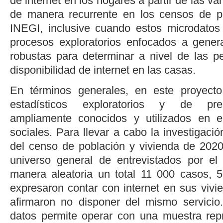
de internet en los hogares a partir de las va
de manera recurrente en los censos de po
INEGI, inclusive cuando estos microdatos
procesos exploratorios enfocados a genera
robustas para determinar a nivel de las p
disponibilidad de internet en las casas.
En términos generales, en este proyect
estadísticos exploratorios y de predi
ampliamente conocidos y utilizados en e
sociales. Para llevar a cabo la investigaci
del censo de población y vivienda de 2020 
universo general de entrevistados por el
manera aleatoria un total 11 000 casos, 
expresaron contar con internet en sus vivi
afirmaron no disponer del mismo servicio.
datos permite operar con una muestra repre