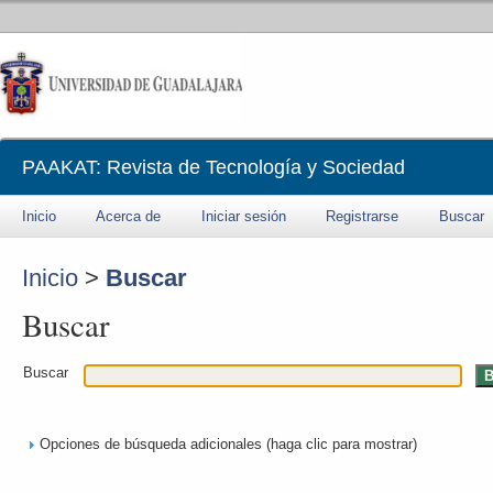
PAAKAT: Revista de Tecnología y Sociedad
Inicio
Acerca de
Iniciar sesión
Registrarse
Buscar
Inicio
>
Buscar
Buscar
Buscar
Opciones de búsqueda adicionales (haga clic para mostrar)