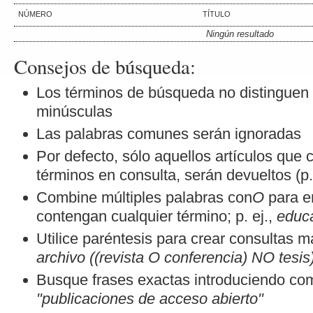
NÚMERO
TÍTULO
Ningún resultado
Consejos de búsqueda:
Los términos de búsqueda no distinguen
minúsculas
Las palabras comunes serán ignoradas
Por defecto, sólo aquellos artículos que
términos en consulta, serán devueltos (p.
Combine múltiples palabras con
O
para en
contengan cualquier término; p. ej.,
educa
Utilice paréntesis para crear consultas m
archivo ((revista O conferencia) NO tesis
Busque frases exactas introduciendo comi
"publicaciones de acceso abierto"