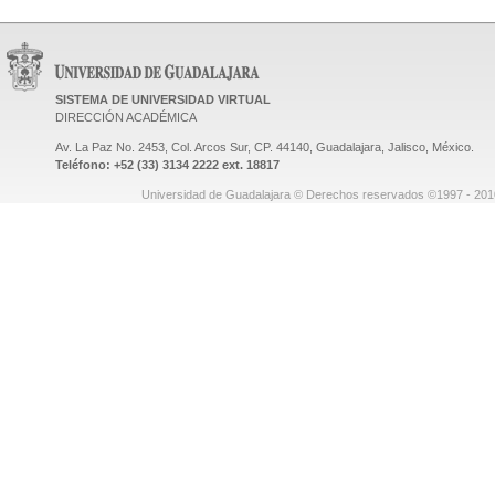
SISTEMA DE UNIVERSIDAD VIRTUAL
DIRECCIÓN ACADÉMICA
Av. La Paz No. 2453, Col. Arcos Sur, CP. 44140, Guadalajara, Jalisco, México.
Teléfono: +52 (33) 3134 2222 ext. 18817
Universidad de Guadalajara © Derechos reservados ©1997 - 2010.