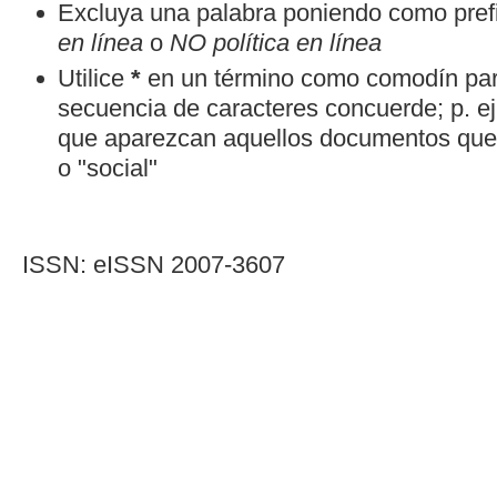
Excluya una palabra poniendo como pref
en línea
o
NO política en línea
Utilice
*
en un término como comodín par
secuencia de caracteres concuerde; p. ej
que aparezcan aquellos documentos que 
o "social"
ISSN: eISSN 2007-3607