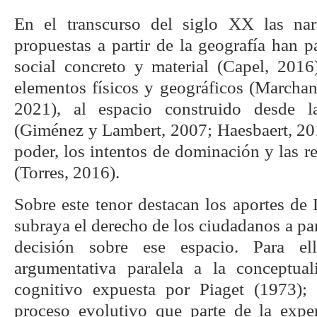
En el transcurso del siglo XX las narr
propuestas a partir de la geografía han 
social concreto y material (Capel, 2016
elementos físicos y geográficos (Marcha
2021), al espacio construido desde la
(Giménez y Lambert, 2007; Haesbaert, 201
poder, los intentos de dominación y las re
(Torres, 2016).
Sobre este tenor destacan los aportes de
subraya el derecho de los ciudadanos a par
decisión sobre ese espacio. Para el
argumentativa paralela a la conceptual
cognitivo expuesta por Piaget (1973); 
proceso evolutivo que parte de la experi