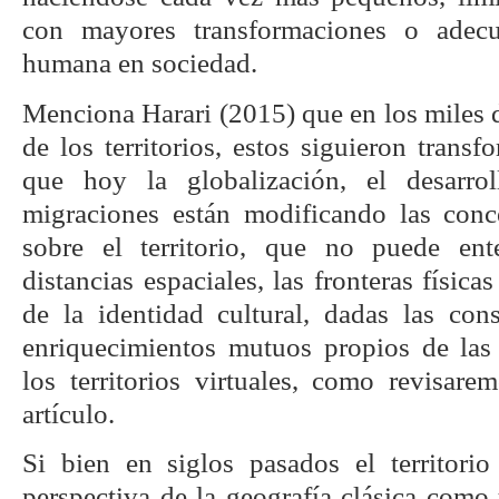
con mayores transformaciones o adecu
humana en sociedad.
Menciona Harari (2015) que en los miles 
de los territorios, estos siguieron trans
que hoy la globalización, el desarro
migraciones están modificando las con
sobre el territorio, que no puede en
distancias espaciales, las fronteras físicas
de la identidad cultural, dadas las cons
enriquecimientos mutuos propios de las 
los territorios virtuales, como revisare
artículo.
Si bien en siglos pasados el territori
perspectiva de la geografía clásica como