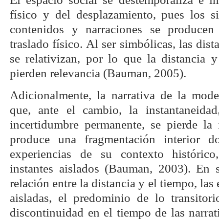
físico y del desplazamiento, pues los si
contenidos y narraciones se producen
traslado físico. Al ser simbólicas, las dist
se relativizan, por lo que la distancia y
pierden relevancia (Bauman, 2005).
Adicionalmente, la narrativa de la mode
que, ante el cambio, la instantaneidad
incertidumbre permanente, se pierde la i
produce una fragmentación interior d
experiencias de su contexto histórico
instantes aislados (Bauman, 2003). En 
relación entre la distancia y el tiempo, la
aisladas, el predominio de lo transitori
discontinuidad en el tiempo de las narra