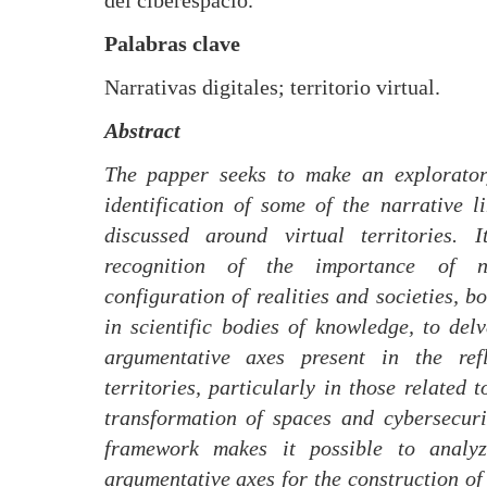
Palabras clave
Narrativas digitales; territorio virtual.
Abstract
The papper seeks to make an explorator
identification of some of the narrative l
discussed around virtual territories. 
recognition of the importance of n
configuration of realities and societies, bo
in scientific bodies of knowledge, to del
argumentative axes present in the refl
territories, particularly in those related t
transformation of spaces and cybersecuri
framework makes it possible to analy
argumentative axes for the construction of 