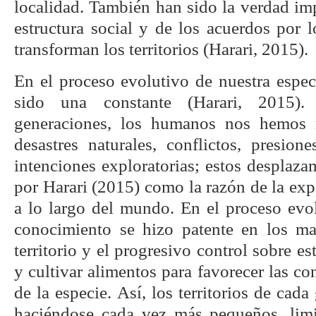
localidad. También han sido la verdad im
estructura social y de los acuerdos por 
transforman los territorios (Harari, 2015).
En el proceso evolutivo de nuestra espec
sido una constante (Harari, 2015).
generaciones, los humanos nos hemos 
desastres naturales, conflictos, presio
intenciones exploratorias; estos desplaz
por Harari (2015) como la razón de la ex
a lo largo del mundo. En el proceso evol
conocimiento se hizo patente en los ma
territorio y el progresivo control sobre es
y cultivar alimentos para favorecer las c
de la especie. Así, los territorios de cad
haciéndose cada vez más pequeños, limi