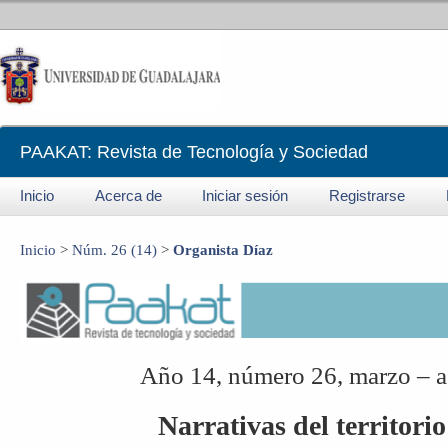
PAAKAT: Revista de Tecnología y Sociedad
Inicio
Acerca de
Iniciar sesión
Registrarse
Inicio
>
Núm. 26 (14)
>
Organista Díaz
Año 14, número 26, marzo – 
Narrativas del territorio