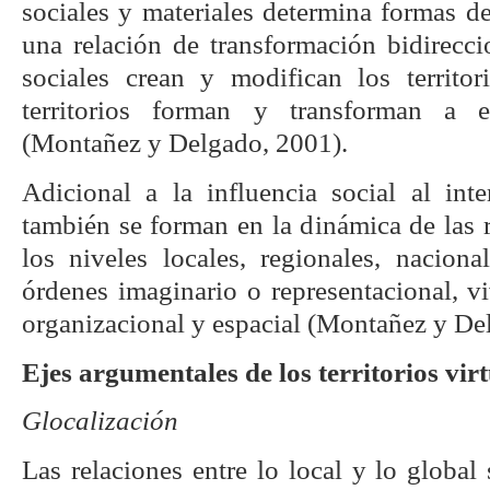
sociales y materiales determina formas d
una relación de transformación bidirecci
sociales crean y modifican los territo
territorios forman y transforman a e
(Montañez y Delgado, 2001).
Adicional a la influencia social al inter
también se forman en la dinámica de las 
los niveles locales, regionales, naciona
órdenes imaginario o representacional, vi
organizacional y espacial (Montañez y De
Ejes argumentales de los territorios vir
Glocalización
Las relaciones entre lo local y lo globa