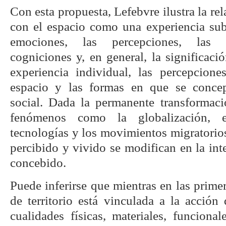
Con esta propuesta, Lefebvre ilustra la re
con el espacio como una experiencia sub
emociones, las percepciones, las re
cogniciones y, en general, la significaci
experiencia individual, las percepcione
espacio y las formas en que se conce
social. Dada la permanente transformaci
fenómenos como la globalización, e
tecnologías y los movimientos migratorios
percibido y vivido se modifican en la int
concebido.
Puede inferirse que mientras en las primer
de territorio está vinculada a la acción
cualidades físicas, materiales, funcional