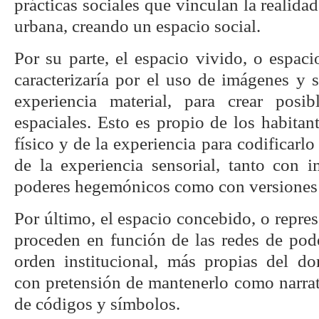
prácticas sociales que vinculan la realidad
urbana, creando un espacio social.
Por su parte, el espacio vivido, o espaci
caracterizaría por el uso de imágenes y s
experiencia material, para crear posib
espaciales. Esto es propio de los habitant
físico y de la experiencia para codificarlo
de la experiencia sensorial, tanto con 
poderes hegemónicos como con versiones c
Por último, el espacio concebido, o repres
proceden en función de las redes de pod
orden institucional, más propias del dom
con pretensión de mantenerlo como narrat
de códigos y símbolos.