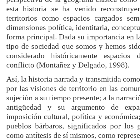
esta historia se ha venido reconstruye
territorios como espacios cargados sem
dimensiones política, identitaria, conceptua
forma principal. Dada su importancia en la
tipo de sociedad que somos y hemos sido,
considerado históricamente espacios
conflicto (Montañez y Delgado, 1998).
Así, la historia narrada y transmitida como 
por las visiones de territorio en las comu
sujeción a su tiempo presente; a la narraci
antigüedad y su argumento de expan
imposición cultural, política y económica; 
pueblos bárbaros, significados por los
como antítesis de sí mismos, como represe