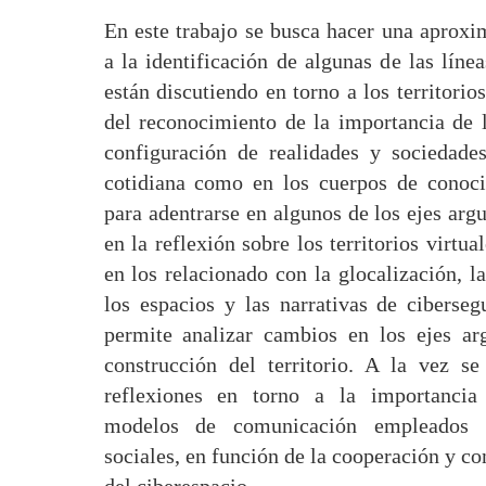
En este trabajo se busca hacer una aproxi
a la identificación de algunas de las líne
están discutiendo en torno a los territorios
del reconocimiento de la importancia de l
configuración de realidades y sociedades
cotidiana como en los cuerpos de conocim
para adentrarse en algunos de los ejes arg
en la reflexión sobre los territorios virtua
en los relacionado con la glocalización, l
los espacios y las narrativas de ciberse
permite analizar cambios en los ejes ar
construcción del territorio. A la vez se
reflexiones en torno a la importancia
modelos de comunicación empleados e
sociales, en función de la cooperación y c
del ciberespacio.