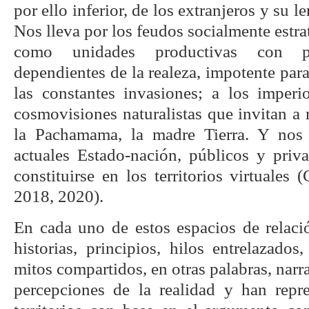
por ello inferior, de los extranjeros y su 
Nos lleva por los feudos socialmente estra
como unidades productivas con p
dependientes de la realeza, impotente para
las constantes invasiones; a los imperi
cosmovisiones naturalistas que invitan a 
la Pachamama, la madre Tierra. Y nos 
actuales Estado-nación, públicos y pri
constituirse en los territorios virtuales 
2018, 2020).
En cada uno de estos espacios de relació
historias, principios, hilos entrelazados,
mitos compartidos, en otras palabras, narr
percepciones de la realidad y han repr