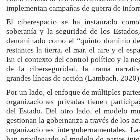
implementan campañas de guerra de infor
El ciberespacio se ha instaurado como
soberanía y la seguridad de los Estados
denominado como el “quinto dominio de 
restantes la tierra, el mar, el aire y el es
En el contexto del control político y la n
de la ciberseguridad, la trama narrat
grandes líneas de acción (Lambach, 2020)
Por un lado, el enfoque de múltiples parte
organizaciones privadas tienen participa
del Estado. Del otro lado, el modelo mul
gestionan la gobernanza a través de los ac
organizaciones intergubernamentales. La
han privilegiado el modelo de partes int