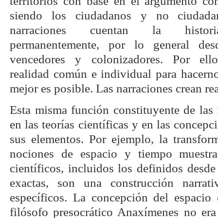
territorios con base en el argumento co
siendo los ciudadanos y no ciudadan
narraciones cuentan la historia
permanentemente, por lo general des
vencedores y colonizadores. Por ello
realidad común e individual para hacer
mejor es posible. Las narraciones crean rea
Esta misma función constituyente de las 
en las teorías científicas y en las concep
sus elementos. Por ejemplo, la transform
nociones de espacio y tiempo muestr
científicos, incluidos los definidos desde 
exactas, son una construcción narrat
específicos. La concepción del espacio 
filósofo presocrático Anaxímenes no era