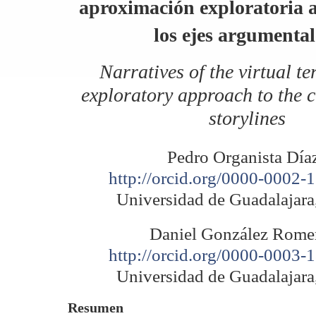
aproximación exploratoria 
los ejes argumental
Narratives of the virtual te
exploratory approach to the c
storylines
Pedro Organista Día
http://orcid.org/0000-0002-
Universidad de Guadalajara
Daniel González Rome
http://orcid.org/0000-0003-
Universidad de Guadalajara
Resumen