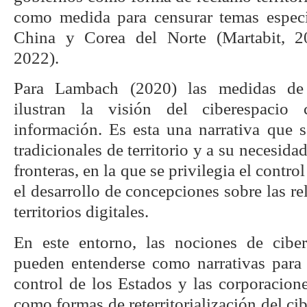
como medida para censurar temas especí
China y Corea del Norte (Martabit, 2
2022).
Para Lambach (2020) las medidas de 
ilustran la visión del ciberespacio
información. Es esta una narrativa que s
tradicionales de territorio y a su necesidad
fronteras, en la que se privilegia el contro
el desarrollo de concepciones sobre las re
territorios digitales.
En este entorno, las nociones de ciber
pueden entenderse como narrativas para
control de los Estados y las corporaciones
como formas de reterritorialización del ci