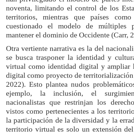
noventa, limitando el control de los Est
territorios, mientras que países co
cuestionado el modelo de múltiples p
mantener el dominio de Occidente (Carr, 
Otra vertiente narrativa es la del nacional
se busca trasponer la identidad y cultura
virtual como identidad digital y ampliar 
digital como proyecto de territorializació
2022). Esto plantea nudos problemático
ejemplo, la inclusión, el surgimi
nacionalistas que restrinjan los derec
vistos como pertenecientes a los territori
la participación de la diversidad y la err
territorio virtual es solo un extensión del 