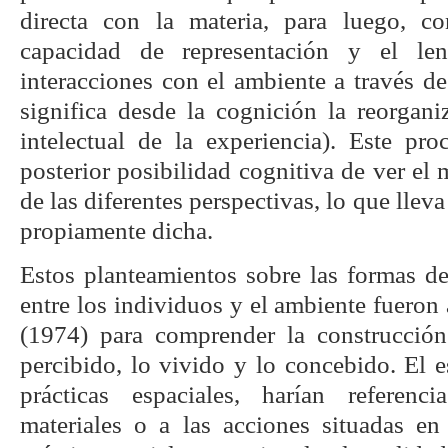
directa con la materia, para luego, co
capacidad de representación y el len
interacciones con el ambiente a través d
significa desde la cognición la reorgani
intelectual de la experiencia). Este pro
posterior posibilidad cognitiva de ver e
de las diferentes perspectivas, lo que llev
propiamente dicha.
Estos planteamientos sobre las formas de
entre los individuos y el ambiente fuero
(1974) para comprender la construcción
percibido, lo vivido y lo concebido. El e
prácticas espaciales, harían referenc
materiales o a las acciones situadas e