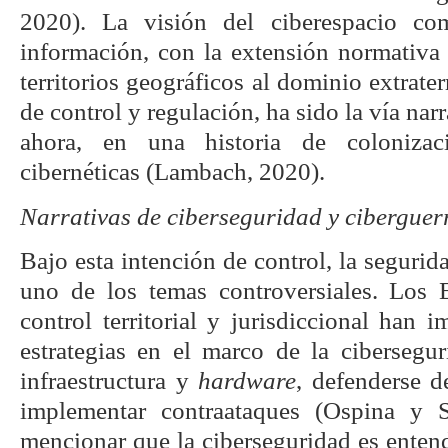
2020). La visión del ciberespacio c
información, con la extensión normativa 
territorios geográficos al dominio extrater
de control y regulación, ha sido la vía narr
ahora, en una historia de colonizac
cibernéticas (Lambach, 2020).
Narrativas de ciberseguridad y ciberguer
Bajo esta intención de control, la segurid
uno de los temas controversiales. Los 
control territorial y jurisdiccional han 
estrategias en el marco de la cibersegur
infraestructura y
hardware
, defenderse d
implementar contraataques (Ospina y 
mencionar que la ciberseguridad es ente