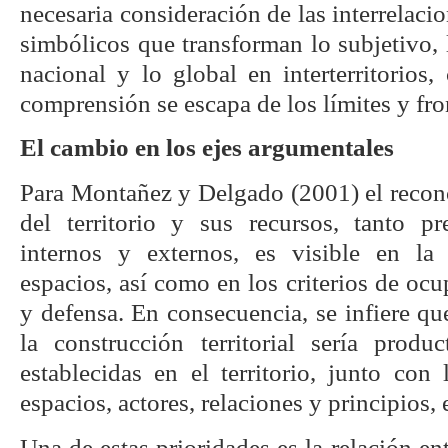
necesaria consideración de las interrelaci
simbólicos que transforman lo subjetivo, l
nacional y lo global en interterritorios,
comprensión se escapa de los límites y fron
El cambio en los ejes argumentales
Para Montañez y Delgado (2001) el recon
del territorio y sus recursos, tanto p
internos y externos, es visible en la 
espacios, así como en los criterios de ocu
y defensa. En consecuencia, se infiere qu
la construcción territorial sería produ
establecidas en el territorio, junto con 
espacios, actores, relaciones y principios, 
Una de estas prioridades es la relación en