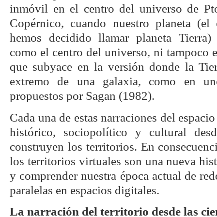
inmóvil en el centro del universo de Pt
Copérnico, cuando nuestro planeta (el e
hemos decidido llamar planeta Tierra) 
como el centro del universo, ni tampoco 
que subyace en la versión donde la Tie
extremo de una galaxia, como en uno
propuestos por Sagan (1982).
Cada una de estas narraciones del espacio
histórico, sociopolítico y cultural de
construyen los territorios. En consecuenc
los territorios virtuales son una nueva hist
y comprender nuestra época actual de red
paralelas en espacios digitales.
La narración del territorio desde las cie