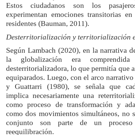
Estos ciudadanos son los pasajero
experimentan emociones transitorias en 
residentes (Bauman, 2011).
Desterritorialización y territorialización 
Según Lambach (2020), en la narrativa de 
la globalización era comprendid
desterritorializadora, lo que permitía que
equiparados. Luego, con el arco narrativ
y Guattarri (1980), se señala que cada
implica necesariamente una reterritorial
como proceso de transformación y adapt
como dos movimientos simultáneos, no s
conjunto son parte de un proceso 
reequilibración.