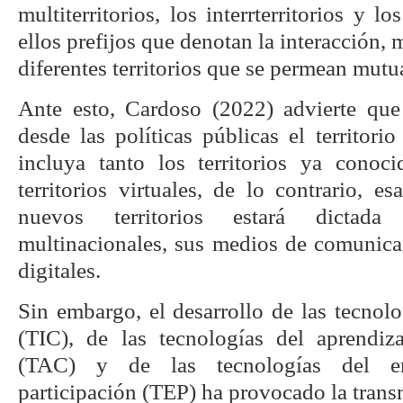
multiterritorios, los interrterritorios y lo
ellos prefijos que denotan la interacción,
diferentes territorios que se permean mut
Ante esto, Cardoso (2022) advierte que
desde las políticas públicas el territor
incluya tanto los territorios ya cono
territorios virtuales, de lo contrario, e
nuevos territorios estará dictad
multinacionales, sus medios de comunica
digitales.
Sin embargo, el desarrollo de las tecnol
(TIC), de las tecnologías del aprendiz
(TAC) y de las tecnologías del e
participación (TEP) ha provocado la tran