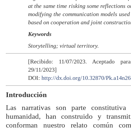
at the same time risking some reflections 
modifying the communication models used i
based on cooperation and joint constructio
Keywords
Storytelling; virtual territory.
[Recibido: 11/07/2023. Aceptado para
29/11/2023]
DOI:
http://dx.doi.org/10.32870/Pk.a14n26
Introducción
Las narrativas son parte constitutiva
humanidad, han construido y transmit
conforman nuestro relato común com