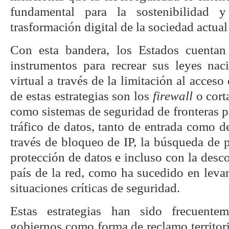
fundamental para la sostenibilidad 
trasformación digital de la sociedad actua
Con esta bandera, los Estados cuenta
instrumentos para recrear sus leyes naci
virtual a través de la limitación al acces
de estas estrategias son los
firewall
o cort
como sistemas de seguridad de fronteras para
tráfico de datos, tanto de entrada como de 
través de bloqueo de IP, la búsqueda de p
protección de datos e incluso con la des
país de la red, como ha sucedido en leva
situaciones críticas de seguridad.
Estas estrategias han sido frecuente
gobiernos como forma de reclamo territoria