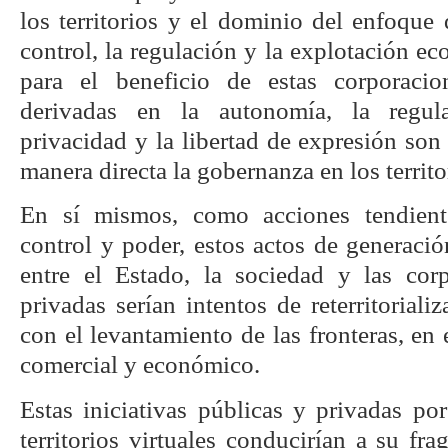
los territorios y el dominio del enfoque 
control, la regulación y la explotación e
para el beneficio de estas corporacion
derivadas en la autonomía, la regul
privacidad y la libertad de expresión son
manera directa la gobernanza en los territor
En sí mismos, como acciones tendient
control y poder, estos actos de generaci
entre el Estado, la sociedad y las cor
privadas serían intentos de reterritoriali
con el levantamiento de las fronteras, en
comercial y económico.
Estas iniciativas públicas y privadas por
territorios virtuales conducirían a su fra