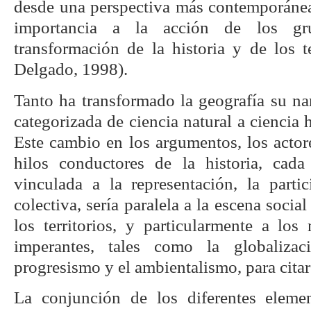
desde una perspectiva más contemporánea
importancia a la acción de los gr
transformación de la historia y de los t
Delgado, 1998).
Tanto ha transformado la geografía su na
categorizada de ciencia natural a ciencia
Este cambio en los argumentos, los actor
hilos conductores de la historia, cad
vinculada a la representación, la part
colectiva, sería paralela a la escena socia
los territorios, y particularmente a los
imperantes, tales como la globalizac
progresismo y el ambientalismo, para cita
La conjunción de los diferentes elemen