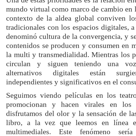
mundo virtual como marco de cambio en la
contexto de la aldea global conviven lo
tradicionales con los espacios digitales, 
denominó cultura de la convergencia, y se
contenidos se producen y consumen en mú
la multi y transmedialidad. Mientras los 
circulan y siguen teniendo una voz
alternativos digitales están surg
independientes y significativos en el con
Seguimos viendo películas en los teatr
promocionan y hacen virales en los e
disfrutamos del olor y la sensación de la
libro, a la vez que leemos en línea 
multimediales. Este fenómeno ser