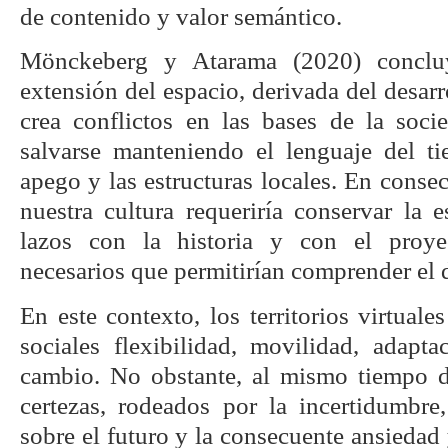
de contenido y valor semántico.
Mönckeberg y Atarama (2020) concluy
extensión del espacio, derivada del desarr
crea conflictos en las bases de la soc
salvarse manteniendo el lenguaje del ti
apego y las estructuras locales. En consec
nuestra cultura requeriría conservar la e
lazos con la historia y con el proye
necesarios que permitirían comprender el d
En este contexto, los territorios virtuale
sociales flexibilidad, movilidad, adap
cambio. No obstante, al mismo tiempo d
certezas, rodeados por la incertidumbre,
sobre el futuro y la consecuente ansiedad