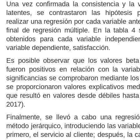
Una vez confirmada la consistencia y la v
latentes, se contrastaron las hipótesis 
realizar una regresión por cada variable ant
final de regresión múltiple. En la
tabla 4
s
obtenidos para cada variable independie
variable dependiente, satisfacción.
Es posible observar que los valores beta
fueron positivos en relación con la variab
significancias se comprobaron mediante los 
se proporcionaron valores explicativos med
que resultó en valores desde débiles hast
2017
).
Finalmente, se llevó a cabo una regresió
método jerárquico, introduciendo las variabl
primero, el servicio al cliente; después, la c