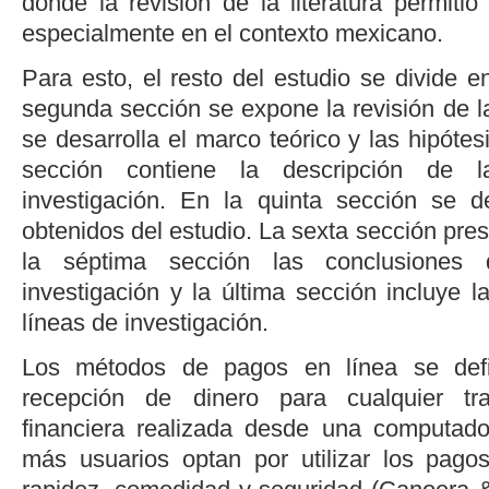
donde la revisión de la literatura permiti
especialmente en el contexto mexicano.
Para esto, el resto del estudio se divide e
segunda sección se expone la revisión de la 
se desarrolla el marco teórico y las hipótes
sección contiene la descripción de 
investigación. En la quinta sección se d
obtenidos del estudio. La sexta sección pres
la séptima sección las conclusiones
investigación y la última sección incluye la
líneas de investigación.
Los métodos de pagos en línea se def
recepción de dinero para cualquier tr
financiera realizada desde una computado
más usuarios optan por utilizar los pago