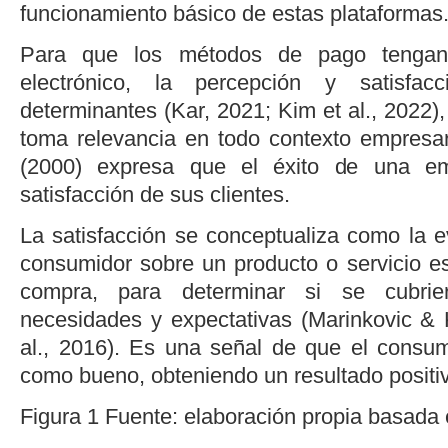
funcionamiento básico de estas plataformas
Para que los métodos de pago tengan
electrónico, la percepción y satisfa
determinantes (
Kar, 2021
;
Kim
et al
., 2022
)
toma relevancia en todo contexto empresa
(2000)
expresa que el éxito de una e
satisfacción de sus clientes.
La satisfacción se conceptualiza como la e
consumidor sobre un producto o servicio e
compra, para determinar si se cubri
necesidades y expectativas (
Marinkovic & 
al
., 2016
). Es una señal de que el consumi
como bueno, obteniendo un resultado positiv
Figura 1
Fuente: elaboración propia basada