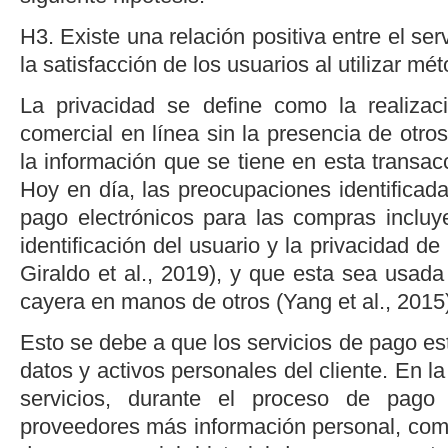
H3. Existe una relación positiva entre el serv
la satisfacción de los usuarios al utilizar m
La privacidad se define como la realizac
comercial en línea sin la presencia de otros
la información que se tiene en esta transac
Hoy en día, las preocupaciones identificad
pago electrónicos para las compras incluye
identificación del usuario y la privacidad de
Giraldo
et al
., 2019
), y que esta sea usada
cayera en manos de otros (
Yang
et al
., 2015
Esto se debe a que los servicios de pago es
datos y activos personales del cliente. En l
servicios, durante el proceso de pago
proveedores más información personal, com