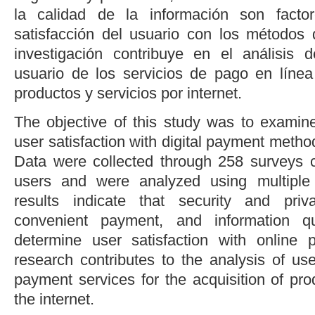
la calidad de la información son facto
satisfacción del usuario con los métodos
investigación contribuye en el análisis 
usuario de los servicios de pago en línea
productos y servicios por internet.
The objective of this study was to examine
user satisfaction with digital payment metho
Data were collected through 258 surveys 
users and were analyzed using multiple 
results indicate that security and priv
convenient payment, and information qu
determine user satisfaction with online
research contributes to the analysis of us
payment services for the acquisition of pr
the internet.