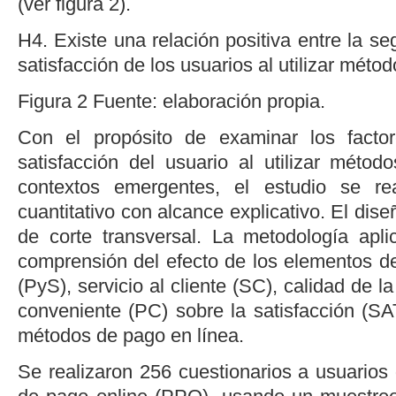
(ver
figura 2
).
H4. Existe una relación positiva entre la se
satisfacción de los usuarios al utilizar méto
Figura 2
Fuente: elaboración propia.
Con el propósito de examinar los facto
satisfacción del usuario al utilizar métod
contextos emergentes, el estudio se re
cuantitativo con alcance explicativo. El dis
de corte transversal. La metodología apl
comprensión del efecto de los elementos de
(PyS), servicio al cliente (SC), calidad de l
conveniente (PC) sobre la satisfacción (SA
métodos de pago en línea.
Se realizaron 256 cuestionarios a usuarios 