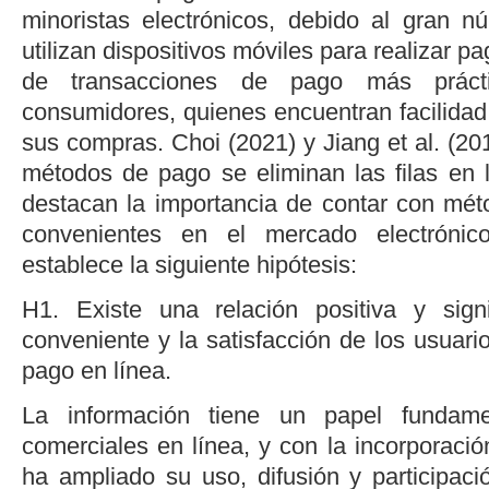
minoristas electrónicos, debido al gran 
utilizan dispositivos móviles para realizar pa
de transacciones de pago más práct
consumidores, quienes encuentran facilidad
sus compras.
Choi (2021
) y
Jiang
et al
. (20
métodos de pago se eliminan las filas en 
destacan la importancia de contar con mé
convenientes en el mercado electrónico
establece la siguiente hipótesis:
H1. Existe una relación positiva y signi
conveniente y la satisfacción de los usuario
pago en línea.
La información tiene un papel fundam
comerciales en línea, y con la incorporación
ha ampliado su uso, difusión y participació