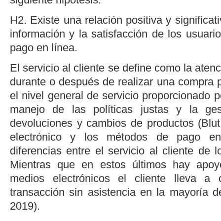
H2. Existe una relación positiva y significati
información y la satisfacción de los usuario
pago en línea.
El servicio al cliente se define como la aten
durante o después de realizar una compra p
el nivel general de servicio proporcionado po
manejo de las políticas justas y la ge
devoluciones y cambios de productos (
Blu
electrónico y los métodos de pago en 
diferencias entre el servicio al cliente de 
Mientras que en estos últimos hay apoy
medios electrónicos el cliente lleva a
transacción sin asistencia en la mayoría d
2019
).