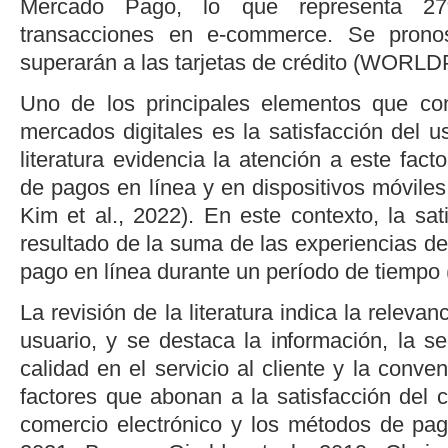
Mercado Pago, lo que representa 2
transacciones en
e-commerce
. Se prono
superarán a las tarjetas de crédito (
WORLDP
Uno de los principales elementos que con
mercados digitales es la satisfacción del us
literatura evidencia la atención a este fac
de pagos en línea y en dispositivos móviles
Kim
et al
., 2022
). En este contexto, la sat
resultado de la suma de las experiencias d
pago en línea durante un período de tiempo 
La revisión de la literatura indica la relevan
usuario, y se destaca la información, la se
calidad en el servicio al cliente y la conv
factores que abonan a la satisfacción del 
comercio electrónico y los métodos de pag