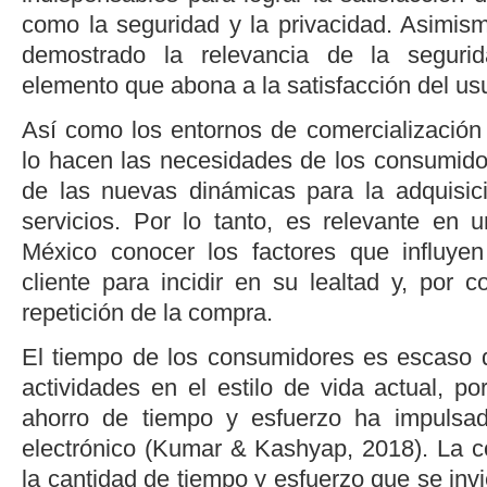
como la seguridad y la privacidad. Asimis
demostrado la relevancia de la segurid
elemento que abona a la satisfacción del us
Así como los entornos de comercializació
lo hacen las necesidades de los consumid
de las nuevas dinámicas para la adquisic
servicios. Por lo tanto, es relevante en
México conocer los factores que influyen
cliente para incidir en su lealtad y, por c
repetición de la compra.
El tiempo de los consumidores es escaso 
actividades en el estilo de vida actual, po
ahorro de tiempo y esfuerzo ha impulsa
electrónico (
Kumar & Kashyap, 2018
). La 
la cantidad de tiempo y esfuerzo que se invi