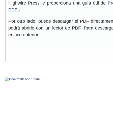
Highwire Press le proporciona una guía útil de
Pr
PDFs
.
Por otro lado, puede descargar el PDF directame
podrá abrirlo con un lector de PDF. Para descarga
enlace anterior.