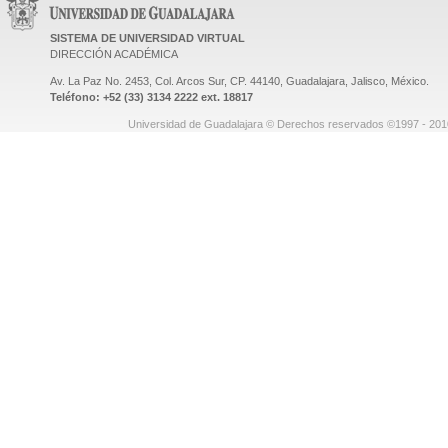
SISTEMA DE UNIVERSIDAD VIRTUAL
DIRECCIÓN ACADÉMICA
Av. La Paz No. 2453, Col. Arcos Sur, CP. 44140, Guadalajara, Jalisco, México.
Teléfono: +52 (33) 3134 2222 ext. 18817
Universidad de Guadalajara © Derechos reservados ©1997 - 2010.