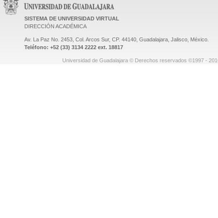
SISTEMA DE UNIVERSIDAD VIRTUAL
DIRECCIÓN ACADÉMICA
Av. La Paz No. 2453, Col. Arcos Sur, CP. 44140, Guadalajara, Jalisco, México.
Teléfono: +52 (33) 3134 2222 ext. 18817
Universidad de Guadalajara © Derechos reservados ©1997 - 2010.