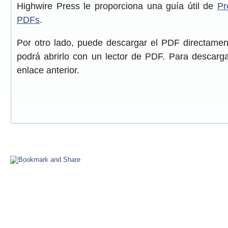
Highwire Press le proporciona una guía útil de
Pr
PDFs
.
Por otro lado, puede descargar el PDF directame
podrá abrirlo con un lector de PDF. Para descarga
enlace anterior.