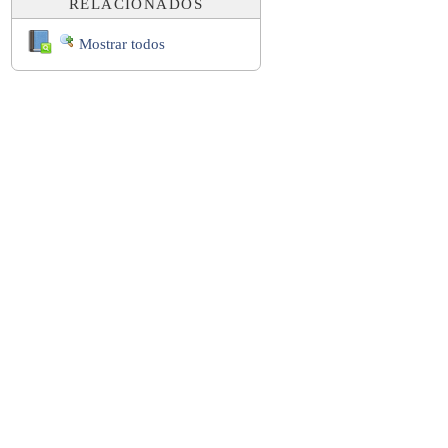
RELACIONADOS
Mostrar todos