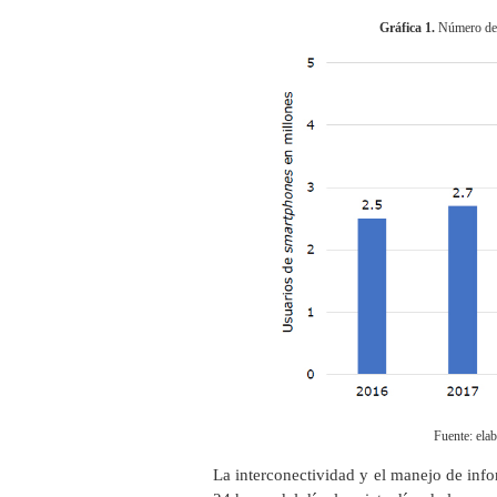
Gráfica 1.
Número de 
Fuente: elab
La interconectividad y el manejo de info