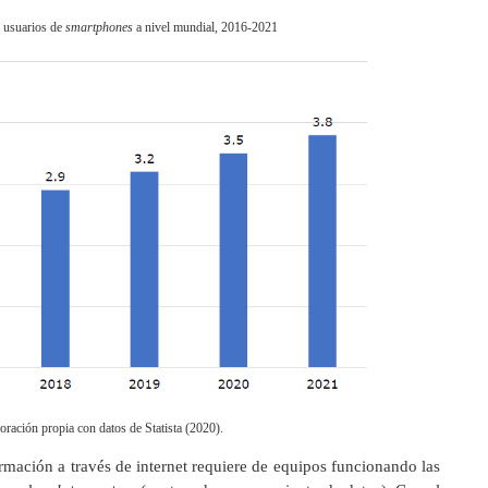
usuarios de
smartphones
a nivel mundial, 2016-2021
oración propia con datos de Statista (2020).
rmación a través de internet requiere de equipos funcionando las