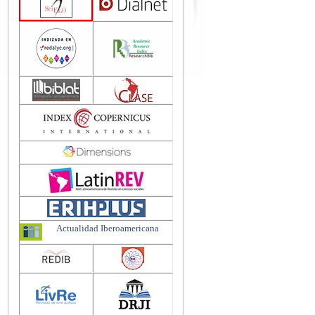
Actualidad Iberoamericana