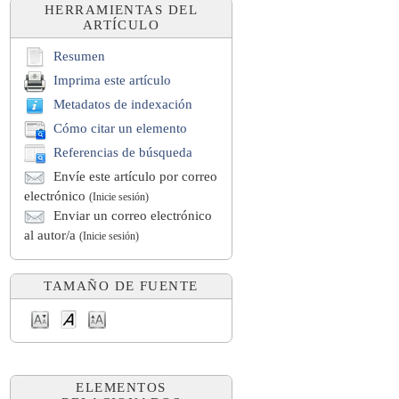
HERRAMIENTAS DEL
ARTÍCULO
Resumen
Imprima este artículo
Metadatos de indexación
Cómo citar un elemento
Referencias de búsqueda
Envíe este artículo por correo
electrónico
(Inicie sesión)
Enviar un correo electrónico
al autor/a
(Inicie sesión)
TAMAÑO DE FUENTE
ELEMENTOS