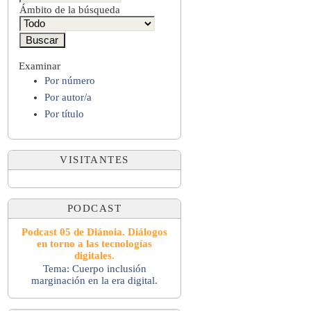
Ámbito de la búsqueda
Examinar
Por número
Por autor/a
Por título
VISITANTES
PODCAST
Podcast 05 de Diánoia. Diálogos
en torno a las tecnologías
digitales.
Tema: Cuerpo inclusión
marginación en la era digital.