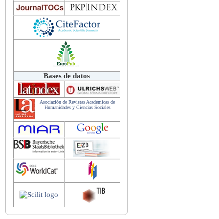
Bases de datos
Asociación de Revistas Académicas de
Humanidades y Ciencias Sociales