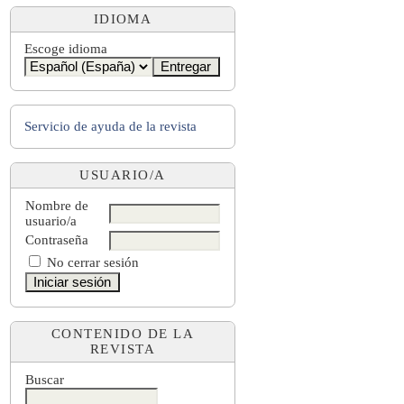
IDIOMA
Escoge idioma
Servicio de ayuda de la revista
USUARIO/A
Nombre de
usuario/a
Contraseña
No cerrar sesión
CONTENIDO DE LA
REVISTA
Buscar