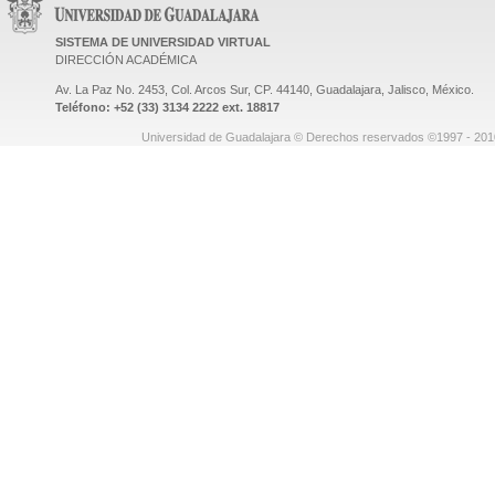
SISTEMA DE UNIVERSIDAD VIRTUAL
DIRECCIÓN ACADÉMICA
Av. La Paz No. 2453, Col. Arcos Sur, CP. 44140, Guadalajara, Jalisco, México.
Teléfono: +52 (33) 3134 2222 ext. 18817
Universidad de Guadalajara © Derechos reservados ©1997 - 2010.