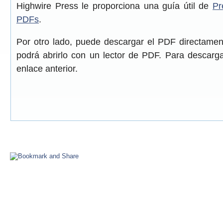
Highwire Press le proporciona una guía útil de
Pr
PDFs
.
Por otro lado, puede descargar el PDF directame
podrá abrirlo con un lector de PDF. Para descarga
enlace anterior.