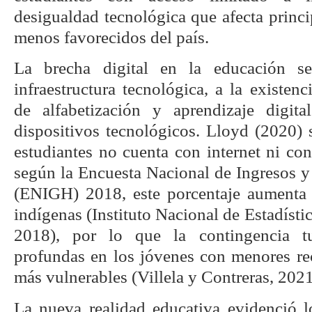
desigualdad tecnológica que afecta princ
menos favorecidos del país.
La brecha digital en la educación s
infraestructura tecnológica, a la existe
de alfabetización y aprendizaje digit
dispositivos tecnológicos. Lloyd (2020)
estudiantes no cuenta con internet ni co
según la Encuesta Nacional de Ingresos y
(ENIGH) 2018, este porcentaje aumenta 
indígenas (Instituto Nacional de Estadísti
2018), por lo que la contingencia t
profundas en los jóvenes con menores re
más vulnerables (Villela y Contreras, 2021
La nueva realidad educativa evidenció 