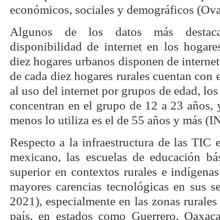
económicos, sociales y demográficos (Ova
Algunos de los datos más destaca
disponibilidad de internet en los hogare
diez hogares urbanos disponen de internet,
de cada diez hogares rurales cuentan con e
al uso del internet por grupos de edad, los
concentran en el grupo de 12 a 23 años, 
menos lo utiliza es el de 55 años y más (
Respecto a la infraestructura de las TIC 
mexicano, las escuelas de educación bá
superior en contextos rurales e indígena
mayores carencias tecnológicas en sus 
2021), especialmente en las zonas rurales 
país, en estados como Guerrero, Oaxaca