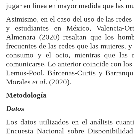
jugar en línea en mayor medida que las mu
Asimismo, en el caso del uso de las redes 
y estudiantes en México, Valencia-Or
Almenara (2020) resaltan que los hom
frecuentes de las redes que las mujeres, y 
consumo y el ocio, mientras que las 
comunicarse. Lo anterior coincide con los 
Lemus-Pool, Bárcenas-Curtis y Barranqu
Morales
et al
. (2020).
Metodología
Datos
Los datos utilizados en el análisis cuant
Encuesta Nacional sobre Disponibilidad