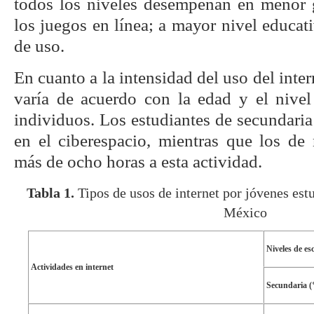
todos los niveles desempeñan en menor 
los juegos en línea; a mayor nivel educat
de uso.
En cuanto a la intensidad del uso del inte
varía de acuerdo con la edad y el nivel
individuos. Los estudiantes de secundaria 
en el ciberespacio, mientras que los de 
más de ocho horas a esta actividad.
Tabla 1.
Tipos de usos de internet por jóvenes est
México
Niveles de es
Actividades en internet
Secundaria 