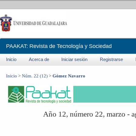
PAAKAT: Revista de Tecnología y Sociedad
Inicio
Acerca de
Iniciar sesión
Registrarse
Inicio
>
Núm. 22 (12)
>
Gómez Navarro
Año 12, número 22, marzo - 