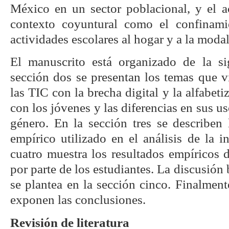
México en un sector poblacional, y el 
contexto coyuntural como el confinamie
actividades escolares al hogar y a la modal
El manuscrito está organizado de la si
sección dos se presentan los temas que v
las TIC con la brecha digital y la alfabeti
con los jóvenes y las diferencias en sus us
género. En la sección tres se describen
empírico utilizado en el análisis de la 
cuatro muestra los resultados empíricos d
por parte de los estudiantes. La discusión
se plantea en la sección cinco. Finalmente
exponen las conclusiones.
Revisión de literatura