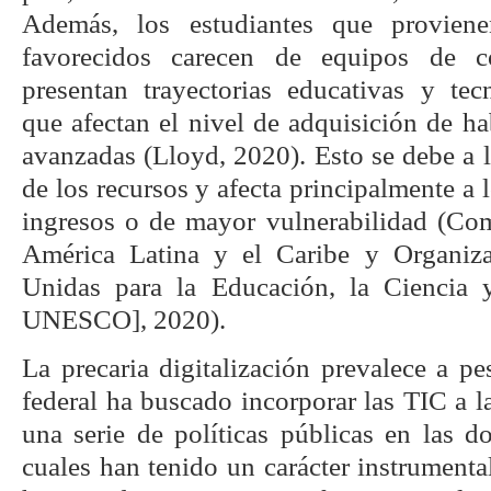
Además, los estudiantes que provien
favorecidos carecen de equipos de c
presentan trayectorias educativas y tec
que afectan el nivel de adquisición de ha
avanzadas (Lloyd, 2020). Esto se debe a l
de los recursos y afecta principalmente a 
ingresos o de mayor vulnerabilidad (Co
América Latina y el Caribe y Organiz
Unidas para la Educación, la Ciencia
UNESCO], 2020).
La precaria digitalización prevalece a p
federal ha buscado incorporar las TIC a l
una serie de políticas públicas en las d
cuales han tenido un carácter instrumental