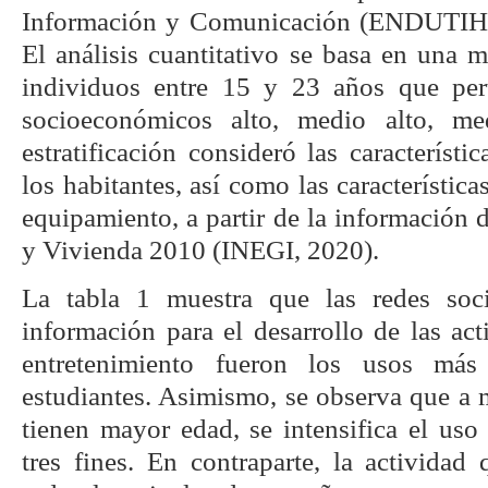
Información y Comunicación (ENDUTIH)
El análisis cuantitativo se basa en una 
individuos entre 15 y 23 años que pert
socioeconómicos alto, medio alto, m
estratificación consideró las característ
los habitantes, así como las característic
equipamiento, a partir de la información
y Vivienda 2010 (INEGI, 2020).
La tabla 1 muestra que las redes soc
información para el desarrollo de las act
entretenimiento fueron los usos más 
estudiantes. Asimismo, se observa que a 
tienen mayor edad, se intensifica el uso 
tres fines. En contraparte, la actividad