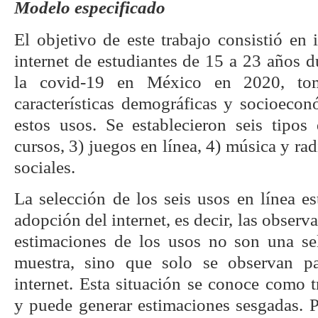
Modelo especificado
El objetivo de este trabajo consistió en i
internet de estudiantes de 15 a 23 años 
la covid-19 en México en 2020, to
características demográficas y socioeco
estos usos. Se establecieron seis tipos 
cursos, 3) juegos en línea, 4) música y rad
sociales.
La selección de los seis usos en línea e
adopción del internet, es decir, las observa
estimaciones de los usos no son una sel
muestra, sino que solo se observan p
internet. Esta situación se conoce como 
y puede generar estimaciones sesgadas. P