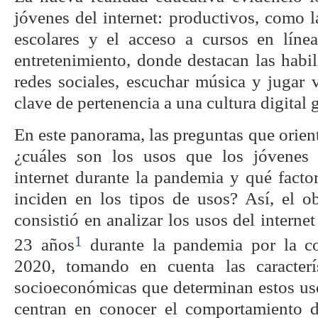
jóvenes del internet: productivos, como l
escolares y el acceso a cursos en líne
entretenimiento, donde destacan las habili
redes sociales, escuchar música y jugar 
clave de pertenencia a una cultura digital 
En este panorama, las preguntas que orient
¿cuáles son los usos que los jóvenes 
internet durante la pandemia y qué factor
inciden en los tipos de usos? Así, el ob
consistió en analizar los usos del interne
1
23 años
durante la pandemia por la c
2020, tomando en cuenta las caracterí
socioeconómicas que determinan estos uso
centran en conocer el comportamiento d