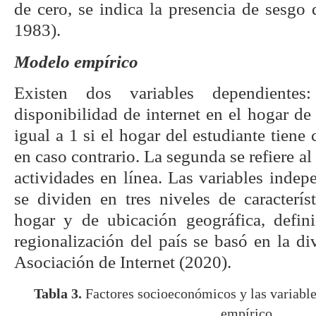
de cero, se indica la presencia de sesgo
1983).
Modelo empírico
Existen dos variables dependiente
disponibilidad de internet en el hogar de 
igual a 1 si el hogar del estudiante tiene
en caso contrario. La segunda se refiere al 
actividades en línea. Las variables indepe
se dividen en tres niveles de característ
hogar y de ubicación geográfica, defin
regionalización del país se basó en la di
Asociación de Internet (2020).
Tabla 3.
Factores socioeconómicos y las variable
empírico