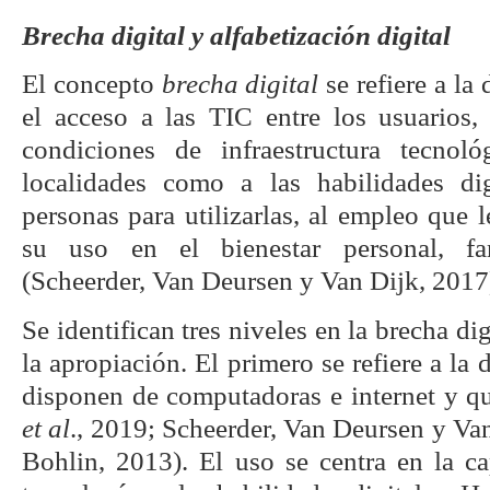
Brecha digital y alfabetización digital
El concepto
brecha digital
se refiere a la 
el acceso a las TIC entre los usuarios,
condiciones de infraestructura tecno
localidades como a las habilidades dig
personas para utilizarlas, al empleo que 
su uso en el bienestar personal, fa
(Scheerder, Van Deursen y Van Dijk, 2017
Se identifican tres niveles en la brecha dig
la apropiación. El primero se refiere a la 
disponen de computadoras e internet y q
et al
., 2019; Scheerder, Van Deursen y Va
Bohlin, 2013). El uso se centra en la ca