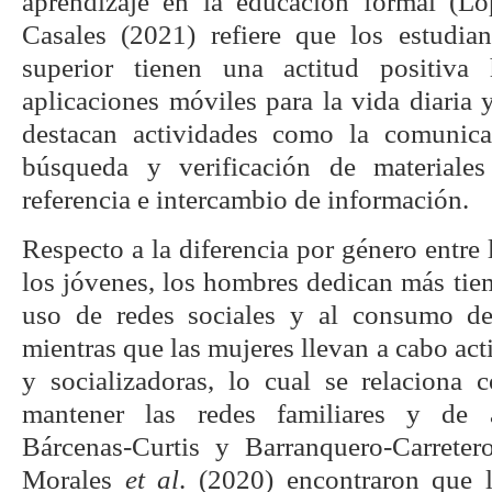
aprendizaje en la educación formal (L
Casales (2021) refiere que los estudia
superior tienen una actitud positiva
aplicaciones móviles para la vida diaria 
destacan actividades como la comunicac
búsqueda y verificación de materiale
referencia e intercambio de información.
Respecto a la diferencia por género entre 
los jóvenes, los hombres dedican más tie
uso de redes sociales y al consumo de 
mientras que las mujeres llevan a cabo ac
y socializadoras, lo cual se relaciona 
mantener las redes familiares y de 
Bárcenas-Curtis y Barranquero-Carreter
Morales
et al
. (2020) encontraron que 