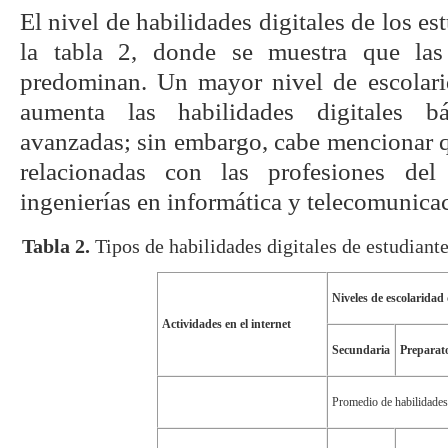
El nivel de habilidades digitales de los es
la tabla 2, donde se muestra que las
predominan. Un mayor nivel de escolari
aumenta las habilidades digitales bá
avanzadas; sin embargo, cabe mencionar q
relacionadas con las profesiones del
ingenierías en informática y telecomunica
Tabla 2.
Tipos de habilidades digitales de estudiant
Niveles de escolaridad 
Actividades en el internet
Secundaria
Preparat
Promedio de habilidades