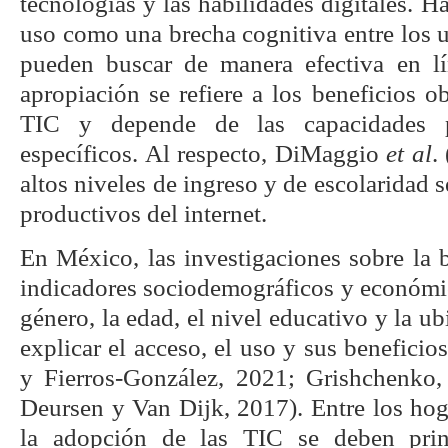
tecnologías y las habilidades digitales. Ha
uso como una brecha cognitiva entre los u
pueden buscar de manera efectiva en lí
apropiación se refiere a los beneficios o
TIC y depende de las capacidades pa
específicos. Al respecto, DiMaggio
et al
.
altos niveles de ingreso y de escolaridad 
productivos del internet.
En México, las investigaciones sobre la 
indicadores sociodemográficos y económic
género, la edad, el nivel educativo y la u
explicar el acceso, el uso y sus benefic
y Fierros-González, 2021; Grishchenko,
Deursen y Van Dijk, 2017). Entre los hoga
la adopción de las TIC se deben prin