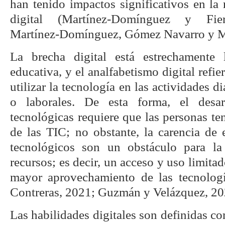
han tenido impactos significativos en la
digital (Martínez-Domínguez y Fier
Martínez-Domínguez, Gómez Navarro y Mo
La brecha digital está estrechamente
educativa, y el analfabetismo digital refie
utilizar la tecnología en las actividades di
o laborales. De esta forma, el desar
tecnológicas requiere que las personas t
de las TIC; no obstante, la carencia de 
tecnológicos son un obstáculo para la
recursos; es decir, un acceso y uso limita
mayor aprovechamiento de las tecnología
Contreras, 2021; Guzmán y Velázquez, 20
Las habilidades digitales son definidas c