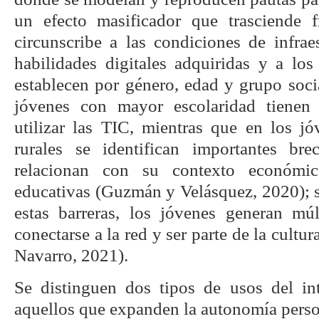
un efecto masificador que trasciende f
circunscribe a las condiciones de infraes
habilidades digitales adquiridas y a l
establecen por género, edad y grupo socia
jóvenes con mayor escolaridad tienen
utilizar las TIC, mientras que en los 
rurales se identifican importantes bre
relacionan con su contexto económic
educativas (Guzmán y Velásquez, 2020); s
estas barreras, los jóvenes generan múlt
conectarse a la red y ser parte de la cultu
Navarro, 2021).
Se distinguen dos tipos de usos del int
aquellos que expanden la autonomía perso