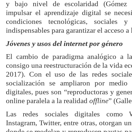
y bajo nivel de escolaridad (Gómez 
impulsar el aprendizaje digital se nece
condiciones tecnológicas, sociales 
indispensables para garantizar el acceso a l
Jóvenes y usos del internet por género
El cambio de paradigma analógico a la
consigo una reestructuración de la vida ec
2017). Con el uso de las redes sociale
socialización se ampliaron por medio 
digitales, pues son “reproductoras y gene
online paralela a la realidad
offline
” (Galle
Las redes sociales digitales como 
Instagram, Twitter, entre otras, otorgan 
donde se modelan y reproducen pautas par