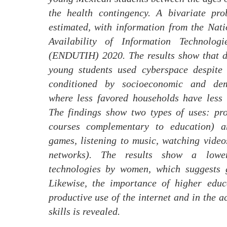
the health contingency. A bivariate pro
estimated, with information from the Nat
Availability of Information Technolog
(ENDUTIH) 2020. The results show that d
young students used cyberspace despite t
conditioned by socioeconomic and dem
where less favored households have less 
The findings show two types of uses: pro
courses complementary to education) an
games, listening to music, watching video
networks). The results show a lowe
technologies by women, which suggests g
Likewise, the importance of higher educ
productive use of the internet and in the ac
skills is revealed.