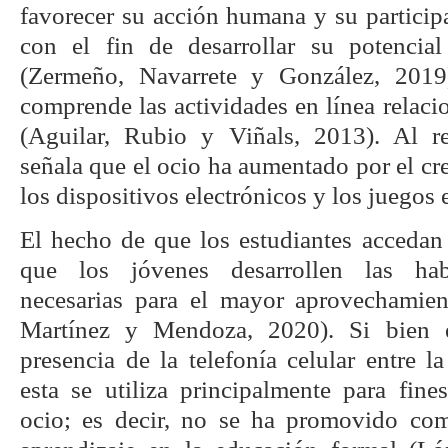
favorecer su acción humana y su participa
con el fin de desarrollar su potencial
(Zermeño, Navarrete y González, 2019
comprende las actividades en línea relaci
(Aguilar, Rubio y Viñals, 2013). Al r
señala que el ocio ha aumentado por el cre
los dispositivos electrónicos y los juegos 
El hecho de que los estudiantes accedan 
que los jóvenes desarrollen las habi
necesarias para el mayor aprovechamien
Martínez y Mendoza, 2020). Si bien e
presencia de la telefonía celular entre 
esta se utiliza principalmente para fine
ocio; es decir, no se ha promovido co