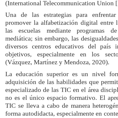
(International Telecommunication Union [
Una de las estrategias para enfrentar
promover la alfabetización digital entre
las escuelas mediante programas de
mediática; sin embargo, las desigualdades 
diversos centros educativos del país 
objetivos, especialmente en los sec
(Vázquez, Martínez y Mendoza, 2020).
La educación superior es un nivel fo
adquisición de las habilidades que permi
especializado de las TIC en el área discip
no es el único espacio formativo. El apr
TIC se lleva a cabo de manera heterogé
forma autodidacta, especialmente en conte