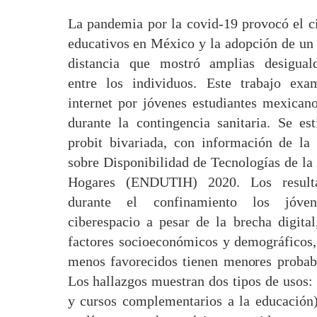
La pandemia por la covid-19 provocó el ci
educativos en México y la adopción de un
distancia que mostró amplias desiguald
entre los individuos. Este trabajo exa
internet por jóvenes estudiantes mexican
durante la contingencia sanitaria. Se es
probit bivariada, con información de la
sobre Disponibilidad de Tecnologías de la
Hogares (ENDUTIH) 2020. Los resulta
durante el confinamiento los jóven
ciberespacio a pesar de la brecha digita
factores socioeconómicos y demográficos,
menos favorecidos tienen menores probabi
Los hallazgos muestran dos tipos de usos: 
y cursos complementarios a la educación)