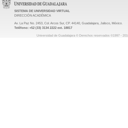
SISTEMA DE UNIVERSIDAD VIRTUAL
DIRECCIÓN ACADÉMICA
Av. La Paz No. 2453, Col. Arcos Sur, CP. 44140, Guadalajara, Jalisco, México.
Teléfono: +52 (33) 3134 2222 ext. 18817
Universidad de Guadalajara © Derechos reservados ©1997 - 2010.