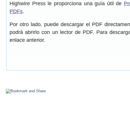
Highwire Press le proporciona una guía útil de
Pr
PDFs
.
Por otro lado, puede descargar el PDF directame
podrá abrirlo con un lector de PDF. Para descarga
enlace anterior.