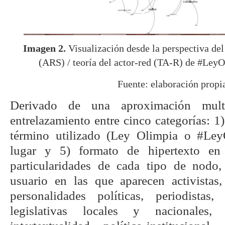
Imagen 2.
Visualización desde la perspectiva del 
(ARS) / teoría del actor-red (TA-R) de #Ley
Fuente: elaboración propi
Derivado de una aproximación multi
entrelazamiento entre cinco categorías: 1)
término utilizado (Ley Olimpia o #LeyO
lugar y 5) formato de hipertexto en 
particularidades de cada tipo de nodo
usuario en las que aparecen activistas, 
personalidades políticas, periodistas
legislativas locales y nacionales