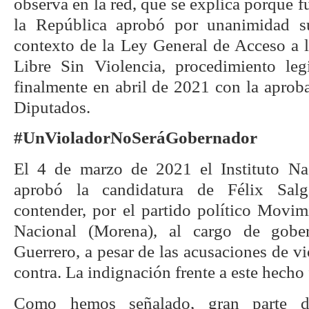
observa en la red, que se explica porque 
la República aprobó por unanimidad s
contexto de la Ley General de Acceso a 
Libre Sin Violencia, procedimiento leg
finalmente en abril de 2021 con la aprob
Diputados.
#UnVioladorNoSeráGobernador
El 4 de marzo de 2021 el Instituto Nac
aprobó la candidatura de Félix Sal
contender, por el partido político Movi
Nacional (Morena), al cargo de gobe
Guerrero, a pesar de las acusaciones de vi
contra. La indignación frente a este hecho
Como hemos señalado, gran parte de