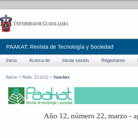
PAAKAT: Revista de Tecnología y Sociedad
Inicio
Acerca de
Iniciar sesión
Registrarse
Inicio
>
Núm. 22 (12)
>
Sánchez
Año 12, número 22, marzo - 