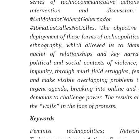
series of technocommunicative actions
intervention and discussion:
#UnVioladorNoSeráGobe
#TomaLasCallesNoCalles. The objectiv
deployment of these forms of technopolitic
ethnography, which allowed us to ident
nuclei of relationships and key narra
political and social contexts of violence
impunity, through multi-field struggles, f
and make visible overlapping problems t
urgent agenda, breaking into online and 
demands to challenge power. The results al
the “walls” in the face of protests.
Keywords
Feminist technopolitics; Netwo