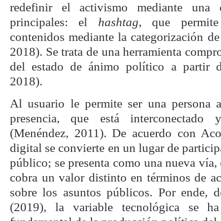
redefinir el activismo mediante una d
principales: el
hashtag
, que permite
contenidos mediante la categorización de
2018). Se trata de una herramienta compr
del estado de ánimo político a partir d
2018).
Al usuario le permite ser una persona ac
presencia, que está interconectado
(Menéndez, 2011). De acuerdo con Acos
digital se convierte en un lugar de partici
público; se presenta como una nueva vía, 
cobra un valor distinto en términos de a
sobre los asuntos públicos. Por ende, 
(2019), la variable tecnológica se h