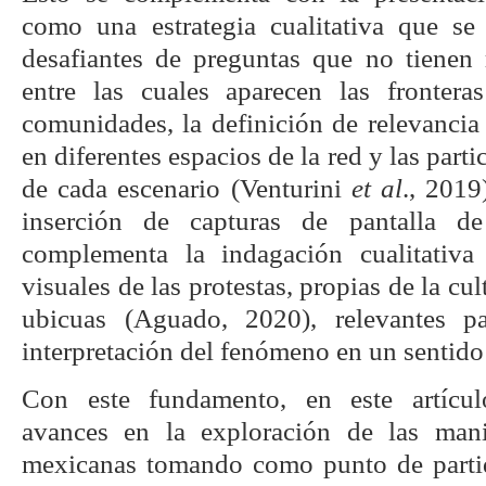
como una estrategia cualitativa que se
desafiantes de preguntas que no tienen r
entre las cuales aparecen las frontera
comunidades, la definición de relevancia
en diferentes espacios de la red y las parti
de cada escenario (Venturini
et al
., 2019
inserción de capturas de pantalla de 
complementa la indagación cualitativa
visuales de las protestas, propias de la cu
ubicuas (Aguado, 2020), relevantes p
interpretación del fenómeno en un sentid
Con este fundamento, en este artícul
avances en la exploración de las manif
mexicanas tomando como punto de partid