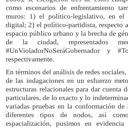
como escenarios de enfrentamiento tam
muros: 1) el político-legislativo, en el
digital; 2) el político-partidista, respecto a
espacio público urbano y la brecha de gé
de la ciudad, representados med
#UnVioladorNoSeráGobernador y #Tom
respectivamente.
En términos del análisis de redes sociale
de las indagaciones en un esfuerzo meto
estructuras relacionales para dar cuenta d
particulares, de lo exacto y lo indetermin
variadas pruebas en la conformación de l
diferentes tipos de nodos, así co
espacialización, pusimos en evidencia