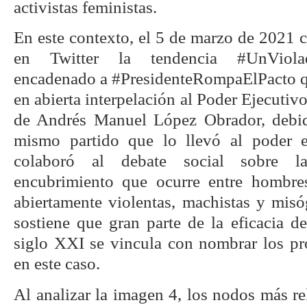
activistas feministas.
En este contexto, el 5 de marzo de 2021 
en Twitter la tendencia #UnViolad
encadenado a #PresidenteRompaElPacto qu
en abierta interpelación al Poder Ejecutiv
de Andrés Manuel López Obrador, debid
mismo partido que lo llevó al poder
colaboró al debate social sobre la
encubrimiento que ocurre entre hombre
abiertamente violentas, machistas y misó
sostiene que gran parte de la eficacia d
siglo XXI se vincula con nombrar los p
en este caso.
Al analizar la imagen 4, los nodos más re