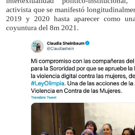
intertextualidad político-instituciona
activista que se manifestó longitudinalmen
2019 y 2020 hasta aparecer como una 
coyuntura del 8m 2021.