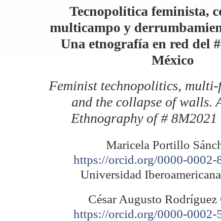
Tecnopolítica feminista, 
multicampo y derrumbamien
Una etnografía en red del
México
Feminist technopolitics, multi-
and the collapse of walls.
Ethnography of # 8M2021 
Maricela Portillo Sánc
https://orcid.org/0000-0002
Universidad Iberoamerican
César Augusto Rodríguez
https://orcid.org/0000-0002