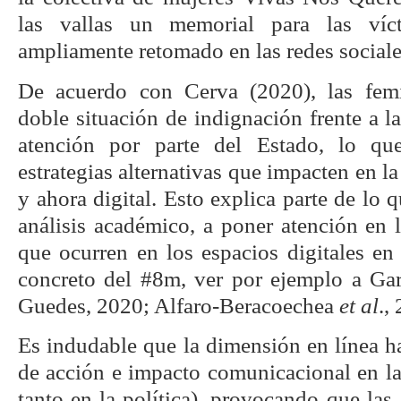
las vallas un memorial para las víct
ampliamente retomado en las redes sociale
De acuerdo con Cerva (2020), las fem
doble situación de indignación frente a la
atención por parte del Estado, lo qu
estrategias alternativas que impacten en la
y ahora digital. Esto explica parte de lo 
análisis académico, a poner atención en l
que ocurren en los espacios digitales en
concreto del #8m, ver por ejemplo a Ga
Guedes, 2020; Alfaro-Beracoechea
et al
.,
Es indudable que la dimensión en línea 
de acción e impacto comunicacional en la
tanto en la política), provocando que las 