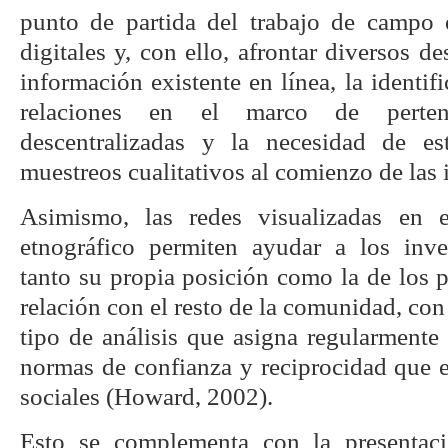
punto de partida del trabajo de campo 
digitales y, con ello, afrontar diversos d
información existente en línea, la identif
relaciones en el marco de pertenen
descentralizadas y la necesidad de est
muestreos cualitativos al comienzo de las
Asimismo, las redes visualizadas en 
etnográfico permiten ayudar a los inve
tanto su propia posición como la de los 
relación con el resto de la comunidad, con
tipo de análisis que asigna regularmente 
normas de confianza y reciprocidad que e
sociales (Howard, 2002).
Esto se complementa con la presentaci