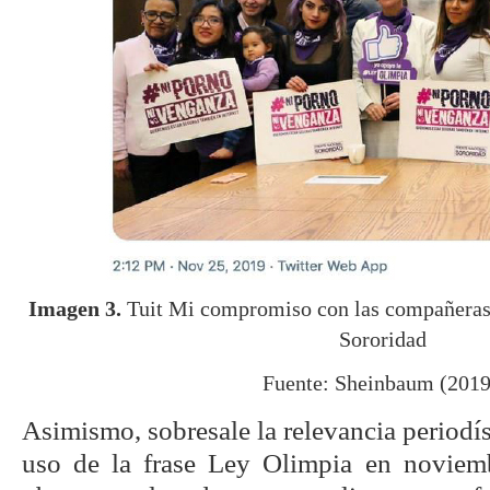
Imagen 3.
Tuit Mi compromiso con las compañeras 
Sororidad
Fuente: Sheinbaum (2019
Asimismo, sobresale la relevancia periodís
uso de la frase Ley Olimpia en novie