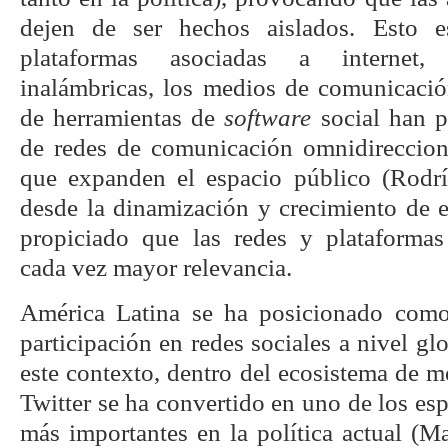
dejen de ser hechos aislados. Esto e
plataformas asociadas a internet,
inalámbricas, los medios de comunicación
de herramientas de
software
social han p
de redes de comunicación omnidireccion
que expanden el espacio público (Rodrí
desde la dinamización y crecimiento de e
propiciado que las redes y plataformas
cada vez mayor relevancia.
América Latina se ha posicionado com
participación en redes sociales a nivel gl
este contexto, dentro del ecosistema de me
Twitter se ha convertido en uno de los e
más importantes en la política actual (