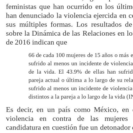
feministas que han ocurrido en los últim
han denunciado la violencia ejercida en c
sus múltiples formas. Los resultados d
sobre la Dinámica de las Relaciones en
de 2016 indican que
66 de cada 100 mujeres de 15 años o más e
sufrido al menos un incidente de violencia
de la vida. El 43.9% de ellas han sufrid
pareja actual o última a lo largo de su re
sufrido al menos un incidente de violencia
distintos a la pareja a lo largo de la vida (
Es decir, en un país como México, en d
violencia en contra de las mujeres 
candidatura en cuestión fue un detonador 