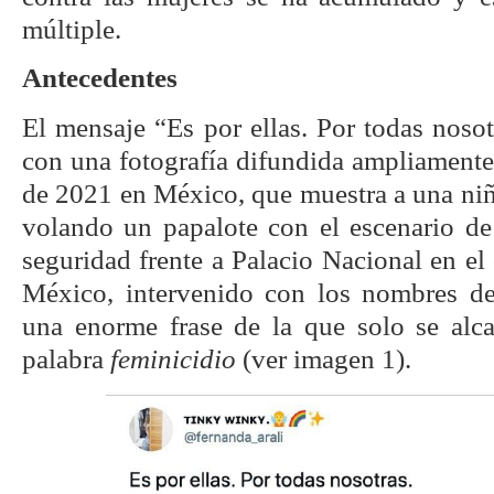
múltiple.
Antecedentes
El mensaje “Es por ellas. Por todas noso
con una fotografía difundida ampliamente
de 2021 en México, que muestra a una niñ
volando un papalote con el escenario d
seguridad frente a Palacio Nacional en el
México, intervenido con los nombres de
una enorme frase de la que solo se alc
palabra
feminicidio
(ver imagen 1).