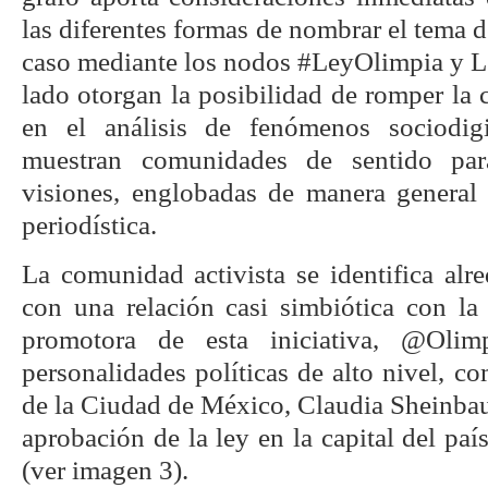
las diferentes formas de nombrar el tema d
caso mediante los nodos #LeyOlimpia y L
lado otorgan la posibilidad de romper la 
en el análisis de fenómenos sociodigi
muestran comunidades de sentido para
visiones, englobadas de manera general 
periodística.
La comunidad activista se identifica al
con una relación casi simbiótica con la 
promotora de esta iniciativa, @Olim
personalidades políticas de alto nivel, c
de la Ciudad de México, Claudia Sheinbau
aprobación de la ley en la capital del pa
(ver imagen 3).