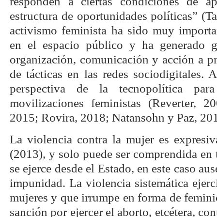
responden a ciertas condiciones de ap
estructura de oportunidades políticas” (T
activismo feminista ha sido muy importa
en el espacio público y ha generado 
organización, comunicación y acción a pr
de tácticas en las redes sociodigitales. 
perspectiva de la tecnopolítica par
movilizaciones feministas (Reverter, 2
2015; Rovira, 2018; Natansohn y Paz, 201
La violencia contra la mujer es expresi
(2013), y solo puede ser comprendida en 
se ejerce desde el Estado, en este caso aus
impunidad. La violencia sistemática ejerc
mujeres y que irrumpe en forma de feminic
sanción por ejercer el aborto, etcétera, c