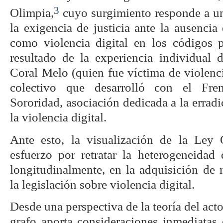
3
Olimpia,
cuyo surgimiento responde a un 
la exigencia de justicia ante la ausencia 
como violencia digital en los códigos p
resultado de la experiencia individual d
Coral Melo (quien fue víctima de violencia
colectivo que desarrolló con el Fre
Sororidad, asociación dedicada a la errad
la violencia digital.
Ante esto, la visualización de la Ley 
esfuerzo por retratar la heterogeneidad 
longitudinalmente, en la adquisición de 
la legislación sobre violencia digital.
Desde una perspectiva de la teoría del acto
grafo aporta consideraciones inmediatas 