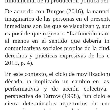
fundamental de la producción política del
De acuerdo con Burgos (2016), la narraci
imaginarios de las personas en el presente
inmediatas son las que se visualizan y, au
es posible que regresen. “La función narra
al menos en el sentido que debería int
comunicativas sociales propias de la ciuda
derechos y prácticas expresivas de los 
2015, p. 4).
En este contexto, el ciclo de movilizacion
década ha implicado un cambio en las 
performativas y de acción colectiva
perspectiva de Tarrow (1998), “un ciclo 
cierra determinados repertorios de mov