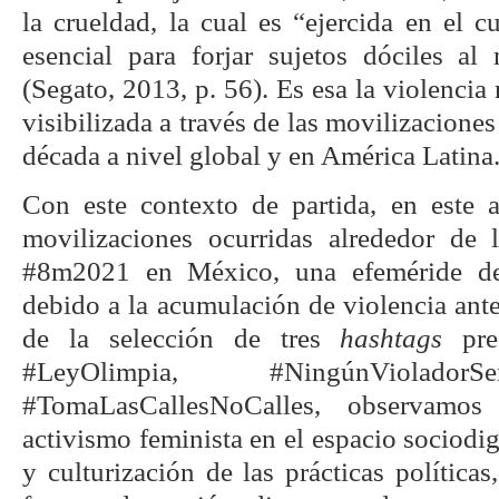
la crueldad, la cual es “ejercida en el 
esencial para forjar sujetos dóciles al
(Segato, 2013, p. 56). Es esa la violenci
visibilizada a través de las movilizaciones
década a nivel global y en América Latina
Con este contexto de partida, en este a
movilizaciones ocurridas alrededor de
#8m2021 en México, una efeméride de
debido a la acumulación de violencia ant
de la selección de tres
hashtags
pres
#LeyOlimpia, #NingúnViolador
#TomaLasCallesNoCalles, observamos
activismo feminista en el espacio sociodig
y culturización de las prácticas políticas