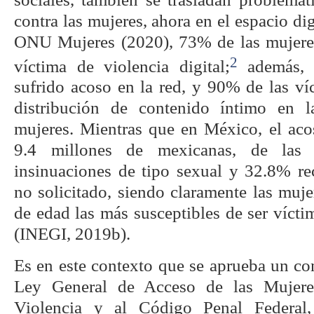
contra las mujeres, ahora en el espacio di
ONU Mujeres (2020), 73% de las mujere
2
víctima de violencia digital;
además, 
sufrido acoso en la red, y 90% de las ví
distribución de contenido íntimo en l
mujeres. Mientras que en México, el acos
9.4 millones de mexicanas, de las 
insinuaciones de tipo sexual y 32.8% re
no solicitado, siendo claramente las muj
de edad las más susceptibles de ser víctim
(INEGI, 2019b).
Es en este contexto que se aprueba un co
Ley General de Acceso de las Mujere
Violencia y al Código Penal Federal