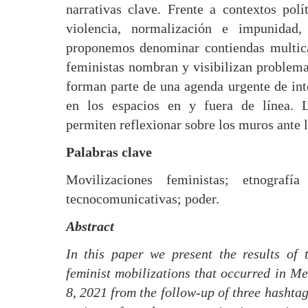
narrativas clave. Frente a contextos polí
violencia, normalización e impunidad
proponemos denominar contiendas multic
feministas nombran y visibilizan problem
forman parte de una agenda urgente de int
en los espacios en y fuera de línea. L
permiten reflexionar sobre los muros ante l
Palabras clave
Movilizaciones feministas; etnografía 
tecnocomunicativas; poder.
Abstract
In this paper we present the results of 
feminist mobilizations that occurred in 
8, 2021 from the follow-up of three hashtag