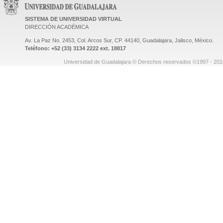
SISTEMA DE UNIVERSIDAD VIRTUAL
DIRECCIÓN ACADÉMICA
Av. La Paz No. 2453, Col. Arcos Sur, CP. 44140, Guadalajara, Jalisco, México.
Teléfono: +52 (33) 3134 2222 ext. 18817
Universidad de Guadalajara © Derechos reservados ©1997 - 2010.