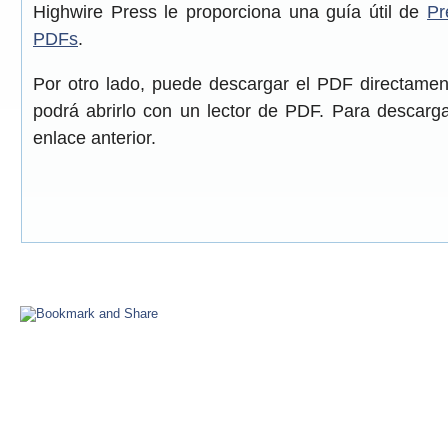
Highwire Press le proporciona una guía útil de
Pr
PDFs
.
Por otro lado, puede descargar el PDF directame
podrá abrirlo con un lector de PDF. Para descarga
enlace anterior.