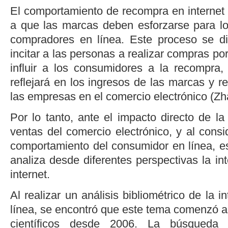
El comportamiento de recompra en internet 
a que las marcas deben esforzarse para log
compradores en línea. Este proceso se di
incitar a las personas a realizar compras por 
influir a los consumidores a la recompra
reflejará en los ingresos de las marcas y re
las empresas en el comercio electrónico (
Zh
Por lo tanto, ante el impacto directo de l
ventas del comercio electrónico, y al consi
comportamiento del consumidor en línea, es
analiza desde diferentes perspectivas la i
internet.
Al realizar un análisis bibliométrico de la 
línea, se encontró que este tema comenzó a
científicos desde 2006. La búsqueda 