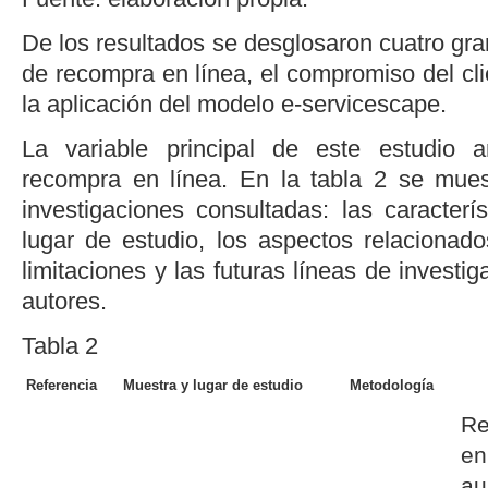
De los resultados se desglosaron cuatro gra
de recompra en línea, el compromiso del cl
la aplicación del modelo
e-servicescape
.
La variable principal de este estudio a
recompra en línea. En la
tabla 2
se muest
investigaciones consultadas: las caracterí
lugar de estudio, los aspectos relacionado
limitaciones y las futuras líneas de investi
autores.
Tabla 2
Referencia
Muestra y lugar de estudio
Metodología
Re
e
au