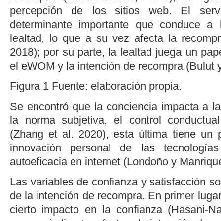
percepción de los sitios web. El serv
determinante importante que conduce a 
lealtad, lo que a su vez afecta la recompr
2018
); por su parte, la lealtad juega un pap
el eWOM y la intención de recompra (
Bulut 
Figura 1
Fuente: elaboración propia.
Se encontró que la conciencia impacta a la
la norma subjetiva, el control conductual
(
Zhang
et al
. 2020
), esta última tiene un
innovación personal de las tecnología
autoeficacia en internet (
Londoño y Manriqu
Las variables de confianza y satisfacción son
de la intención de recompra. En primer lugar
cierto impacto en la confianza (
Hasani-N