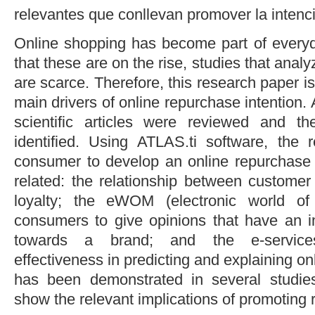
relevantes que conllevan promover la intenc
Online shopping has become part of everyda
that these are on the rise, studies that anal
are scarce. Therefore, this research paper i
main drivers of online repurchase intention. A
scientific articles were reviewed and th
identified. Using ATLAS.ti software, the r
consumer to develop an online repurchase 
related: the relationship between custom
loyalty; the eWOM (electronic world of
consumers to give opinions that have an i
towards a brand; and the e-servic
effectiveness in predicting and explaining o
has been demonstrated in several studies
show the relevant implications of promoting 