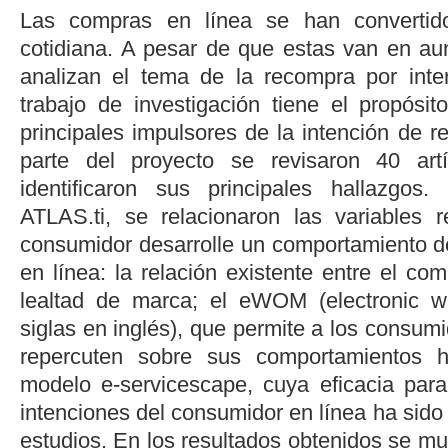
Las compras en línea se han convertid
cotidiana. A pesar de que estas van en au
analizan el tema de la recompra por inte
trabajo de investigación tiene el propósit
principales impulsores de la intención de 
parte del proyecto se revisaron 40 artí
identificaron sus principales hallazgos
ATLAS.ti, se relacionaron las variables 
consumidor desarrolle un comportamiento d
en línea: la relación existente entre el com
lealtad de marca; el eWOM (
electronic 
siglas en inglés), que permite a los consum
repercuten sobre sus comportamientos 
modelo
e-servicescape
, cuya eficacia para
intenciones del consumidor en línea ha sid
estudios. En los resultados obtenidos se mu