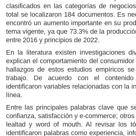
clasificados en las categorías de negocios
total se localizaron 184 documentos. Es ne
encontró un aumento importante en su prod
tema vigente, ya que 73.3% de la producción
entre 2016 y principios de 2022.
En la literatura existen investigaciones d
explican el comportamiento del consumidor e
hallazgos de estos estudios empíricos s
trabajo. De acuerdo con el contenido
identificaron variables relacionadas con la 
línea.
Entre las principales palabras clave que se
confianza, satisfacción y
e-commerce
; otro
lealtad y
word of mouth
. Al revisar los t
identificaron palabras como experiencia, i