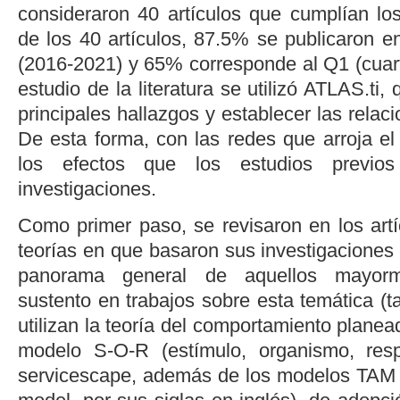
consideraron 40 artículos que cumplían los
de los 40 artículos, 87.5% se publicaron e
(2016-2021) y 65% corresponde al Q1 (cuarti
estudio de la literatura se utilizó ATLAS.ti, 
principales hallazgos y establecer las relaci
De esta forma, con las redes que arroja e
los efectos que los estudios previo
investigaciones.
Como primer paso, se revisaron en los artí
teorías en que basaron sus investigaciones p
panorama general de aquellos mayorm
sustento en trabajos sobre esta temática (
t
utilizan la teoría del comportamiento planea
modelo S-O-R (estímulo, organismo, res
servicescape
, además de los modelos TAM 