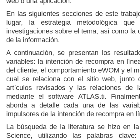
web o una aplicación.
En las siguientes secciones de este trabaj
lugar, la estrategia metodológica que 
investigaciones sobre el tema, así como la cl
de la información.
A continuación, se presentan los resulta
variables: la intención de recompra en líne
del cliente, el comportamiento eWOM y el 
cual se relaciona con el sitio web, junt
artículos revisados y las relaciones de l
mediante el
software
ATLAS.ti. Finalment
aborda a detalle cada una de las variab
impulsores de la intención de recompra en l
La búsqueda de la literatura se hizo en 
Science, utilizando las palabras clave