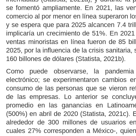
se fomentó ampliamente. En 2021, las ven
comercio al por menor en línea superaron los
y se espera que para 2025 alcancen 7.4 tril
implicaría un crecimiento de 51%. En 2021 
ventas minoristas en línea fueron de 85 bi
2025, por la influencia de la crisis sanitaria
160 billones de dólares (
Statista, 2021b
).
Como puede observarse, la pandemia 
electrónico; se experimentaron cambios e
consumo de las personas que se vieron ref
de las empresas. Lo anterior se concluy
promedio en las ganancias en Latinoam
(500%) en abril de 2020 (
Statista, 2021c
). 
alrededor de 300 millones de usuarios en
cuales 27% corresponden a México-, quien