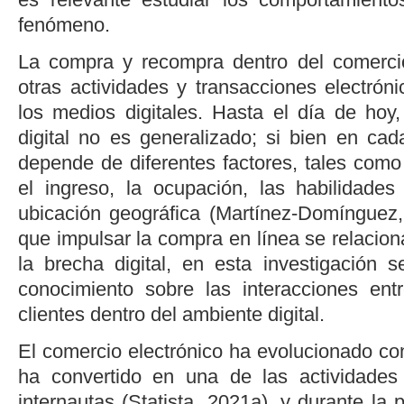
fenómeno.
La compra y recompra dentro del comercio
otras actividades y transacciones electrón
los medios digitales. Hasta el día de hoy
digital no es generalizado; si bien en ca
depende de diferentes factores, tales como 
el ingreso, la ocupación, las habilidades
ubicación geográfica (
Martínez-Domínguez
que impulsar la compra en línea se relacio
la brecha digital, en esta investigación
conocimiento sobre las interacciones en
clientes dentro del ambiente digital.
El comercio electrónico ha evolucionado con
ha convertido en una de las actividade
internautas (
Statista, 2021a
), y durante la