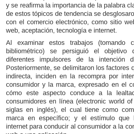
y se reafirma la importancia de la palabra c
de estos tópicos de tendencia se desglosar
con el comercio electrónico, como sitio web
web, aceptación, tecnología e internet.
Al examinar estos trabajos (tomando 
bibliométrico) se persiguió el objetivo
diferentes impulsores de la intención 
Posteriormente, se delimitaron los factores 
indirecta, inciden en la recompra por inter
consumidor y la marca, expresado en el c
cómo este aspecto conduce a la lealtad
consumidores en línea (
electronic world o
siglas en inglés), el cual tiene como c
marca en específico; y el estímulo que
internet para conducir al consumidor a la co