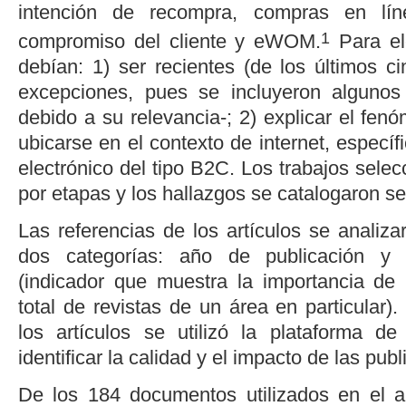
intención de recompra, compras en lín
1
compromiso del cliente y eWOM.
Para ele
debían: 1) ser recientes (de los últimos c
excepciones, pues se incluyeron algunos
debido a su relevancia-; 2) explicar el fenó
ubicarse en el contexto de internet, especí
electrónico del tipo B2C. Los trabajos sel
por etapas y los hallazgos se catalogaron se
Las referencias de los artículos se analizar
dos categorías: año de publicación y c
(indicador que muestra la importancia de 
total de revistas de un área en particular).
los artículos se utilizó la plataforma d
identificar la calidad y el impacto de las publ
De los 184 documentos utilizados en el aná