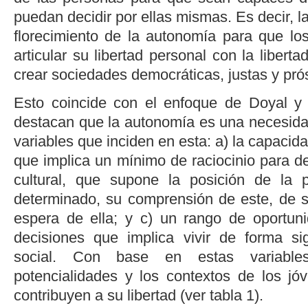
puedan decidir por ellas mismas. Es decir, 
florecimiento de la autonomía para que l
articular su libertad personal con la libert
crear sociedades democráticas, justas y pró
Esto coincide con el enfoque de
Doyal y
destacan que la autonomía es una necesidad
variables que inciden en esta: a) la capacid
que implica un mínimo de raciocinio para de
cultural, que supone la posición de la
determinado, su comprensión de este, de 
espera de ella; y c) un rango de oportuni
decisiones que implica vivir de forma si
social. Con base en estas variables
potencialidades y los contextos de los jóv
contribuyen a su libertad (ver
tabla 1
).