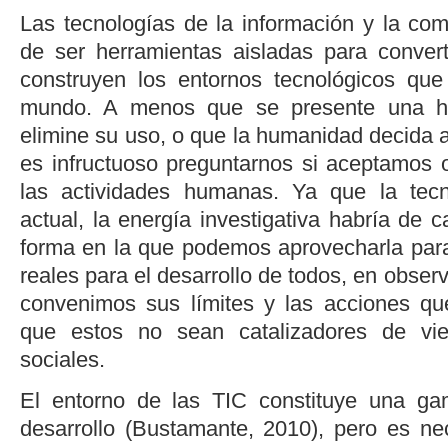
Las tecnologías de la información y la com
de ser herramientas aisladas para convert
construyen los entornos tecnológicos que
mundo. A menos que se presente una h
elimine su uso, o que la humanidad decida ab
es infructuoso preguntarnos si aceptamos o
las actividades humanas. Ya que la tec
actual, la energía investigativa habría de c
forma en la que podemos aprovecharla par
reales para el desarrollo de todos, en obser
convenimos sus límites y las acciones q
que estos no sean catalizadores de vi
sociales.
El entorno de las TIC constituye una ga
desarrollo (
Bustamante, 2010
), pero es n