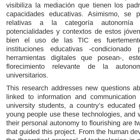
visibiliza la mediación que tienen los pad
capacidades educativas. Asimismo, se p
relativas a la categoría autonomía 
potencialidades y contextos de estos jóve
bien el uso de las TIC es fuertement
instituciones educativas -condicionado
herramientas digitales que posean-, es
florecimiento relevante de la auton
universitarios.
This research addresses new questions ab
linked to information and communication 
university students, a country’s educated 
young people use these technologies, and 
their personal autonomy to flourishing are t
that guided this project. From the human d