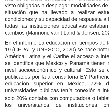
visto obligadas a desplegar modalidades de 
situación que ha llevado a realizar est
condiciones y su capacidad de respuesta a 
todas las instituciones educativas estaba
cambios (
Marinoni, van’t Land & Jensen, 20
En el informe La educación en tiempos de
19 (
CEPAL y UNESCO, 2020
) se hace nota
América Latina y el Caribe el acceso a int
se identifica que México y Panamá tienen
nivel socioeconómico y cultural. Esto se 
publicados por la a consultoría EY-Parthen
educación superior en México, 72% d
universidades públicas tenía conexión a in
solo 20% contaba con computadora o tablet
los universitarios de instituciones 