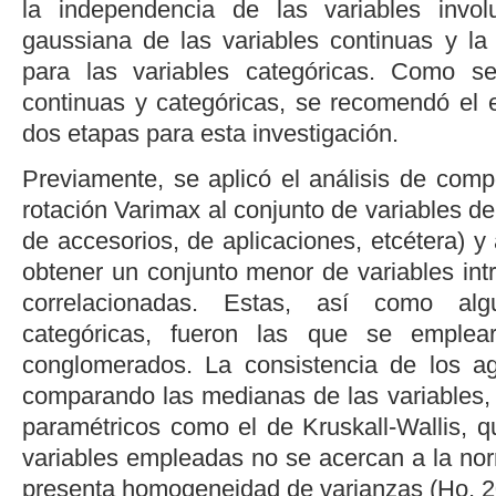
la independencia de las variables invol
gaussiana de las variables continuas y la 
para las variables categóricas. Como s
continuas y categóricas, se recomendó el 
dos etapas para esta investigación.
Previamente, se aplicó el análisis de comp
rotación Varimax al conjunto de variables d
de accesorios, de aplicaciones, etcétera) y 
obtener un conjunto menor de variables int
correlacionadas. Estas, así como alg
categóricas, fueron las que se emplea
conglomerados. La consistencia de los ag
comparando las medianas de las variables,
paramétricos como el de Kruskall-Wallis, q
variables empleadas no se acercan a la nor
presenta homogeneidad de varianzas (
Ho, 