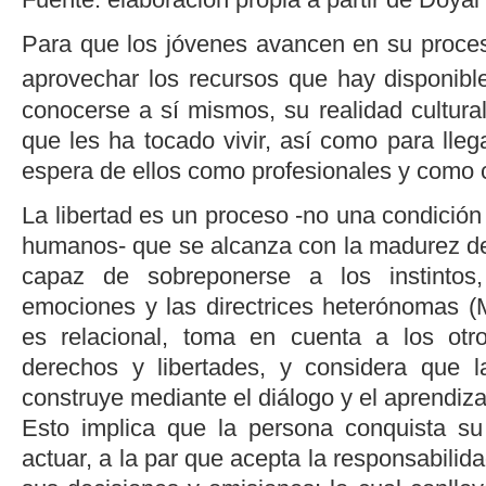
Para que los jóvenes avancen en su proce
aprovechar los recursos que hay disponibl
conocerse a sí mismos, su realidad cultura
que les ha tocado vivir, así como para lle
espera de ellos como profesionales y como 
La libertad es un proceso -no una condición 
humanos- que se alcanza con la madurez de
capaz de sobreponerse a los instintos,
emociones y las directrices heterónomas (
es relacional, toma en cuenta a los otr
derechos y libertades, y considera que l
construye mediante el diálogo y el aprendiza
Esto implica que la persona conquista su
actuar, a la par que acepta la responsabilid