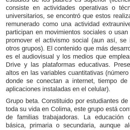
consiste en actividades operativas o téc
universitarios, se encontró que estos realiz
remunerado como una actividad extraunive
participan en movimientos sociales o usan 
promover el activismo social (aun así, se
otros grupos). El contenido que más desarrol
es el audiovisual y los medios que emplea
Drive y las plataformas educativas. Pre
altos en las variables cuantitativas (número
donde se conectan a internet, tiempo de
aplicaciones instaladas en el celular).
Grupo beta. Constituido por estudiantes de
toda su vida en Colima, este grupo está co
de familias trabajadoras. La educación 
básica, primaria o secundaria, aunque 