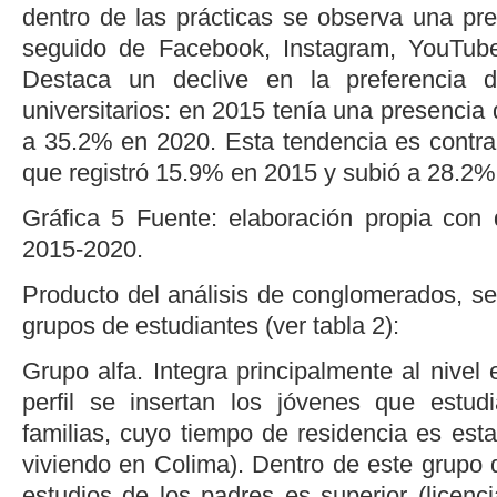
dentro de las prácticas se observa una pr
seguido de Facebook, Instagram, YouTube
Destaca un declive en la preferencia 
universitarios: en 2015 tenía una presencia 
a 35.2% en 2020. Esta tendencia es contra
que registró 15.9% en 2015 y subió a 28.2%
Gráfica 5
Fuente: elaboración propia con
2015-2020.
Producto del análisis de conglomerados, se p
grupos de estudiantes (ver
tabla 2
):
Grupo alfa. Integra principalmente al nivel
perfil se insertan los jóvenes que est
familias, cuyo tiempo de residencia es est
viviendo en Colima). Dentro de este grupo 
estudios de los padres es superior (licenc