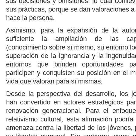
sus decisiones y omisiones; lo cual conllev
sus prácticas, porque se dan valoraciones a 
hace la persona.
Asimismo, para la expansión de la auto
suficiente la ampliación de las capa
(conocimiento sobre sí mismo, su entorno loca
superación de la ignorancia y la ingenuida
entornos que brinden oportunidades p
participen y conquisten su posición en el m
vida que valoran para sí mismas.
Desde la perspectiva del desarrollo, los j
han convertido en actores estratégicos par
renovación generacional. Para el enfoque
relativismo cultural, esta afirmación podr
amenaza contra la libertad de los jóvenes,