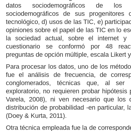
datos sociodemográficos de los 
sociodemográficos de sus progenitores o 
tecnológico, d) usos de las TIC, e) participac
opiniones sobre el papel de las TIC en lo esc
la sociedad actual, sobre el internet y 
cuestionario se conformó por 48 reac
preguntas de opción múltiple, escala Likert y
Para procesar los datos, uno de los métodos
fue el análisis de frecuencia, de corre
conglomerados, técnicas que, al ser 
exploratorio, no requieren probar hipótesis 
Varela, 2008
), ni ven necesario que los 
distribución de probabilidad -en particular,
(
Doey & Kurta, 2011
).
Otra técnica empleada fue la de correspond