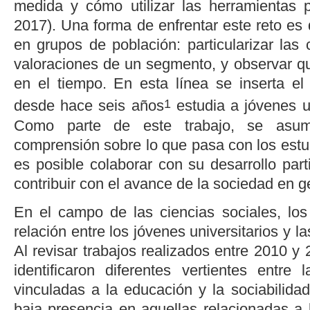
medida y cómo utilizar las herramientas p
2017
). Una forma de enfrentar este reto es 
en grupos de población: particularizar las 
valoraciones de un segmento, y observar 
en el tiempo. En esta línea se inserta el
1
desde hace seis años
estudia a jóvenes u
Como parte de este trabajo, se asum
comprensión sobre lo que pasa con los estu
es posible colaborar con su desarrollo parti
contribuir con el avance de la sociedad en g
En el campo de las ciencias sociales, los
relación entre los jóvenes universitarios y 
Al revisar trabajos realizados entre 2010 y 
identificaron diferentes vertientes entre
vinculadas a la educación y la sociabilida
baja presencia en aquellas relacionadas a 