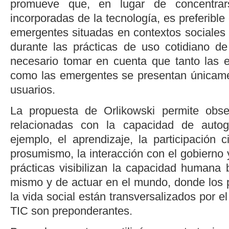
promueve que, en lugar de concentrar
incorporadas de la tecnología, es preferible
emergentes situadas en contextos sociales 
durante las prácticas de uso cotidiano de
necesario tomar en cuenta que tanto las e
como las emergentes se presentan únicame
usuarios.
La propuesta de Orlikowski permite obser
relacionadas con la capacidad de autog
ejemplo, el aprendizaje, la participación c
prosumismo, la interacción con el gobierno
prácticas visibilizan la capacidad humana 
mismo y de actuar en el mundo, donde los 
la vida social están transversalizados por e
TIC son preponderantes.