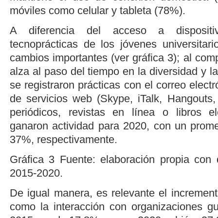
móviles como celular y tableta (78%).
A diferencia del acceso a dispositiv
tecnoprácticas de los jóvenes universitar
cambios importantes (ver
gráfica 3
); al com
alza al paso del tiempo en la diversidad y l
se registraron prácticas con el correo elect
de servicios web (Skype, iTalk, Hangouts, 
periódicos, revistas en línea o libros e
ganaron actividad para 2020, con un prom
37%, respectivamente.
Gráfica 3
Fuente: elaboración propia con
2015-2020.
De igual manera, es relevante el increment
como la interacción con organizaciones g