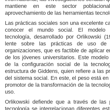
mantiene en este sector poblacion
aprovechamiento de las herramientas tecnol
Las prácticas sociales son una excelente ca
conocer el mundo social. El modelo e
tecnología, desarrollado por
Orlikowski (1
lente sobre las prácticas de uso de 
organizaciones, que es factible de aplicar e
de los jóvenes universitarios. Este modelo
de la configuración social de la tecnol
estructura de Giddens, quien refiere a las p
del sistema social. En este, el peso está 
promotor de la transformación de la tecnolog
uso.
Orlikowski defiende que a través de las 
tecnología se interrelacionan diferentes es