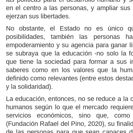
en el centro a las personas, y ampliar sus
ejerzan sus libertades.
No obstante, el Estado no es único q
posibilidades, también las personas 
empoderamiento y su agencia para ganar lib
se subraya que la educación -no solo la 
que tiene la sociedad para formar a sus in
saberes como en los valores que la hum
definido como relevantes (entre estos destacan
y la solidaridad).
La educación, entonces, no se reduce a la 
humanos según lo que el mercado requiere
servicios económicos, sino que, como
(
Fundación Rafael del Pino, 2020
), su final
de las personas para que sean capaces de