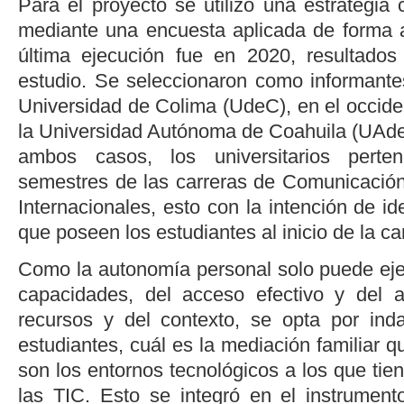
Para el proyecto se utilizó una estrategia c
mediante una encuesta aplicada de forma 
última ejecución fue en 2020, resultados
estudio. Se seleccionaron como informante
Universidad de Colima (UdeC), en el occide
la Universidad Autónoma de Coahuila (UAdeC
ambos casos, los universitarios pert
semestres de las carreras de Comunicació
Internacionales, esto con la intención de iden
que poseen los estudiantes al inicio de la ca
Como la autonomía personal solo puede eje
capacidades, del acceso efectivo y del 
recursos y del contexto, se opta por ind
estudiantes, cuál es la mediación familiar q
son los entornos tecnológicos a los que ti
las TIC. Esto se integró en el instrument