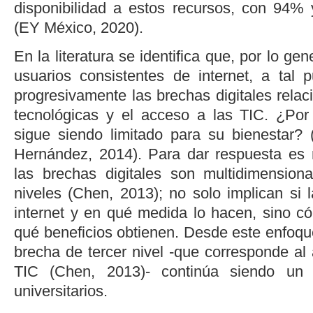
disponibilidad a estos recursos, con 94%
(
EY México, 2020
).
En la literatura se identifica que, por lo gen
usuarios consistentes de internet, a tal
progresivamente las brechas digitales rela
tecnológicas y el acceso a las TIC. ¿Por
sigue siendo limitado para su bienestar? 
Hernández, 2014
). Para dar respuesta es
las brechas digitales son multidimensiona
niveles (
Chen, 2013
); no solo implican si
internet y en qué medida lo hacen, sino c
qué beneficios obtienen. Desde este enfoqu
brecha de tercer nivel -que corresponde al
TIC (
Chen, 2013
)- continúa siendo un 
universitarios.