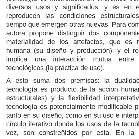
diversos usos y significados; y es en 
reproducen las condiciones estructural
tiempo que emergen otras nuevas. Para com
autora propone distinguir dos componente
materialidad de los artefactos
,
que es re
humana (su diseño y producción); y el ro
implica una interacción mutua entr
tecnológicos (la práctica de uso).
A esto suma dos premisas: la dualidad
tecnología es producto de la acción huma
estructurales) y la flexibilidad interpretat
tecnología es potencialmente modificable p
tanto en su diseño, como en su uso e interpr
círculo iterativo donde los usos de la tecnol
vez, son constreñidos por esta. En la 