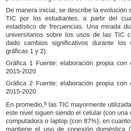
De manera inicial, se describe la evolución 
TIC por los estudiantes, a partir del cua
estadístico de frecuencias. Una mirada di
universitarios sobre los usos de las TIC
dado cambios significativos durante los 
gráficas 1
y
2
).
Gráfica 1
Fuente: elaboración propia con
2015-2020
Gráfica 2
Fuente: elaboración propia con
2015-2020
5
En promedio,
las TIC mayormente utilizada
este nivel siguen siendo el celular (con una
computadora o
laptop
(con 87%); en cuanto 
mantiene el uso de conexión doméstica (