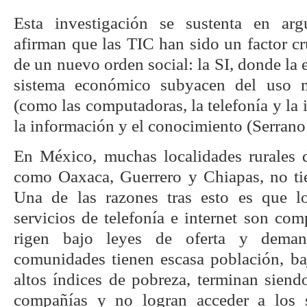
Esta investigación se sustenta en ar
afirman que las TIC han sido un factor cr
de un nuevo orden social: la SI, donde la e
sistema económico subyacen del uso m
(como las computadoras, la telefonía y la i
la información y el conocimiento (Serrano
En México, muchas localidades rurales 
como Oaxaca, Guerrero y Chiapas, no ti
Una de las razones tras esto es que l
servicios de telefonía e internet son co
rigen bajo leyes de oferta y dema
comunidades tienen escasa población, ba
altos índices de pobreza, terminan siend
compañías y no logran acceder a los s