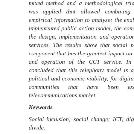
mixed method and a methodological tria
was applied that allowed combining
empirical information to analyze: the enab
implemented public action model, the com
the design, implementation and operation
services. The results show that social p
component that has the greatest impact on
and operation of the CCT service. In t
concluded that this telephony model is a
political and economic viability, for digita
communities that have been ex
telecommunications market.
Keywords
Social inclusion; social change; ICT; digi
divide.