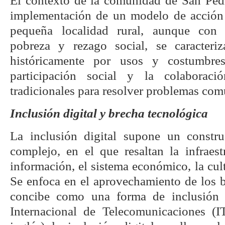
El contexto de la comunidad de San Pedro
implementación de un modelo de acción 
pequeña localidad rural, aunque con
pobreza y rezago social, se caracteri
históricamente por usos y costumbres
participación social y la colaborac
tradicionales para resolver problemas com
Inclusión digital y brecha tecnológica
La inclusión digital supone un constru
complejo, en el que resaltan la infraest
información, el sistema económico, la cult
Se enfoca en el aprovechamiento de los b
concibe como una forma de inclusión 
Internacional de Telecomunicaciones (I