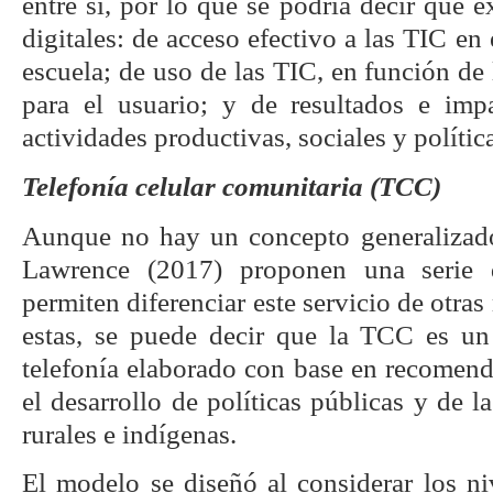
entre sí, por lo que se podría decir que e
digitales: de acceso efectivo a las TIC en e
escuela; de uso de las TIC, en función de 
para el usuario; y de resultados e imp
actividades productivas, sociales y polític
Telefonía celular comunitaria (TCC)
Aunque no hay un concepto generalizad
Lawrence (2017) proponen una serie d
permiten diferenciar este servicio de otra
estas, se puede decir que la TCC es un
telefonía elaborado con base en recomend
el desarrollo de políticas públicas y de
rurales e indígenas.
El modelo se diseñó al considerar los n