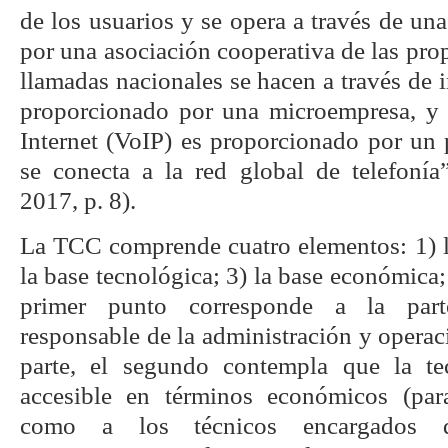
de los usuarios y se opera a través de una
por una asociación cooperativa de las pr
llamadas nacionales se hacen a través de i
proporcionado por una microempresa, y 
Internet (VoIP) es proporcionado por un
se conecta a la red global de telefoní
2017, p. 8).
La TCC comprende cuatro elementos: 1) la
la base tecnológica; 3) la base económica; 
primer punto corresponde a la parte
responsable de la administración y operaci
parte, el segundo contempla que la tec
accesible en términos económicos (para
como a los técnicos encargados 