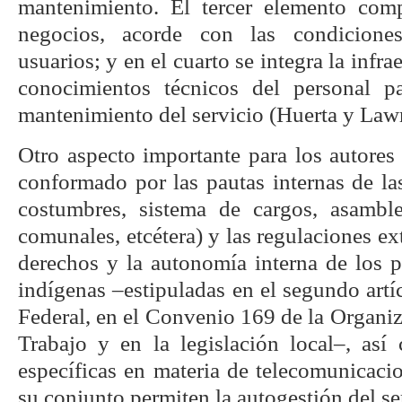
mantenimiento. El tercer elemento co
negocios, acorde con las condicione
usuarios; y en el cuarto se integra la infra
conocimientos técnicos del personal p
mantenimiento del servicio (Huerta y Law
Otro aspecto importante para los autores
conformado por las pautas internas de l
costumbres, sistema de cargos, asamble
comunales, etcétera) y las regulaciones ex
derechos y la autonomía interna de los
indígenas –estipuladas en el segundo artí
Federal, en el Convenio 169 de la Organiz
Trabajo y en la legislación local–, así
específicas en materia de telecomunicaci
su conjunto permiten la autogestión del se