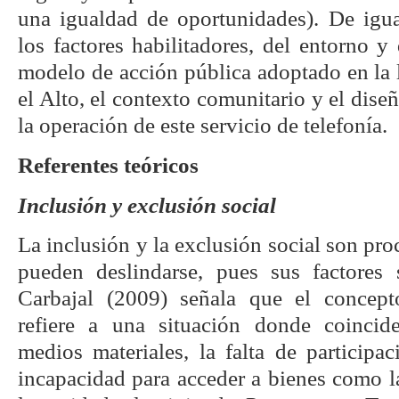
una igualdad de oportunidades). De igua
los factores habilitadores, del entorno y 
modelo de acción pública adoptado en la 
el Alto, el contexto comunitario y el dise
la operación de este servicio de telefonía.
Referentes teóricos
Inclusión y exclusión social
La inclusión y la exclusión social son pro
pueden deslindarse, pues sus factores 
Carbajal (2009) señala que el concept
refiere a una situación donde coincide
medios materiales, la falta de participa
incapacidad para acceder a bienes como la