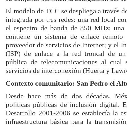
El modelo de TCC se despliega a través d
integrada por tres redes: una red local co
el espectro de banda de 850 MHz; una r
contiene un sistema de enlace remoto 
proveedor de servicios de Internet; y el I
(ISP) de enlace a la red troncal de un
pública de telecomunicaciones al cual 
servicios de interconexión (Huerta y Lawr
Contexto comunitario: San Pedro el Alt
Desde hace más de dos décadas, Méx
políticas públicas de inclusión digital.
Desarrollo 2001-2006 se establecía la es
infraestructura básica para la transmisió