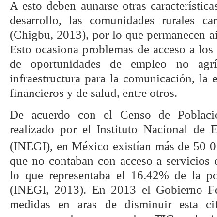
A esto deben aunarse otras característica
desarrollo, las comunidades rurales ca
(Chigbu, 2013), por lo que permanecen ais
Esto ocasiona problemas de acceso a los s
de oportunidades de empleo no agrí
infraestructura para la comunicación, la 
financieros y de salud, entre otros.
De acuerdo con el Censo de Poblaci
realizado por el Instituto Nacional de E
(INEGI), en México existían más de 50 00
que no contaban con acceso a servicios 
lo que representaba el 16.42% de la po
(INEGI, 2013). En 2013 el Gobierno F
medidas en aras de disminuir esta ci