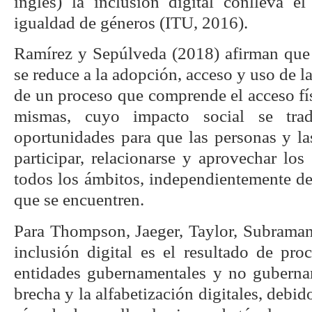
inglés) la inclusión digital conlleva 
igualdad de géneros (ITU, 2016).
Ramírez y Sepúlveda (2018) afirman que l
se reduce a la adopción, acceso y uso de la
de un proceso que comprende el acceso físi
mismas, cuyo impacto social se tra
oportunidades para que las personas y 
participar, relacionarse y aprovechar los
todos los ámbitos, independientemente de
que se encuentren.
Para Thompson, Jaeger, Taylor, Subraman
inclusión digital es el resultado de pr
entidades gubernamentales y no gubernam
brecha y la alfabetización digitales, debid