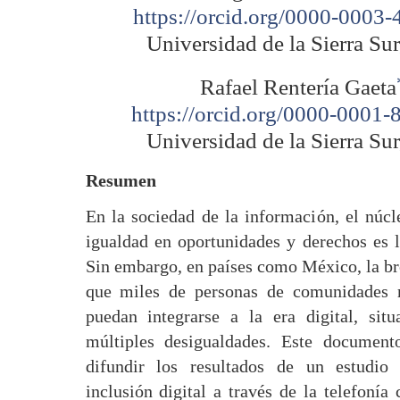
https://orcid.org/0000-0003
Universidad de la Sierra Su
Rafael Rentería Gaeta
https://orcid.org/0000-0001
Universidad de la Sierra Su
Resumen
En la sociedad de la información, el núcl
igualdad en oportunidades y derechos es la
Sin embargo, en países como México, la br
que miles de personas de comunidades r
puedan integrarse a la era digital, sit
múltiples desigualdades. Este document
difundir los resultados de un estudio
inclusión digital a través de la telefonía