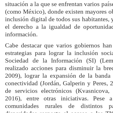
situación a la que se enfrentan varios país
(como México), donde existen mayores obs
inclusión digital de todos sus habitantes, 
el derecho a la igualdad de oportunida
información.
Cabe destacar que varios gobiernos han
estrategias para lograr la inclusión soci
Sociedad de la Información (SI) (Le
realizado acciones para disminuir la bre
2009), lograr la expansión de la banda
conectividad (Jordán, Galperin y Peres, 2
de servicios electrónicos (Kvasnicov
2016), entre otras iniciativas. Pese a
comunidades rurales de distintos p