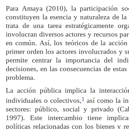
Para Amaya (2010), la participación so
constituyen la esencia y naturaleza de la
trata de una tarea estratégicamente or
involucran diversos actores y recursos pa
en común. Así, los teóricos de la acción
primer orden los actores involucrados y s
permite centrar la importancia del in
decisiones, en las consecuencias de estas
problema.
La acción pública implica la interacció
1
individuales o colectivos,
así como la in
sectores: público, social y privado (C
1997). Este intercambio tiene implic
políticas relacionadas con los bienes y re