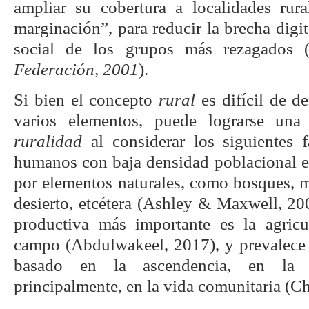
ampliar su cobertura a localidades rur
marginación”, para reducir la brecha digit
social de los grupos más rezagados 
Federación, 2001
).
Si bien el concepto
rural
es difícil de de
varios elementos, puede lograrse una 
ruralidad
al considerar los siguientes f
humanos con baja densidad poblacional 
por elementos naturales, como bosques, m
desierto, etcétera (Ashley & Maxwell, 20
productiva más importante es la agricu
campo (Abdulwakeel, 2017), y prevalece
basado en la ascendencia, en la h
principalmente, en la vida comunitaria (C