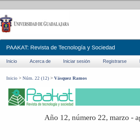
PAAKAT: Revista de Tecnología y Sociedad
Inicio
Acerca de
Iniciar sesión
Registrarse
Inicio
>
Núm. 22 (12)
>
Vásquez Ramos
Año 12, número 22, marzo - 