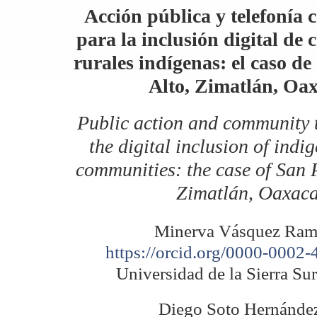
Acción pública y telefonía 
para la inclusión digital de
rurales indígenas: el caso de
Alto, Zimatlán, Oa
Public action and community 
the digital inclusion of indi
communities: the case of San P
Zimatlán, Oaxac
Minerva Vásquez Ram
https://orcid.org/0000-0002
Universidad de la Sierra Su
Diego Soto Hernánde