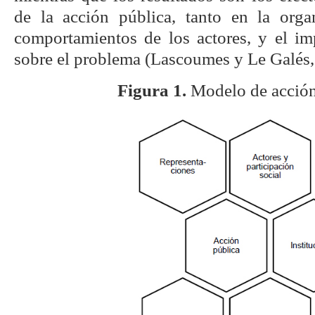
de la acción pública, tanto en la org
comportamientos de los actores, y el i
sobre el problema (Lascoumes y Le Galés, 
Figura 1.
Modelo de acción