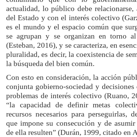
actualidad, lo público debe relacionarse, 
del Estado y con el interés colectivo (Ga
es el mundo y el espacio común que sur
se agrupan y se organizan en torno al
(Esteban, 2016), y se caracteriza, en esenci
pluralidad, es decir, la coexistencia de se
la búsqueda del bien común.
Con esto en consideración, la acción públ
conjunta gobierno-sociedad y decisiones 
problemas de interés colectivo (Ruano, 
“la capacidad de definir metas colecti
recursos necesarios para perseguirlas, d
que impone su consecución y de asumir 
de ella resulten” (Durán, 1999, citado en 