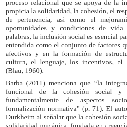
proceso relacional que se apoya de la in
propicia la solidaridad, la cohesión, el re
de pertenencia, así como el mejorami
oportunidades y condiciones de vida 
palabras, la inclusión social es esencial pa
entendida como el conjunto de factores q
afectivos y en la formación de estruct
cultura, el lenguaje, los incentivos, el
(Blau, 1960).
Barba (2011) menciona que “la integrac
funcional de la cohesión social y 
fundamentalmente de aspectos soci
formalización normativa” (p. 71). El auto
Durkheim al señalar que la cohesión soci
solidaridad mecánica, fundada en creenci