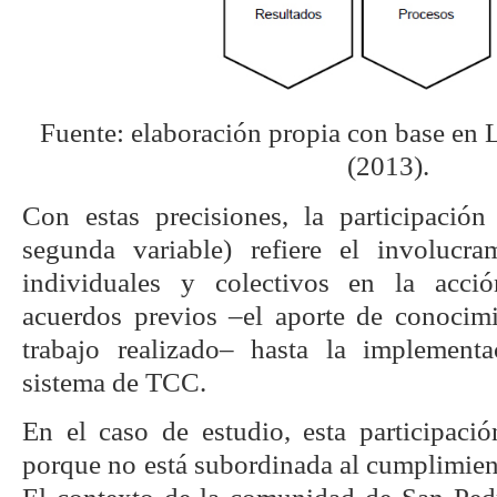
Fuente: elaboración propia con base en
(2013).
Con estas precisiones, la participación
segunda variable) refiere el involucra
individuales y colectivos en la acci
acuerdos previos –el aporte de conocimi
trabajo realizado– hasta la implement
sistema de TCC.
En el caso de estudio, esta participaci
porque no está subordinada al cumplimien