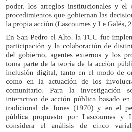
poder, los arreglos institucionales y e
procedimientos que gobiernan las decision
la propia acción (Lascoumes y Le Galés, 2
En San Pedro el Alto, la TCC fue imple
participación y la colaboración de distin
del gobierno, agentes externos y los pro
toma parte de la teoría de la acción públi
inclusión digital, tanto en el modo de o
como en la actuación de los involucr
comunitario. Para la investigación 
interactivo de acción pública basado en
tradicional de Jones (1970) y en el p
pública propuesto por Lascoumes y L
considera el análisis de cinco variabl