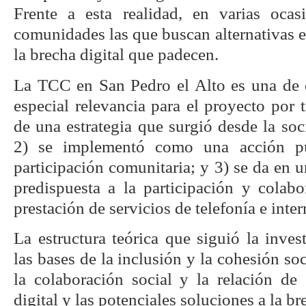
Frente a esta realidad, en varias ocas
comunidades las que buscan alternativas es
la brecha digital que padecen.
La TCC en San Pedro el Alto es una de 
especial relevancia para el proyecto por t
de una estrategia que surgió desde la soc
2) se implementó como una acción pú
participación comunitaria; y 3) se da en
predispuesta a la participación y colabo
prestación de servicios de telefonía e inter
La estructura teórica que siguió la inves
las bases de la inclusión y la cohesión soc
la colaboración social y la relación de 
digital y las potenciales soluciones a la br