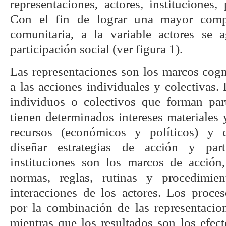
representaciones, actores, instituciones,
Con el fin de lograr una mayor comp
comunitaria, a la variable actores se 
participación social (ver figura 1).
Las representaciones son los marcos cogn
a las acciones individuales y colectivas.
individuos o colectivos que forman pa
tienen determinados intereses materiales
recursos (económicos y políticos) y 
diseñar estrategias de acción y part
instituciones son los marcos de acción
normas, reglas, rutinas y procedimie
interacciones de los actores. Los proce
por la combinación de las representacion
mientras que los resultados son los efec