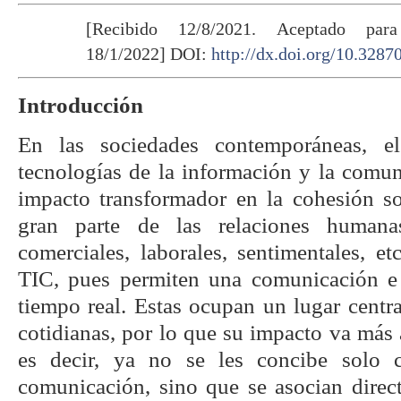
[Recibido 12/8/2021. Aceptado par
18/1/2022] DOI:
http://dx.doi.org/10.328
Introducción
En las sociedades contemporáneas, e
tecnologías de la información y la comun
impacto transformador en la cohesión soc
gran parte de las relaciones humanas 
comerciales, laborales, sentimentales, et
TIC, pues permiten una comunicación e 
tiempo real. Estas ocupan un lugar centra
cotidianas, por lo que su impacto va más a
es decir, ya no se les concibe solo 
comunicación, sino que se asocian direc