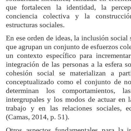
que fortalecen la identidad, la perce
conciencia colectiva y la construcci
estructuras sociales.
En ese orden de ideas, la inclusión social
que agrupan un conjunto de esfuerzos col
un contexto específico para incrementa
integración de las personas a la esfera so
cohesión social se materializan a part
conceptualizado como el conjunto de no
determinan los comportamientos, las
intergrupales y los modos de actuar en l
trabajo y en las relaciones sociales, 
(Camas, 2014, p. 51).
Otros aspectos fundamentales para la i