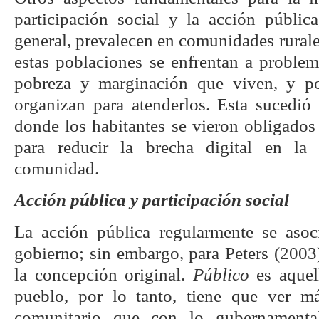
participación social y la acción pública
general, prevalecen en comunidades rural
estas poblaciones se enfrentan a problem
pobreza y marginación que viven, y por
organizan para atenderlos. Esta sucedió
donde los habitantes se vieron obligado
para reducir la brecha digital en la
comunidad.
Acción pública y participación social
La acción pública regularmente se asoc
gobierno; sin embargo, para Peters (2003)
la concepción original.
Público
es aquel
pueblo, por lo tanto, tiene que ver m
comunitario que con lo gubernamenta