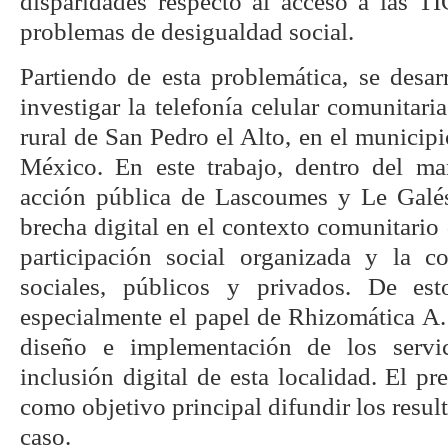
disparidades respecto al acceso a las TI
problemas de desigualdad social.
Partiendo de esta problemática, se desar
investigar la telefonía celular comunitari
rural de San Pedro el Alto, en el municip
México. En este trabajo, dentro del ma
acción pública de Lascoumes y Le Galés
brecha digital en el contexto comunitario 
participación social organizada y la c
sociales, públicos y privados. De est
especialmente el papel de Rhizomática A. 
diseño e implementación de los serv
inclusión digital de esta localidad. El p
como objetivo principal difundir los resul
caso.