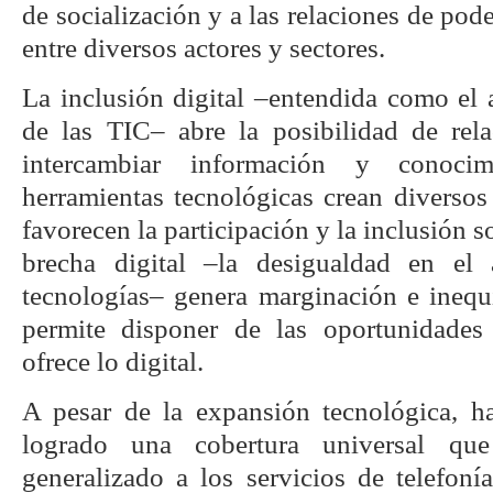
de socialización y a las relaciones de pod
entre diversos actores y sectores.
La inclusión digital –entendida como el 
de las TIC– abre la posibilidad de relac
intercambiar información y conocim
herramientas tecnológicas crean diversos
favorecen la participación y la inclusión so
brecha digital –la desigualdad en el
tecnologías– genera marginación e inequ
permite disponer de las oportunidades
ofrece lo digital.
A pesar de la expansión tecnológica, h
logrado una cobertura universal qu
generalizado a los servicios de telefonía