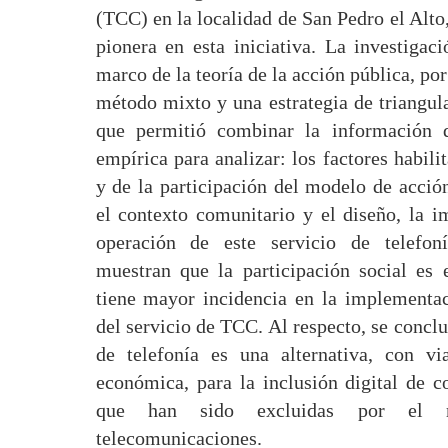
(TCC) en la localidad de San Pedro el Alto
pionera en esta iniciativa. La investigaci
marco de la teoría de la acción pública, por
método mixto y una estrategia de triangu
que permitió combinar la información 
empírica para analizar: los factores habili
y de la participación del modelo de acció
el contexto comunitario y el diseño, la 
operación de este servicio de telefoní
muestran que la participación social es
tiene mayor incidencia en la implementac
del servicio de TCC. Al respecto, se concl
de telefonía es una alternativa, con via
económica, para la inclusión digital de 
que han sido excluidas por el 
telecomunicaciones.