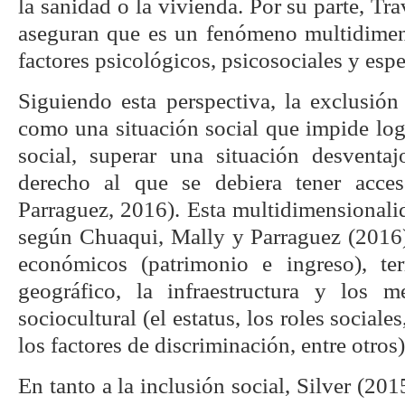
la sanidad o la vivienda. Por su parte, Tr
aseguran que es un fenómeno multidime
factores psicológicos, psicosociales y espe
Siguiendo esta perspectiva, la exclusión
como una situación social que impide log
social, superar una situación desventa
derecho al que se debiera tener acce
Parraguez, 2016). Esta multidimensionali
según Chuaqui, Mally y Parraguez (2016
económicos (patrimonio e ingreso), terr
geográfico, la infraestructura y los m
sociocultural (el estatus, los roles sociale
los factores de discriminación, entre otros)
En tanto a la inclusión social, Silver (20