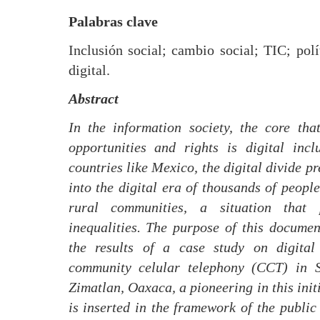
Palabras clave
Inclusión social; cambio social; TIC; polí
digital.
Abstract
In the information society, the core tha
opportunities and rights is digital incl
countries like Mexico, the digital divide pr
into the digital era of thousands of peopl
rural communities, a situation that 
inequalities. The purpose of this documen
the results of a case study on digital
community celular telephony (CCT) in S
Zimatlan, Oaxaca, a pioneering in this init
is inserted in the framework of the public