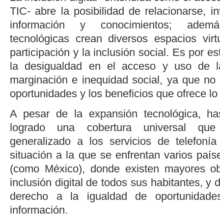
TIC- abre la posibilidad de relacionarse, in
información y conocimientos; ademá
tecnológicas crean diversos espacios vir
participación y la inclusión social. Es por es
la desigualdad en el acceso y uso de l
marginación e inequidad social, ya que no 
oportunidades y los beneficios que ofrece lo d
A pesar de la expansión tecnológica, h
logrado una cobertura universal qu
generalizado a los servicios de telefonía
situación a la que se enfrentan varios país
(como México), donde existen mayores obs
inclusión digital de todos sus habitantes, y 
derecho a la igualdad de oportunidad
información.