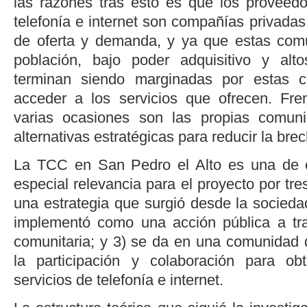
las razones tras esto es que los proveedo
telefonía e internet son compañías privadas
de oferta y demanda, y ya que estas com
población, bajo poder adquisitivo y alt
terminan siendo marginadas por estas 
acceder a los servicios que ofrecen. Fre
varias ocasiones son las propias comun
alternativas estratégicas para reducir la bre
La TCC en San Pedro el Alto es una de 
especial relevancia para el proyecto por tre
una estrategia que surgió desde la sociedad
implementó como una acción pública a tra
comunitaria; y 3) se da en una comunidad 
la participación y colaboración para ob
servicios de telefonía e internet.