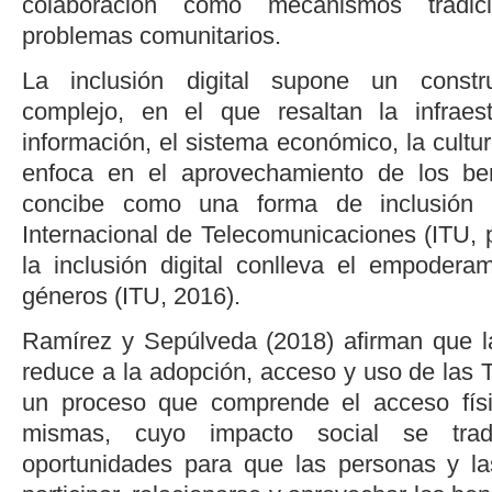
colaboración como mecanismos tradici
problemas comunitarios.
La inclusión digital supone un constru
complejo, en el que resaltan la infraest
información, el sistema económico, la cultur
enfoca en el aprovechamiento de los be
concibe como una forma de inclusión 
Internacional de Telecomunicaciones (ITU, p
la inclusión digital conlleva el empodera
géneros (
ITU, 2016
).
Ramírez y Sepúlveda (2018)
afirman que la
reduce a la adopción, acceso y uso de las T
un proceso que comprende el acceso físic
mismas, cuyo impacto social se tra
oportunidades para que las personas y 