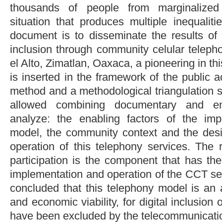
thousands of people from marginalized
situation that produces multiple inequalit
document is to disseminate the results of 
inclusion through community celular telep
el Alto, Zimatlan, Oaxaca, a pioneering in thi
is inserted in the framework of the public a
method and a methodological triangulation s
allowed combining documentary and emp
analyze: the enabling factors of the imp
model, the community context and the des
operation of this telephony services. The 
participation is the component that has th
implementation and operation of the CCT servi
concluded that this telephony model is an al
and economic viability, for digital inclusion 
have been excluded by the telecommunicati