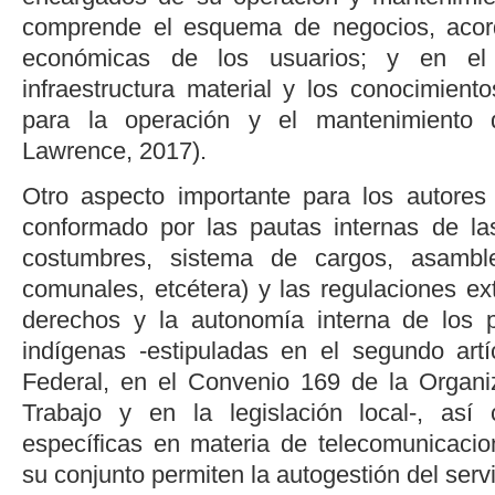
comprende el esquema de negocios, acor
económicas de los usuarios; y en el 
infraestructura material y los conocimient
para la operación y el mantenimiento d
Lawrence, 2017
).
Otro aspecto importante para los autores
conformado por las pautas internas de l
costumbres, sistema de cargos, asamble
comunales, etcétera) y las regulaciones ex
derechos y la autonomía interna de los
indígenas -estipuladas en el segundo artí
Federal, en el Convenio 169 de la Organiz
Trabajo y en la legislación local-, así
específicas en materia de telecomunicaci
su conjunto permiten la autogestión del servi