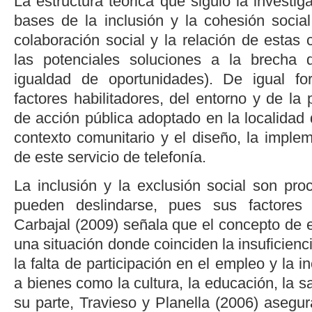
La estructura teórica que siguió la investig
bases de la inclusión y la cohesión social
colaboración social y la relación de estas c
las potenciales soluciones a la brecha d
igualdad de oportunidades). De igual fo
factores habilitadores, del entorno y de la 
de acción pública adoptado en la localidad 
contexto comunitario y el diseño, la imple
de este servicio de telefonía.
La inclusión y la exclusión social son pro
pueden deslindarse, pues sus factores 
Carbajal (2009)
señala que el concepto de ex
una situación donde coinciden la insuficienc
la falta de participación en el empleo y la 
a bienes como la cultura, la educación, la s
su parte,
Travieso y Planella (2006)
asegur