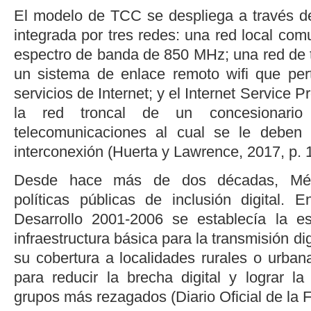
El modelo de TCC se despliega a través d
integrada por tres redes: una red local comu
espectro de banda de 850 MHz; una red de t
un sistema de enlace remoto wifi que per
servicios de Internet; y el Internet Service P
la red troncal de un concesionari
telecomunicaciones al cual se le deben 
interconexión (
Huerta y Lawrence, 2017, p. 
Desde hace más de dos décadas, Méx
políticas públicas de inclusión digital.
Desarrollo 2001-2006 se establecía la es
infraestructura básica para la transmisión dig
su cobertura a localidades rurales o urban
para reducir la brecha digital y lograr la
grupos más rezagados (
Diario Oficial de la