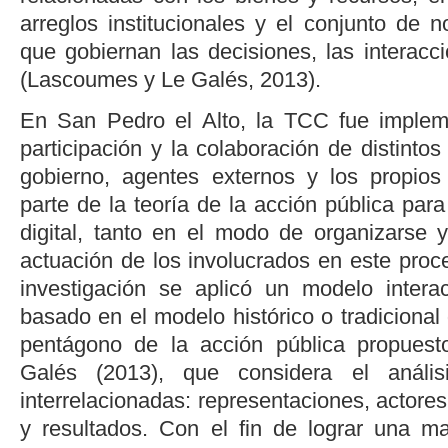
arreglos institucionales y el conjunto de 
que gobiernan las decisiones, las interacc
(
Lascoumes y Le Galés, 2013
).
En San Pedro el Alto, la TCC fue imple
participación y la colaboración de distintos
gobierno, agentes externos y los propios
parte de la teoría de la acción pública para 
digital, tanto en el modo de organizarse 
actuación de los involucrados en este proc
investigación se aplicó un modelo intera
basado en el modelo histórico o tradiciona
pentágono de la acción pública propues
Galés (2013)
, que considera el anális
interrelacionadas: representaciones, actores
y resultados. Con el fin de lograr una m