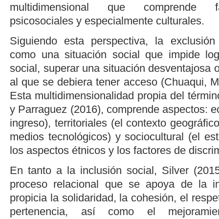
multidimensional que comprende fac
psicosociales y especialmente culturales.
Siguiendo esta perspectiva, la exclusión
como una situación social que impide log
social, superar una situación desventajosa o
al que se debiera tener acceso (
Chuaqui, M
Esta multidimensionalidad propia del térmi
y Parraguez (2016)
, comprende aspectos: e
ingreso), territoriales (el contexto geográfico
medios tecnológicos) y sociocultural (el est
los aspectos étnicos y los factores de discrim
En tanto a la inclusión social,
Silver (201
proceso relacional que se apoya de la in
propicia la solidaridad, la cohesión, el resp
pertenencia, así como el mejoramie