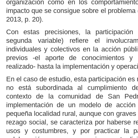
organización como en los comportamiento
impacto que se consigue sobre el problema 
2013, p. 20
).
Con estas precisiones, la participación
segunda variable) refiere el involucra
individuales y colectivos en la acción púb
previos -el aporte de conocimientos y 
realizado- hasta la implementación y operac
En el caso de estudio, esta participación es
no está subordinada al cumplimiento d
contexto de la comunidad de San Pedro 
implementación de un modelo de acción 
pequeña localidad rural, aunque con graves
rezago social, se caracteriza por haberse r
usos y costumbres, y por practicar la pa