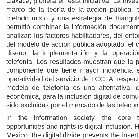
Oaxaca, pionera en esta iniciativa. La inves
marco de la teoría de la acción pública, 
método mixto y una estrategia de triangu
permitió combinar la información document
analizar: los factores habilitadores, del ento
del modelo de acción pública adoptado, el c
diseño, la implementación y la operaci
telefonía. Los resultados muestran que la pa
componente que tiene mayor incidencia 
operatividad del servicio de TCC. Al respec
modelo de telefonía es una alternativa, co
económica, para la inclusión digital de com
sido excluidas por el mercado de las teleco
In the information society, the core 
opportunities and rights is digital inclusion. 
Mexico, the digital divide prevents the inserti