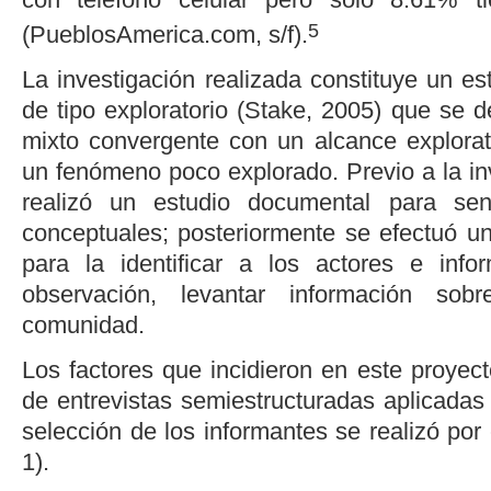
5
(
PueblosAmerica.com, s/f
).
La investigación realizada constituye un es
de tipo exploratorio (
Stake, 2005
) que se d
mixto convergente con un alcance explorato
un fenómeno poco explorado. Previo a la in
realizó un estudio documental para sen
conceptuales; posteriormente se efectuó un
para la identificar a los actores e info
observación, levantar información so
comunidad.
Los factores que incidieron en este proyec
de entrevistas semiestructuradas aplicadas 
selección de los informantes se realizó por
1
).