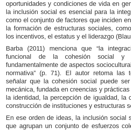
oportunidades y condiciones de vida en gen
la inclusión social es esencial para la inte
como el conjunto de factores que inciden en 
la formación de estructuras sociales, como 
los incentivos, el estatus y el liderazgo (
Blau
Barba (2011)
menciona que “la integrac
funcional de la cohesión social y 
fundamentalmente de aspectos sociocultural
normativa” (p. 71). El autor retoma las 
señalar que la cohesión social puede ser
mecánica, fundada en creencias y prácticas
la identidad, la percepción de igualdad, la 
construcción de instituciones y estructuras s
En ese orden de ideas, la inclusión social
que agrupan un conjunto de esfuerzos col