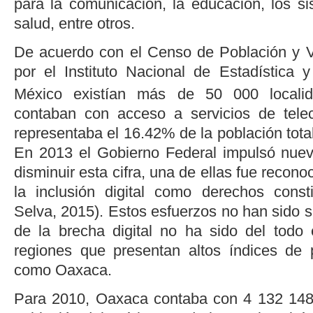
para la comunicación, la educación, los si
salud, entre otros.
De acuerdo con el Censo de Población y V
por el Instituto Nacional de Estadística 
México existían más de 50 000 localid
contaban con acceso a servicios de tele
representaba el 16.42% de la población total
En 2013 el Gobierno Federal impulsó nue
disminuir esta cifra, una de ellas fue recono
la inclusión digital como derechos consti
Selva, 2015
). Estos esfuerzos no han sido s
de la brecha digital no ha sido del todo 
regiones que presentan altos índices de 
como Oaxaca.
Para 2010, Oaxaca contaba con 4 132 148 