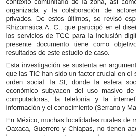
contexto comunitario de la zona, así como 
organizada y la colaboración de actore
privados. De estos últimos, se revisó es
Rhizomática A. C., que participó en el dis
los servicios de TCC para la inclusión digit
presente documento tiene como objetivo 
resultados de este estudio de caso.
Esta investigación se sustenta en argument
que las TIC han sido un factor crucial en el
orden social: la SI, donde la esfera soc
económico subyacen del uso masivo de 
computadoras, la telefonía y la intern
información y el conocimiento (
Serrano y Ma
En México, muchas localidades rurales de m
Oaxaca, Guerrero y Chiapas, no tienen ac