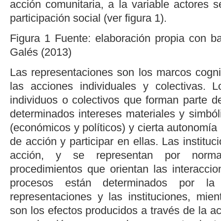
acción comunitaria, a la variable actores s
participación social (ver
figura 1
).
Figura 1
Fuente: elaboración propia con 
Galés (2013)
Las representaciones son los marcos cogni
las acciones individuales y colectivas. 
individuos o colectivos que forman parte d
determinados intereses materiales y simból
(económicos y políticos) y cierta autonomía 
de acción y participar en ellas. Las institu
acción, y se representan por normas
procedimientos que orientan las interaccio
procesos están determinados por la
representaciones y las instituciones, mien
son los efectos producidos a través de la ac