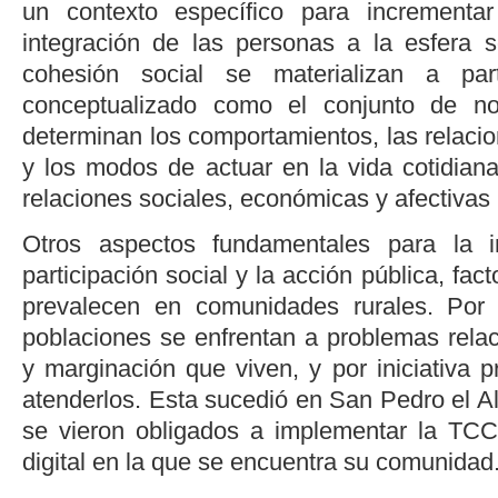
un contexto específico para incrementa
integración de las personas a la esfera so
cohesión social se materializan a part
conceptualizado como el conjunto de no
determinan los comportamientos, las relacion
y los modos de actuar en la vida cotidiana
relaciones sociales, económicas y afectivas 
Otros aspectos fundamentales para la i
participación social y la acción pública, fact
prevalecen en comunidades rurales. Por
poblaciones se enfrentan a problemas rela
y marginación que viven, y por iniciativa 
atenderlos. Esta sucedió en San Pedro el Al
se vieron obligados a implementar la TCC
digital en la que se encuentra su comunidad