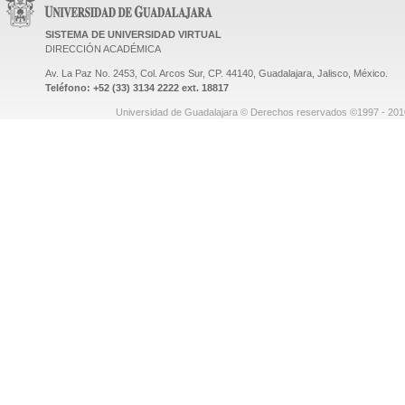
SISTEMA DE UNIVERSIDAD VIRTUAL
DIRECCIÓN ACADÉMICA
Av. La Paz No. 2453, Col. Arcos Sur, CP. 44140, Guadalajara, Jalisco, México.
Teléfono: +52 (33) 3134 2222 ext. 18817
Universidad de Guadalajara © Derechos reservados ©1997 - 2010.