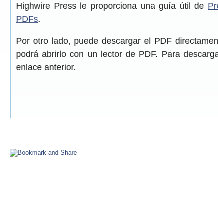
Highwire Press le proporciona una guía útil de
Pr
PDFs
.
Por otro lado, puede descargar el PDF directame
podrá abrirlo con un lector de PDF. Para descarga
enlace anterior.