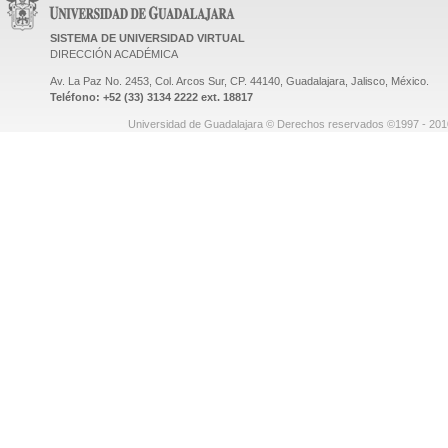
SISTEMA DE UNIVERSIDAD VIRTUAL
DIRECCIÓN ACADÉMICA
Av. La Paz No. 2453, Col. Arcos Sur, CP. 44140, Guadalajara, Jalisco, México.
Teléfono: +52 (33) 3134 2222 ext. 18817
Universidad de Guadalajara © Derechos reservados ©1997 - 2010.