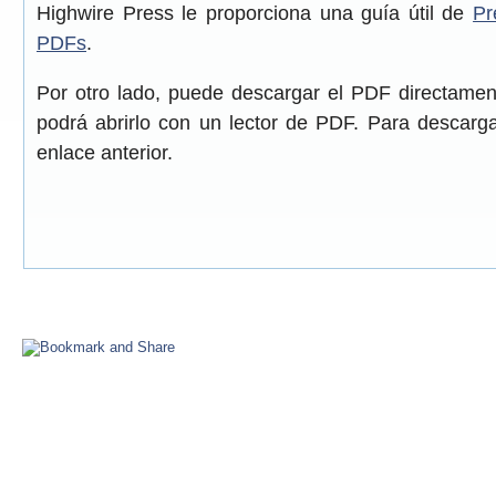
Highwire Press le proporciona una guía útil de
Pr
PDFs
.
Por otro lado, puede descargar el PDF directame
podrá abrirlo con un lector de PDF. Para descarga
enlace anterior.