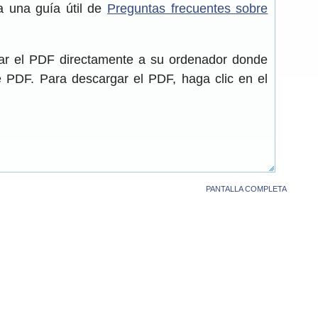
a una guía útil de
Preguntas frecuentes sobre
gar el PDF directamente a su ordenador donde
de PDF. Para descargar el PDF, haga clic en el
PANTALLA COMPLETA