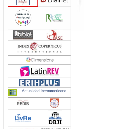
Actualidad Iberoamericana