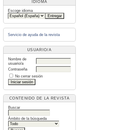
IDIOMA
Escoge idioma
Servicio de ayuda de la revista
USUARIO/A
Nombre de
usuario/a
Contraseña
No cerrar sesión
CONTENIDO DE LA REVISTA
Buscar
Ámbito de la búsqueda