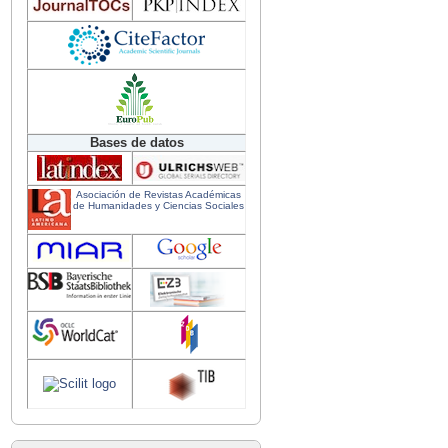
Bases de datos
Asociación de Revistas Académicas
de Humanidades y Ciencias Sociales