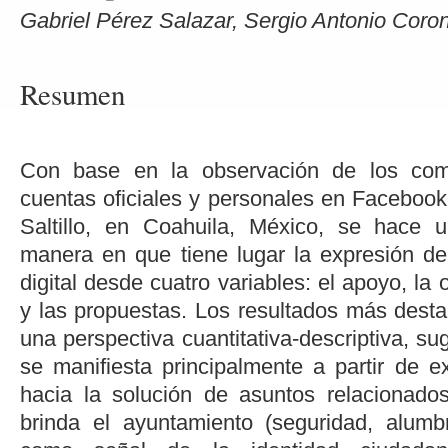
Gabriel Pérez Salazar, Sergio Antonio Cor
Resumen
Con base en la observación de los com
cuentas oficiales y personales en Facebook 
Saltillo, en Coahuila, México, se hace u
manera en que tiene lugar la expresión de
digital desde cuatro variables: el apoyo, la
y las propuestas. Los resultados más dest
una perspectiva cuantitativa-descriptiva, su
se manifiesta principalmente a partir de
hacia la solución de asuntos relacionado
brinda el ayuntamiento (seguridad, alumbr