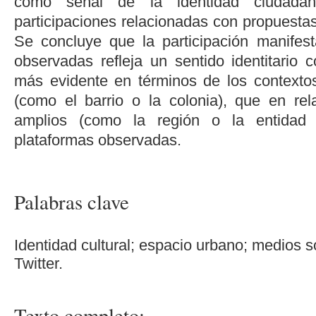
como señal de la identidad ciudadan
participaciones relacionadas con propuesta
Se concluye que la participación manifes
observadas refleja un sentido identitario c
más evidente en términos de los contexto
(como el barrio o la colonia), que en re
amplios (como la región o la entidad f
plataformas observadas.
Palabras clave
Identidad cultural; espacio urbano; medios 
Twitter.
Texto completo: