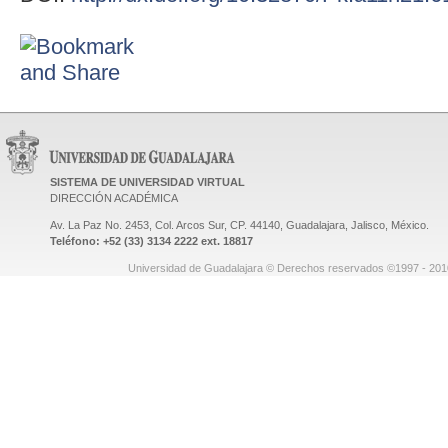
SISTEMA DE UNIVERSIDAD VIRTUAL
DIRECCIÓN ACADÉMICA
Av. La Paz No. 2453, Col. Arcos Sur, CP. 44140, Guadalajara, Jalisco, México.
Teléfono: +52 (33) 3134 2222 ext. 18817
Universidad de Guadalajara © Derechos reservados ©1997 - 2010.