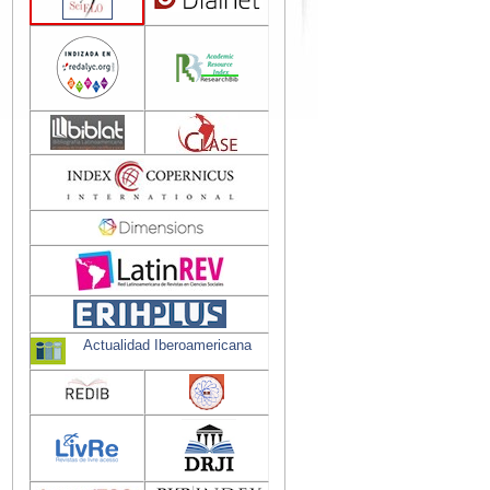
Actualidad Iberoamericana