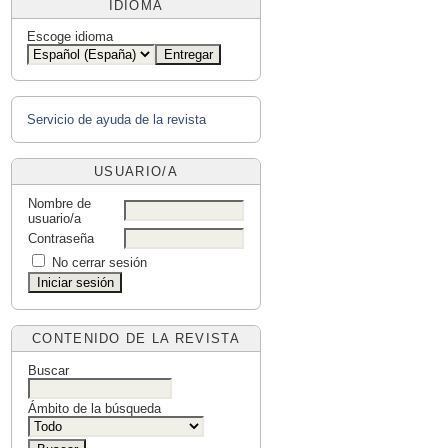
IDIOMA
Escoge idioma
Servicio de ayuda de la revista
USUARIO/A
Nombre de
usuario/a
Contraseña
No cerrar sesión
CONTENIDO DE LA REVISTA
Buscar
Ámbito de la búsqueda