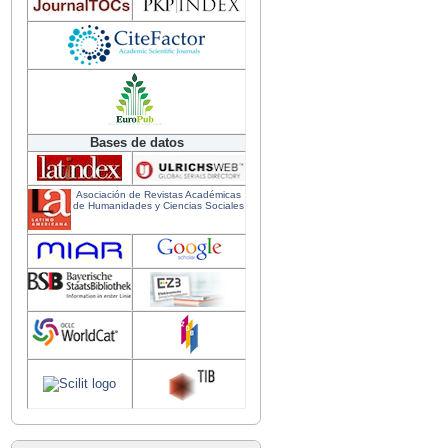
Bases de datos
Asociación de Revistas Académicas
de Humanidades y Ciencias Sociales