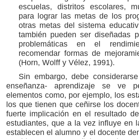
escuelas, distritos escolares, 
para lograr las metas de los pr
otras metas del sistema educati
también pueden ser diseñadas pa
problemáticas en el rendim
recomendar formas de mejoramie
(Horn, Wolff y Vélez, 1991).
Sin embargo, debe considerarse
enseñanza- aprendizaje se ve p
elementos como, por ejemplo, los est
los que tienen que ceñirse los docen
fuerte implicación en el resultado d
estudiantes, que a la vez influye en 
establecen el alumno y el docente den