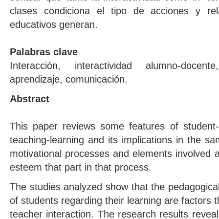
clases condiciona el tipo de acciones y re
educativos generan.
Palabras clave
Interacción, interactividad alumno-docen
aprendizaje, comunicación.
Abstract
This paper reviews some features of student-t
teaching-learning and its implications in the s
motivational processes and elements involved as
esteem that part in that process.
The studies analyzed show that the pedagogical 
of students regarding their learning are factors 
teacher interaction. The research results revea