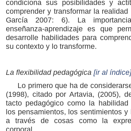
condiciona sus posibilidades y acti
comprender y transformar la realidad
García 2007: 6). La importanc
enseñanza-aprendizaje es que per
desarrolle habilidades para compren
su contexto y lo transforme.
La flexibilidad pedagógica
[ir al índice
Lo primero que ha de considerar
(1998), citado por Artavia, (2005), 
tacto pedagógico como la habilidad 
los pensamientos, los sentimientos y 
a través de cosas como la expre
corporal.