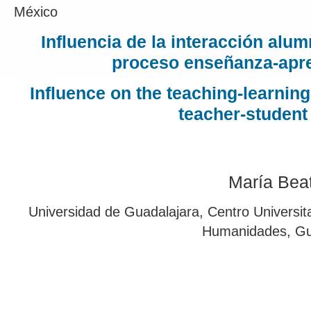
México
Influencia de la interacción alu
proceso enseñanza-apre
Influence on the teaching-learni
teacher-student
María Bea
Universidad de Guadalajara, Centro Universita
Humanidades, Gua