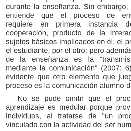
durante la enseñanza. Sin embargo, 
entiende que el proceso de ense
requiere en primera instancia
cooperación, producto de la intera
sujetos básicos implicados en él, el p
el estudiante, por el otro; pero además
de la enseñanza es la "transmis
mediante la comunicación" (2007: 6)
evidente que otro elemento que jue
proceso es la comunicación alumno-d
No se pude omitir que el pro
aprendizaje es medular porque pro
individuos, al tratarse de "un pr
vinculado con la actividad del ser h