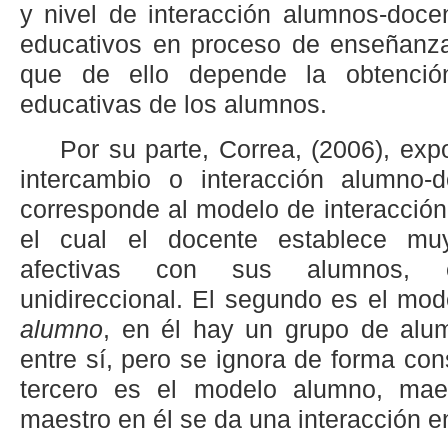
y nivel de interacción alumnos-doce
educativos en proceso de enseñanza
que de ello depende la obtenció
educativas de los alumnos.
Por su parte, Correa, (2006), exp
intercambio o interacción alumno-d
corresponde al modelo de interacció
el cual el docente establece mu
afectivas con sus alumnos, 
unidireccional. El segundo es el mo
alumno
, en él hay un grupo de alu
entre sí, pero se ignora de forma con
tercero es el modelo alumno, maes
maestro en él se da una interacción e