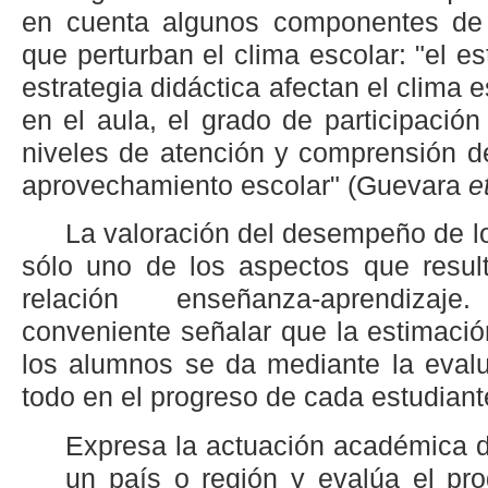
en cuenta algunos componentes de 
que perturban el clima escolar: "el es
estrategia didáctica afectan el clima 
en el aula, el grado de participació
niveles de atención y comprensión d
aprovechamiento escolar" (Guevara
e
La valoración del desempeño de lo
sólo uno de los aspectos que result
relación enseñanza-aprendiza
conveniente señalar que la estimació
los alumnos se da mediante la evalu
todo en el progreso de cada estudiante
Expresa la actuación académica d
un país o región y evalúa el pr