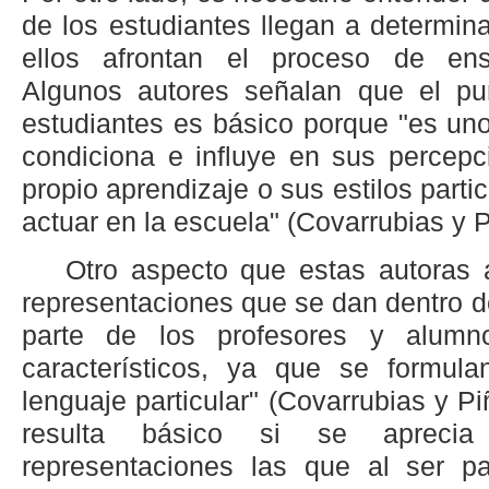
de los estudiantes llegan a determin
ellos afrontan el proceso de ense
Algunos autores señalan que el pu
estudiantes es básico porque "es uno
condiciona e influye en sus percepc
propio aprendizaje o sus estilos parti
actuar en la escuela" (Covarrubias y P
Otro aspecto que estas autoras 
representaciones que se dan dentro d
parte de los profesores y alumn
característicos, ya que se formul
lenguaje particular" (Covarrubias y P
resulta básico si se apreci
representaciones las que al ser p