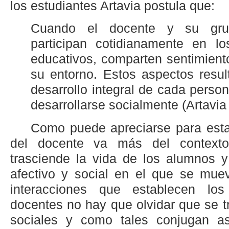
los estudiantes Artavia postula que:
Cuando el docente y su gru
participan cotidianamente en l
educativos, comparten sentimient
su entorno. Estos aspectos resu
desarrollo integral de cada perso
desarrollarse socialmente (Artavia
Como puede apreciarse para esta
del docente va más del contexto
trasciende la vida de los alumnos y
afectivo y social en el que se mue
interacciones que establecen lo
docentes no hay que olvidar que se t
sociales y como tales conjugan as