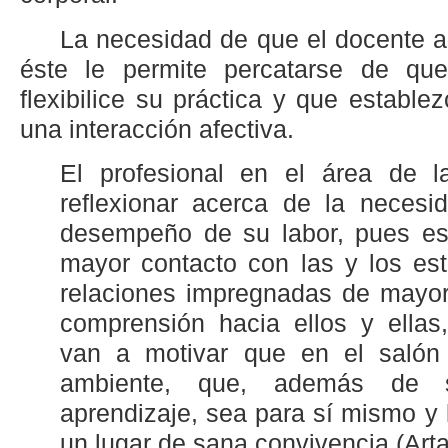
La necesidad de que el docente a
éste le permite percatarse de qu
flexibilice su práctica y que establ
una interacción afectiva.
El profesional en el área de l
reflexionar acerca de la necesida
desempeño de su labor, pues est
mayor contacto con las y los est
relaciones impregnadas de mayor
comprensión hacia ellos y ellas
van a motivar que en el salón 
ambiente, que, además de 
aprendizaje, sea para sí mismo y 
un lugar de sana convivencia (Arta