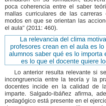
poca coherencia entre el saber teór
mallas curriculares de las carreras
modos en que se orientan las accio
el aula" (2011: 460).
La relevancia del clima motiva
profesores crean en el aula es lo
alumnos saber qué es lo importa 
es lo que el docente quiere lo
Lo anterior resulta relevante si 
incongruencia entre la teoría y la p
docentes incide en la calidad de 
imparte. Salgado-Ibáñez afirma, ad
pedagógico está presente en el ejercic