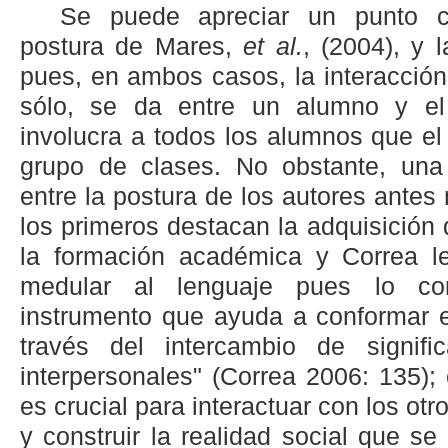
Se puede apreciar un punto co
postura de Mares,
et al.
, (2004), y 
pues, en ambos casos, la interacció
sólo, se da entre un alumno y el
involucra a todos los alumnos que el
grupo de clases. No obstante, una
entre la postura de los autores ante
los primeros destacan la adquisición
la formación académica y Correa l
medular al lenguaje pues lo co
instrumento que ayuda a conformar e
través del intercambio de signifi
interpersonales" (Correa 2006: 135); 
es crucial para interactuar con los ot
y construir la realidad social que se 