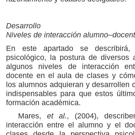
Desarrollo
Niveles de interacción alumno–docen
En este apartado se describirá,
psicológico, la postura de diversos
algunos niveles de interacción en
docente en el aula de clases y cómo
los alumnos adquieran y desarrollen
indispensables para que estos últim
formación académica.
Mares,
et al.
, (2004), describ
interacción entre el alumno y el do
clases desde la perspectiva psico