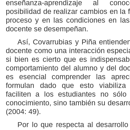
enseñanza-aprendizaje al cono
posibilidad de realizar cambios en la
proceso y en las condiciones en las
docente se desempeñan.
Así, Covarrubias y Piña entienden
docente como una interacción especi
si bien es cierto que es indispensab
comportamiento del alumno y del doc
es esencial comprender las aprec
formulan dado que esto viabiliza
faciliten a los estudiantes no sólo
conocimiento, sino también su desarrol
(2004: 49).
Por lo que respecta al desarrollo