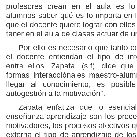
profesores crean en el aula es lo
alumnos saber qué es lo importa en l
que el docente quiere lograr con ello
tener en el aula de clases actuar de u
Por ello es necesario que tanto
el docente entiendan el tipo de int
entre ellos. Zapata, (s.f), dice que
formas interacciónales maestro-alum
llegar al conocimiento, es posibl
autogestión a la motivación".
Zapata enfatiza que lo esencia
enseñanza-aprendizaje son los proc
motivadores, los procesos afectivos 
externa el tipo de aprendizaje de l