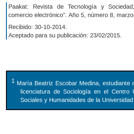
Paakat: Revista de Tecnología y Sociedad
comercio electrónico". Año 5, número 8, marzo
Recibido: 30-10-2014.
Aceptado para su publicación: 23/02/2015.
1
María Beatriz Escobar Medina, estudiante 
licenciatura de Sociología en el Centro 
Sociales y Humanidades de la Universidad