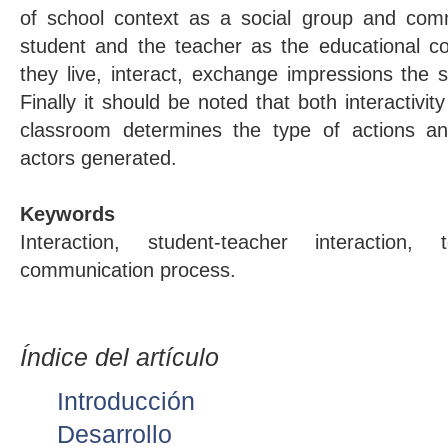
of school context as a social group and com
student and the teacher as the educational c
they live, interact, exchange impressions the 
Finally it should be noted that both interactivit
classroom determines the type of actions and
actors generated.
Keywords
Interaction, student-teacher interaction,
communication process.
Índice del artículo
Introducción
Desarrollo