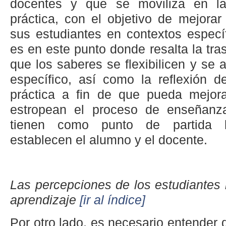
docentes y que se moviliza en la 
práctica, con el objetivo de mejorar
sus estudiantes en contextos específ
es en este punto donde resalta la tr
que los saberes se flexibilicen y se
específico, así como la reflexión d
práctica a fin de que pueda mejor
estropean el proceso de enseñanza
tienen como punto de partida l
establecen el alumno y el docente.
Las percepciones de los estudiantes 
aprendizaje
[ir al índice]
Por otro lado, es necesario entender