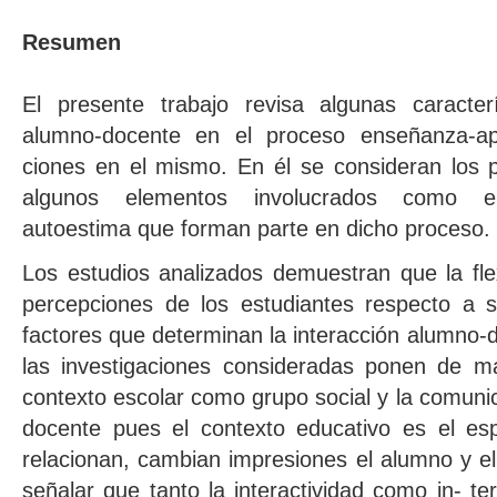
Resumen
El presente trabajo revisa algunas caracterí
alumno-docente en el proceso enseñanza-apr
ciones en el mismo. En él se consideran los 
algunos elementos involucrados como em
autoestima que forman parte en dicho proceso.
Los estudios analizados demuestran que la flex
percepciones de los estudiantes respecto a s
factores que determinan la interacción alumno-
las investigaciones consideradas ponen de man
contexto escolar como grupo social y la comunic
docente pues el contexto educativo es el es
relacionan, cambian impresiones el alumno y el
señalar que tanto la interactividad como in- te