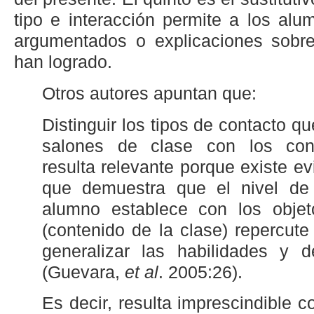
tipo e interacción permite a los alu
argumentados o explicaciones sobre
han logrado.
Otros autores apuntan que:
Distinguir los tipos de contacto qu
salones de clase con los cont
resulta relevante porque existe e
que demuestra que el nivel de 
alumno establece con los objet
(contenido de la clase) repercute
generalizar las habilidades y d
(Guevara,
et al
. 2005:26).
Es decir, resulta imprescindible 