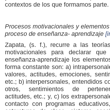
contextos de los que formamos parte.
Procesos motivacionales y elementos 
proceso de enseñanza- aprendizaje
[i
Zapata, (s. f.), recurre a las teorí
motivacionales para declarar qu
enseñanza-aprendizaje los elementos
forma constante son: a) intrapersona
valores, actitudes, emociones, senti
etc.; b) interpersonales, entendidos 
otros, sentimientos de pertenen
actitudes, etc.; y, c) los extraperson
contacto con programas educativos, 