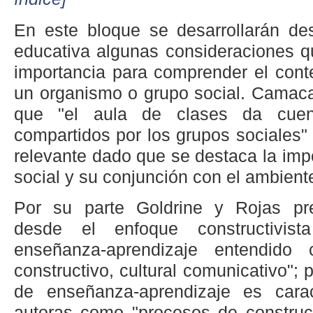
En este bloque se desarrollarán de
educativa algunas consideraciones q
importancia para comprender el cont
un organismo o grupo social. Camaca
que "el aula de clases da cuen
compartidos por los grupos sociales"
relevante dado que se destaca la imp
social y su conjunción con el ambient
Por su parte Goldrine y Rojas pre
desde el enfoque constructivis
enseñanza-aprendizaje entendido
constructivo, cultural comunicativo"; p
de enseñanza-aprendizaje es carac
autoras como "procesos de construcc