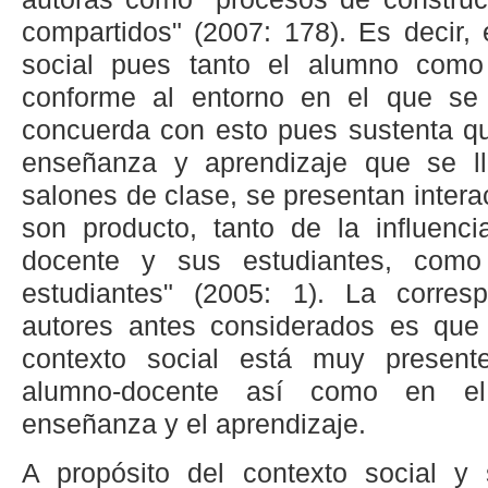
compartidos" (2007: 178). Es decir,
social pues tanto el alumno como
conforme al entorno en el que se d
concuerda con esto pues sustenta qu
enseñanza y aprendizaje que se l
salones de clase, se presentan inter
son producto, tanto de la influenci
docente y sus estudiantes, como
estudiantes" (2005: 1). La corres
autores antes considerados es que 
contexto social está muy presente
alumno-docente así como en el
enseñanza y el aprendizaje.
A propósito del contexto social y