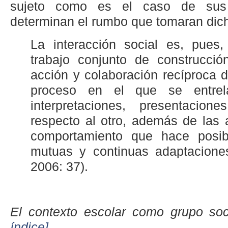
sujeto como es el caso de sus
determinan el rumbo que tomaran dich
La interacción social es, pues
trabajo conjunto de construcció
acción y colaboración recíproca d
proceso en el que se entrela
interpretaciones, presentacio
respecto al otro, además de las 
comportamiento que hace posib
mutuas y continuas adaptaciones
2006: 37).
El contexto escolar como grupo so
índice]