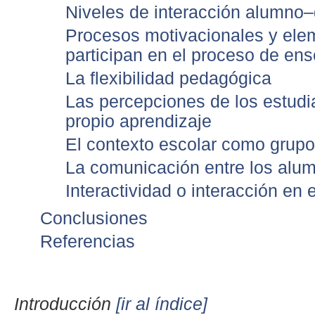
Niveles de interacción alumno
Procesos motivacionales y ele
participan en el proceso de en
La flexibilidad pedagógica
Las percepciones de los estudi
propio aprendizaje
El contexto escolar como grupo
La comunicación entre los alum
Interactividad o interacción en 
Conclusiones
Referencias
Introducción
[ir al índice]