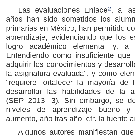
2
Las evaluaciones Enlace
, a la
años han sido sometidos los alumn
primarias en México, han permitido c
aprendizaje, evidenciando que los e
logro académico elemental y, a ve
Entendiendo como insuficiente que 
adquirir los conocimientos y desarroll
la asignatura evaluada", y como ele
"requiere fortalecer la mayoría de 
desarrollar las habilidades de la a
(SEP 2013: 3). Sin embargo, se de
niveles de aprendizaje bueno y
aumento, año tras año, cfr. la fuente an
Algunos autores manifiestan que