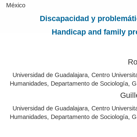
México
Discapacidad y problemátic
Handicap and family p
Ro
Universidad de Guadalajara, Centro Universita
Humanidades, Departamento de Sociología, Gu
Guil
Universidad de Guadalajara, Centro Universita
Humanidades, Departamento de Sociología, Gu