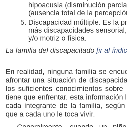
hipoacusia (disminución parcial
(ausencia total de la percepció
Discapacidad múltiple. Es la p
más discapacidades sensorial, 
y/o motriz o física.
La familia del discapacitado
[ir al índi
En realidad, ninguna familia se encu
afrontar una situación de discapacida
los suficientes conocimientos sobre
tiene que enfrentar, esta información 
cada integrante de la familia, según 
que a cada uno le toca vivir.
Generalmente, cuando un niñ