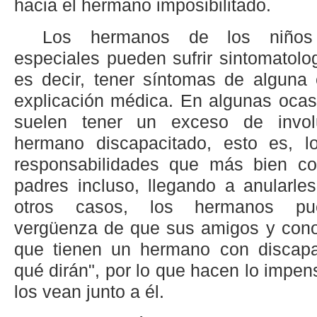
hacia el hermano imposibilitado.
Los hermanos de los niños
especiales pueden sufrir sintomatolo
es decir, tener síntomas de alguna
explicación médica. En algunas ocas
suelen tener un exceso de invol
hermano discapacitado, esto es, 
responsabilidades que más bien co
padres incluso, llegando a anularle
otros casos, los hermanos pue
vergüenza de que sus amigos y cono
que tienen un hermano con discapa
qué dirán", por lo que hacen lo impen
los vean junto a él.