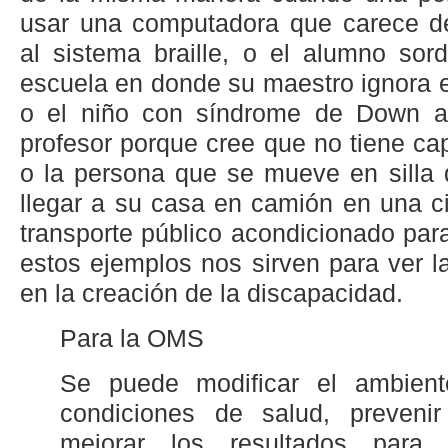
usar una computadora que carece d
al sistema braille, o el alumno sor
escuela en donde su maestro ignora e
o el niño con síndrome de Down al
profesor porque cree que no tiene ca
o la persona que se mueve en silla 
llegar a su casa en camión en una c
transporte público acondicionado para
estos ejemplos nos sirven para ver la
en la creación de la discapacidad.
Para la OMS
Se puede modificar el ambient
condiciones de salud, prevenir
mejorar los resultados para