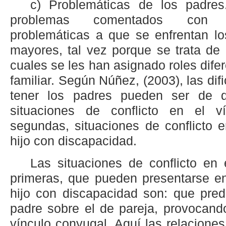
c) Problemáticas de los padres
problemas comentados con an
problemáticas a que se enfrentan lo
mayores, tal vez porque se trata de 
cuales se les han asignado roles dife
familiar. Según Núñez, (2003), las di
tener los padres pueden ser de do
situaciones de conflicto en el ví
segundas, situaciones de conflicto e
hijo con discapacidad.
Las situaciones de conflicto en 
primeras, que pueden presentarse en
hijo con discapacidad son: que pred
padre sobre el de pareja, provocan
vínculo conyugal. Aquí las relacione