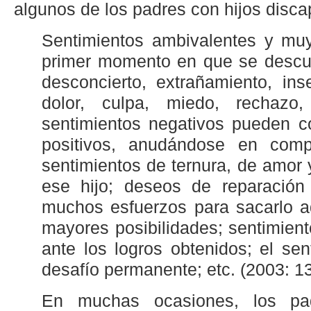
algunos de los padres con hijos disca
Sentimientos ambivalentes y muy
primer momento en que se descub
desconcierto, extrañamiento, inse
dolor, culpa, miedo, rechazo,
sentimientos negativos pueden c
positivos, anudándose en compl
sentimientos de ternura, de amor 
ese hijo; deseos de reparación
muchos esfuerzos para sacarlo a
mayores posibilidades; sentimient
ante los logros obtenidos; el sen
desafío permanente; etc. (2003: 13
En muchas ocasiones, los pa