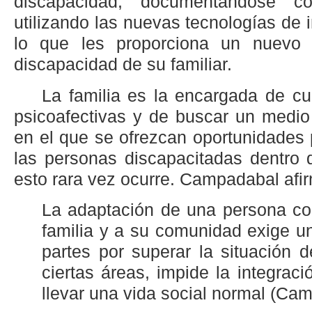
discapacidad, documentándose co
utilizando las nuevas tecnologías de i
lo que les proporciona un nuevo
discapacidad de su familiar.
La familia es la encargada de cu
psicoafectivas y de buscar un medi
en el que se ofrezcan oportunidades 
las personas discapacitadas dentro 
esto rara vez ocurre. Campadabal afi
La adaptación de una persona co
familia y a su comunidad exige 
partes por superar la situación 
ciertas áreas, impide la integraci
llevar una vida social normal (Ca