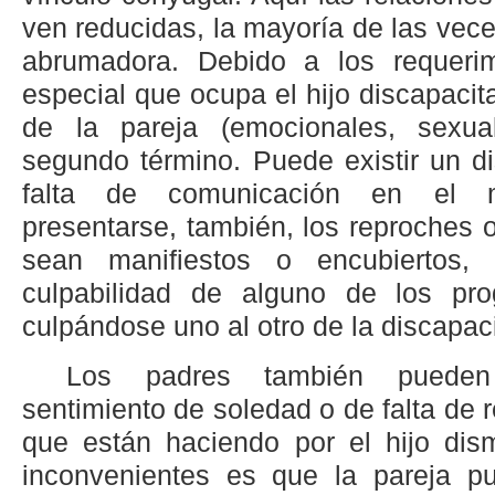
ven reducidas, la mayoría de las vec
abrumadora. Debido a los requerim
especial que ocupa el hijo discapaci
de la pareja (emocionales, sexua
segundo término. Puede existir un d
falta de comunicación en el m
presentarse, también, los reproches 
sean manifiestos o encubiertos,
culpabilidad de alguno de los prog
culpándose uno al otro de la discapaci
Los padres también pueden
sentimiento de soledad o de falta de 
que están haciendo por el hijo dism
inconvenientes es que la pareja p