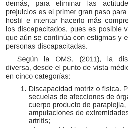
demás, para eliminar las actitud
prejuicios es el primer gran paso para
hostil e intentar hacerlo más compr
los discapacitados, pues es posible v
que aún se continúa con estigmas y e
personas discapacitadas.
Según la OMS, (2011), la di
diversa, desde el punto de vista médi
en cinco categorías:
Discapacidad motriz o física. 
secuelas de afecciones de órg
cuerpo producto de paraplejia, 
amputaciones de extremidades, 
artritis;