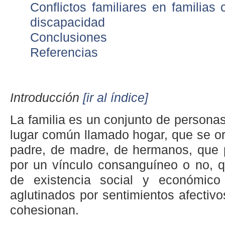
Conflictos familiares en familia
discapacidad
Conclusiones
Referencias
Introducción
[ir al índice]
La familia es un conjunto de persona
lugar común llamado hogar, que se or
padre, de madre, de hermanos, que 
por un vínculo consanguíneo o no,
de existencia social y económic
aglutinados por sentimientos afectiv
cohesionan.