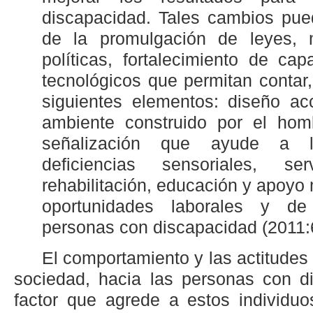
discapacidad. Tales cambios pue
de la promulgación de leyes, m
políticas, fortalecimiento de c
tecnológicos que permitan contar,
siguientes elementos: diseño ac
ambiente construido por el homb
señalización que ayude a 
deficiencias sensoriales, se
rehabilitación, educación y apoyo
oportunidades laborales y d
personas con discapacidad (2011:
El comportamiento y las actitudes d
sociedad, hacia las personas con di
factor que agrede a estos individuos