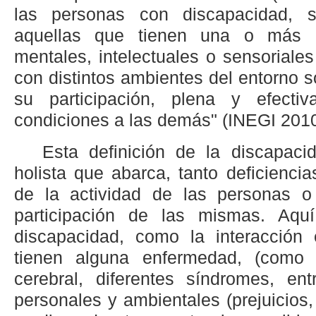
las personas con discapacidad, 
aquellas que tienen una o más def
mentales, intelectuales o sensoriales
con distintos ambientes del entorno 
su participación, plena y efecti
condiciones a las demás" (INEGI 2010:
Esta definición de la discapac
holista que abarca, tanto deficienci
de la actividad de las personas o 
participación de las mismas. Aqu
discapacidad, como la interacción
tienen alguna enfermedad, (como d
cerebral, diferentes síndromes, ent
personales y ambientales (prejuicios