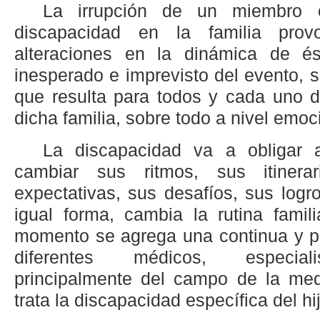
La irrupción de un miembro 
discapacidad en la familia pro
alteraciones en la dinámica de és
inesperado e imprevisto del evento, s
que resulta para todos y cada uno d
dicha familia, sobre todo a nivel emoc
La discapacidad va a obligar a
cambiar sus ritmos, sus itinerar
expectativas, sus desafíos, sus logr
igual forma, cambia la rutina famil
momento se agrega una continua y pr
diferentes médicos, especiali
principalmente del campo de la med
trata la discapacidad específica del hi