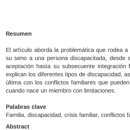
Resumen
El artículo aborda la problemática que rodea a 
su seno a una persona discapacitada, desde su
aceptación hasta su subsecuente integración fa
explican los diferentes tipos de discapacidad, a
última con los conflictos familiares que pueden
cuando nace un miembro con limitaciones.
Palabras clave
Familia, discapacidad, crisis familiar, conflictos f
Abstract