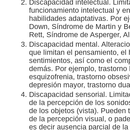
Discapacidad intelectual. Limit
funcionamiento intelectual y en
habilidades adaptativas. Por 
Down, Síndrome de Martin y Be
Rett, Síndrome de Asperger, A
Discapacidad mental. Alteraci
que limitan el pensamiento, el 
sentimientos, así como el com
demás. Por ejemplo, trastorno 
esquizofrenia, trastorno obses
depresión mayor, trastorno dua
Discapacidad sensorial. Limita
de la percepción de los sonido
de los objetos (vista). Pueden 
de la percepción visual, o pade
es decir ausencia parcial de la