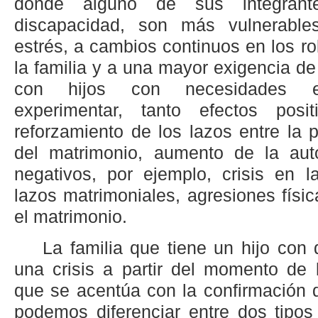
donde alguno de sus integrant
discapacidad, son más vulnerable
estrés, a cambios continuos en los ro
la familia y a una mayor exigencia de
con hijos con necesidades e
experimentar, tanto efectos posit
reforzamiento de los lazos entre la p
del matrimonio, aumento de la aut
negativos, por ejemplo, crisis en l
lazos matrimoniales, agresiones físi
el matrimonio.
La familia que tiene un hijo con 
una crisis a partir del momento de
que se acentúa con la confirmación d
podemos diferenciar entre dos tipos 