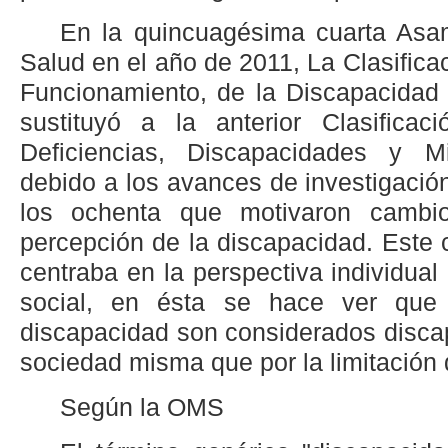
En la quincuagésima cuarta Asa
Salud en el año de 2011, La Clasificac
Funcionamiento, de la Discapacidad 
sustituyó a la anterior Clasificaci
Deficiencias, Discapacidades y M
debido a los avances de investigación
los ochenta que motivaron cambi
percepción de la discapacidad. Este
centraba en la perspectiva individua
social, en ésta se hace ver que 
discapacidad son considerados disca
sociedad misma que por la limitación
Según la OMS