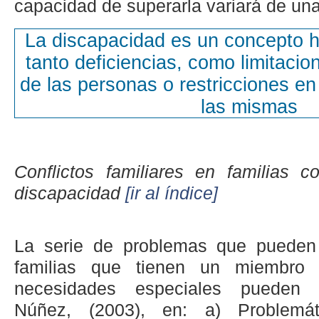
capacidad de superarla variará de una 
La discapacidad es un concepto h
tanto deficiencias, como limitacio
de las personas o restricciones en 
las mismas
Conflictos familiares en familias
discapacidad
[ir al índice]
La serie de problemas que pueden 
familias que tienen un miembro 
necesidades especiales pueden c
Núñez, (2003), en: a) Problemát