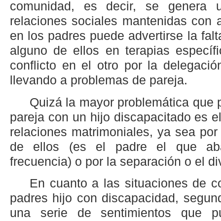
comunidad, es decir, se genera 
relaciones sociales mantenidas con a
en los padres puede advertirse la fal
alguno de ellos en terapias específ
conflicto en el otro por la delegació
llevando a problemas de pareja.
Quizá la mayor problemática que p
pareja con un hijo discapacitado es 
relaciones matrimoniales, ya sea po
de ellos (es el padre el que a
frecuencia) o por la separación o el di
En cuanto a las situaciones de co
padres hijo con discapacidad, segu
una serie de sentimientos que p