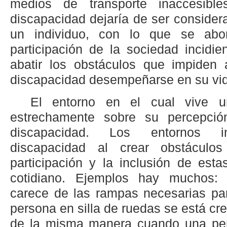
medios de transporte inaccesibl
discapacidad dejaría de ser consider
un individuo, con lo que se abo
participación de la sociedad incidi
abatir los obstáculos que impiden
discapacidad desempeñarse en su vid
El entorno en el cual vive u
estrechamente sobre su percepci
discapacidad. Los entornos in
discapacidad al crear obstáculos 
participación y la inclusión de est
cotidiano. Ejemplos hay muchos: 
carece de las rampas necesarias pa
persona en silla de ruedas se está cre
de la misma manera cuando una per