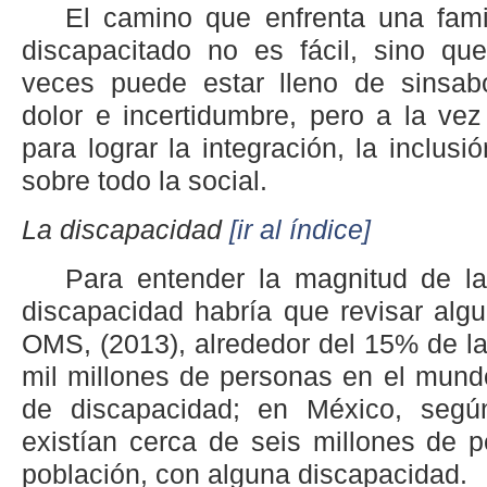
El camino que enfrenta una fam
discapacitado no es fácil, sino qu
veces puede estar lleno de sinsab
dolor e incertidumbre, pero a la ve
para lograr la integración, la inclusió
sobre todo la social.
La discapacidad
[ir al índice]
Para entender la magnitud de la
discapacidad habría que revisar algu
OMS, (2013), alrededor del 15% de la
mil millones de personas en el mund
de discapacidad; en México, según
existían cerca de seis millones de 
población, con alguna discapacidad.