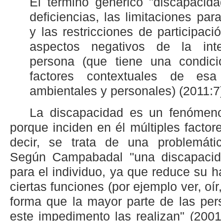
El término genérico "discapacid
deficiencias, las limitaciones para
y las restricciones de participació
aspectos negativos de la int
persona (que tiene una condici
factores contextuales de esa
ambientales y personales) (2011:7
La discapacidad es un fenómeno
porque inciden en él múltiples facto
decir, se trata de una problemátic
Según Campabadal "una discapacida
para el individuo, ya que reduce su ha
ciertas funciones (por ejemplo ver, oír
forma que la mayor parte de las per
este impedimento las realizan" (2001