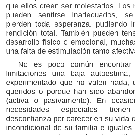
que ellos creen ser molestados. Los 
pueden sentirse inadecuados, se 
pierden toda esperanza, pudiendo in
rendición total. También pueden tene
desarrollo físico o emocional, much
una falta de estimulación tanto afecti
No es poco común encontrar
limitaciones una baja autoestima,
experimentado que no valen nada, 
queridos o porque han sido abando
(activa o pasivamente). En ocasio
necesidades especiales tienen
desconfianza por carecer en su vida 
incondicional de su familia e iguales