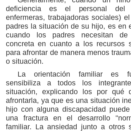
deficiencia es el personal del 
enfermeras, trabajadoras sociales) e
padres la situación de su hijo, es e
cuando los padres necesitan de 
concreta en cuanto a los recursos s
para afrontar de manera menos traum
o situación.
La orientación familiar es f
sensibiliza a todos los integran
situación, explicando los por qué
afrontarla, ya que es una situación in
hijo con alguna discapacidad puede
una fractura en el desarrollo "nor
familiar. La ansiedad junto a otros