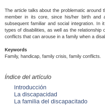
The article talks about the problematic around t
member in its core, since his/her birth and a
subsequent familiar and social integration. In i
types of disabilities, as well as the relationship 
conflicts that can arouse in a family when a disa
Keywords
Family, handicap, family crisis, family conflicts.
Índice del artículo
Introducción
La discapacidad
La familia del discapacitado