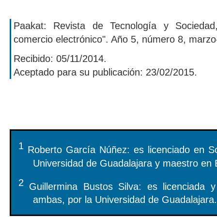
Paakat: Revista de Tecnología y Sociedad
comercio electrónico". Año 5, número 8, marzo
Recibido: 05/11/2014.
Aceptado para su publicación: 23/02/2015.
1
Roberto García Núñez: es licenciado en So
Universidad de Guadalajara y maestro en 
2
Guillermina Bustos Silva: es licenciada 
ambas, por la Universidad de Guadalajara.