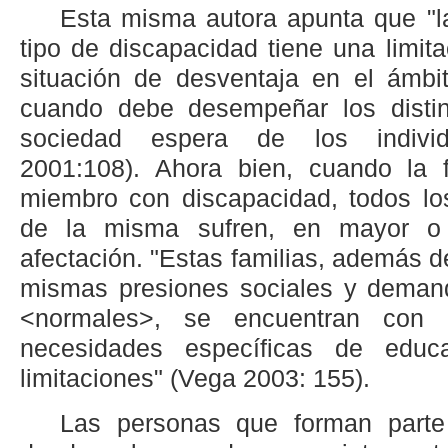
Esta misma autora apunta que "l
tipo de discapacidad tiene una limit
situación de desventaja en el ámbi
cuando debe desempeñar los distin
sociedad espera de los indivi
2001:108). Ahora bien, cuando la 
miembro con discapacidad, todos lo
de la misma sufren, en mayor o
afectación. "Estas familias, además d
mismas presiones sociales y demand
<normales>, se encuentran con
necesidades específicas de edu
limitaciones" (Vega 2003: 155).
Las personas que forman parte