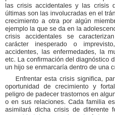
las crisis accidentales y las crisis 
últimas son las involucradas en el trá
crecimiento a otra por algún miembr
ejemplo la que se da en la adolescenci
crisis accidentales se caracteriz
carácter inesperado o imprevist
accidentes, las enfermedades, la mu
etc. La confirmación del diagnóstico 
un hijo se enmarcaría dentro de una cr
Enfrentar esta crisis significa, par
oportunidad de crecimiento y forta
peligro de padecer trastornos en algu
o en sus relaciones. Cada familia es
asimilará dicha crisis de diferente 