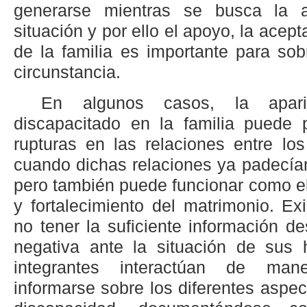
generarse mientras se busca la a
situación y por ello el apoyo, la acept
de la familia es importante para sob
circunstancia.
En algunos casos, la apar
discapacitado en la familia puede p
rupturas en las relaciones entre lo
cuando dichas relaciones ya padecía
pero también puede funcionar como e
y fortalecimiento del matrimonio. Ex
no tener la suficiente información de
negativa ante la situación de sus h
integrantes interactúan de man
informarse sobre los diferentes aspec