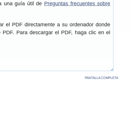
a una guía útil de
Preguntas frecuentes sobre
gar el PDF directamente a su ordenador donde
de PDF. Para descargar el PDF, haga clic en el
PANTALLA COMPLETA