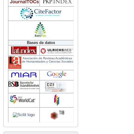
Bases de datos
Asociación de Revistas Académicas
de Humanidades y Ciencias Sociales