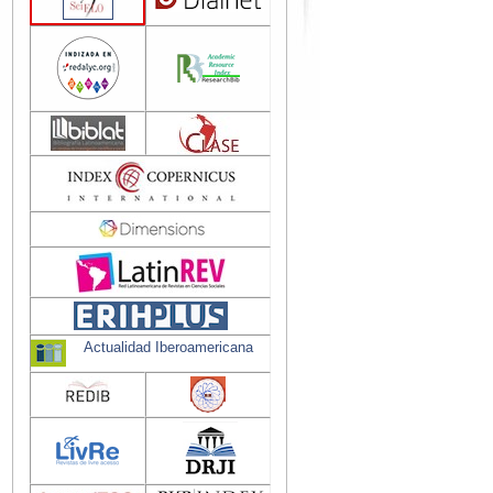
Actualidad Iberoamericana