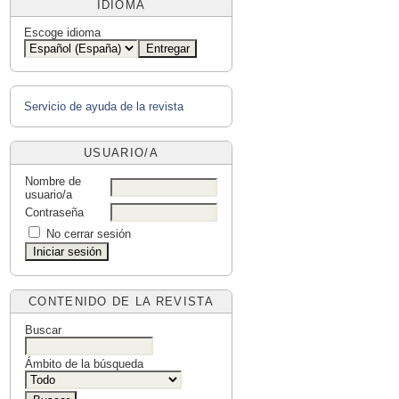
IDIOMA
Escoge idioma
Servicio de ayuda de la revista
USUARIO/A
Nombre de
usuario/a
Contraseña
No cerrar sesión
CONTENIDO DE LA REVISTA
Buscar
Ámbito de la búsqueda