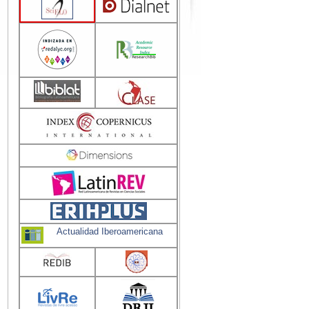
Actualidad Iberoamericana