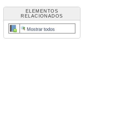
ELEMENTOS
RELACIONADOS
Mostrar todos