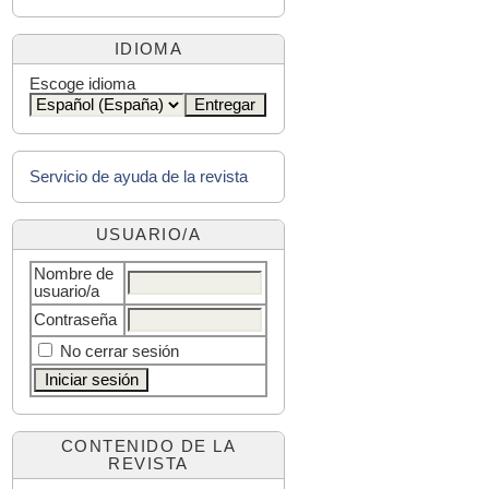
IDIOMA
Escoge idioma
Servicio de ayuda de la revista
USUARIO/A
Nombre de
usuario/a
Contraseña
No cerrar sesión
CONTENIDO DE LA
REVISTA