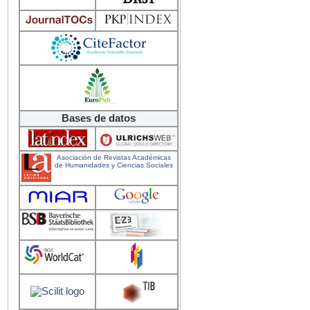
Bases de datos
Asociación de Revistas Académicas
de Humanidades y Ciencias Sociales