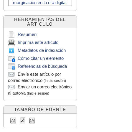
marginación en la era digital.
HERRAMIENTAS DEL
ARTÍCULO
Resumen
Imprima este artículo
Metadatos de indexación
Cómo citar un elemento
Referencias de búsqueda
Envíe este artículo por
correo electrónico
(Inicie sesión)
Enviar un correo electrónico
al autor/a
(Inicie sesión)
TAMAÑO DE FUENTE