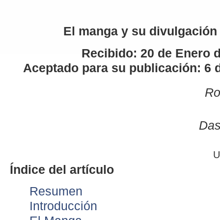
El manga y su divulgación
Recibido: 20 de Enero 
Aceptado para su publicación: 6 
Ro
Das
U
Índice del artículo
Resumen
Introducción