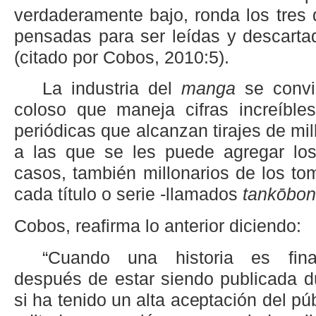
verdaderamente bajo, ronda los tres 
pensadas para ser leídas y descarta
(citado por Cobos, 2010:5).
La industria del
manga
se convir
coloso que maneja cifras increíbles
periódicas que alcanzan tirajes de mi
a las que se les puede agregar los 
casos, también millonarios de los to
cada título o serie -llamados
tankōbon
Cobos, reafirma lo anterior diciendo:
“Cuando una historia es fina
después de estar siendo publicada d
si ha tenido un alta aceptación del pú