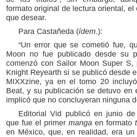
formato original de lectura oriental, 
que desear.
Para Castañeda (
ídem
.):
“Un error que se cometió fue, que
Moon no fue publicado desde su p
comenzó con Sailor Moon Super S, p
Knight Reyearth si se publicó desde el
MIXXzine, ya en el tomo 20 incluyó 
Beat, y su publicación se detuvo en 
implicó que no concluyeran ninguna de 
Editorial Vid publicó en junio 
que fue el primer
manga
en formato
en México, que, en realidad, era u