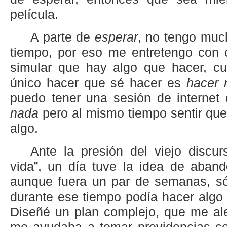
película.
A parte de
esperar
, no tengo muc
tiempo, por eso me entretengo con c
simular que hay algo que hacer, cu
único hacer que sé hacer es
hacer 
puedo tener una sesión de internet 
nada
pero al mismo tiempo sentir que
algo.
Ante la presión del viejo discu
vida”, un día tuve la idea de aban
aunque fuera un par de semanas, só
durante ese tiempo podía hacer algo 
Diseñé un plan complejo, que me al