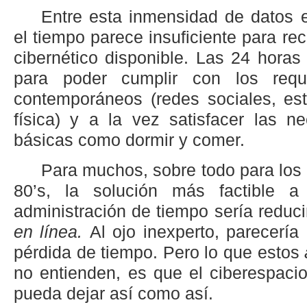
Entre esta inmensidad de datos es
el tiempo parece insuficiente para rec
cibernético disponible. Las 24 horas
para poder cumplir con los reque
contemporáneos (redes sociales, est
física) y a la vez satisfacer las 
básicas como dormir y comer.
Para muchos, sobre todo para los 
80’s, la solución más factible 
administración de tiempo sería reduc
en línea.
Al ojo inexperto, parecerí
pérdida de tiempo. Pero lo que estos
no entienden, es que el ciberespaci
pueda dejar así como así.