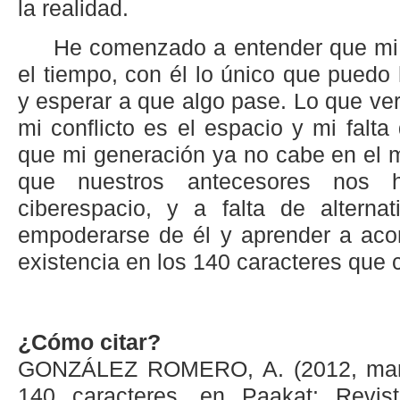
la realidad.
He comenzado a entender que mi
el tiempo, con él lo único que puedo
y esperar a que algo pase. Lo que ve
mi conflicto es el espacio y mi falta
que mi generación ya no cabe en el m
que nuestros antecesores nos 
ciberespacio, y a falta de alterna
empoderarse de él y aprender a aco
existencia en los 140 caracteres que
¿Cómo citar?
GONZÁLEZ ROMERO, A. (2012, marz
140 caracteres, en Paakat: Revis