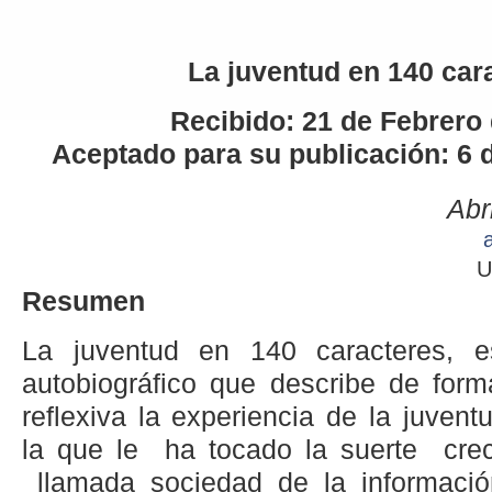
La juventud en 140 car
Recibido: 21 de Febrero 
Aceptado para su publicación: 6 
Abr
U
Resumen
La juventud en 140 caracteres, e
autobiográfico que describe de forma
reflexiva la experiencia de la juven
la que le ha tocado la suerte crec
llamada sociedad de la informaci