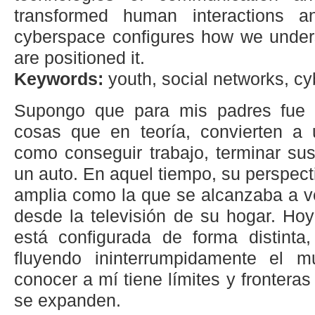
transformed human interactions 
cyberspace configures how we unders
are positioned it.
Keywords:
youth, social networks, cybe
Supongo que para mis padres fue m
cosas que en teoría, convierten a 
como conseguir trabajo, terminar su
un auto. En aquel tiempo, su perspecti
amplia como la que se alcanzaba a ve
desde la televisión de su hogar. Hoy
está configurada de forma distinta,
fluyendo ininterrumpidamente el
conocer a mí tiene límites y fronter
se expanden.