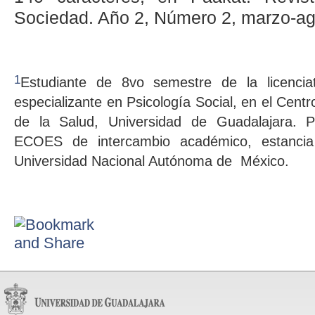
Sociedad. Año 2, Número 2, marzo-ag
1
Estudiante de 8vo semestre de la licencia
especializante en Psicología Social, en el Centr
de la Salud, Universidad de Guadalajara. P
ECOES de intercambio académico, estanci
Universidad Nacional Autónoma de México.