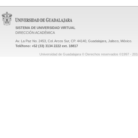
SISTEMA DE UNIVERSIDAD VIRTUAL
DIRECCIÓN ACADÉMICA
Av. La Paz No. 2453, Col. Arcos Sur, CP. 44140, Guadalajara, Jalisco, México.
Teléfono: +52 (33) 3134 2222 ext. 18817
Universidad de Guadalajara © Derechos reservados ©1997 - 2010.