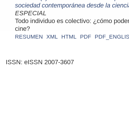
sociedad contemporánea desde la ciencia
ESPECIAL
Todo individuo es colectivo: ¿cómo podem
cine?
RESUMEN
XML
HTML
PDF
PDF_ENGLIS
ISSN: eISSN 2007-3607