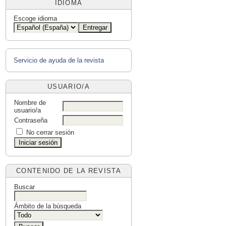
IDIOMA
Escoge idioma
Servicio de ayuda de la revista
USUARIO/A
Nombre de
usuario/a
Contraseña
No cerrar sesión
CONTENIDO DE LA REVISTA
Buscar
Ámbito de la búsqueda