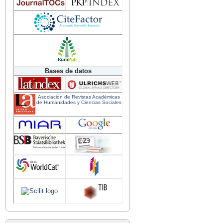
Bases de datos
Asociación de Revistas Académicas
de Humanidades y Ciencias Sociales