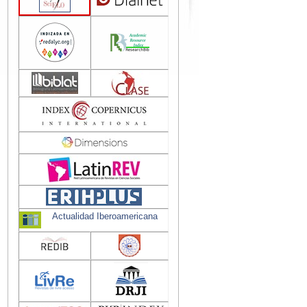
Actualidad Iberoamericana