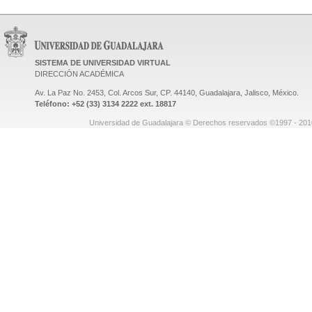
SISTEMA DE UNIVERSIDAD VIRTUAL
DIRECCIÓN ACADÉMICA
Av. La Paz No. 2453, Col. Arcos Sur, CP. 44140, Guadalajara, Jalisco, México.
Teléfono: +52 (33) 3134 2222 ext. 18817
Universidad de Guadalajara © Derechos reservados ©1997 - 2010.