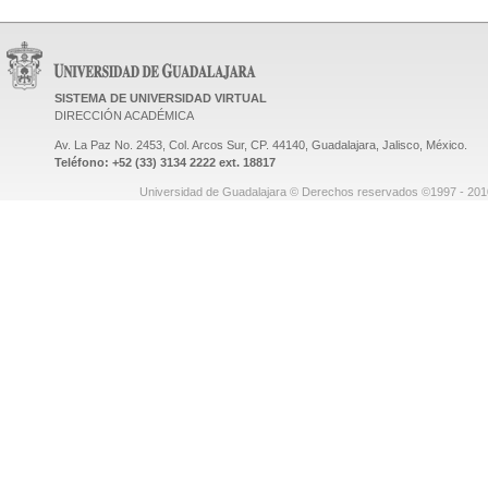
SISTEMA DE UNIVERSIDAD VIRTUAL
DIRECCIÓN ACADÉMICA
Av. La Paz No. 2453, Col. Arcos Sur, CP. 44140, Guadalajara, Jalisco, México.
Teléfono: +52 (33) 3134 2222 ext. 18817
Universidad de Guadalajara © Derechos reservados ©1997 - 2010.