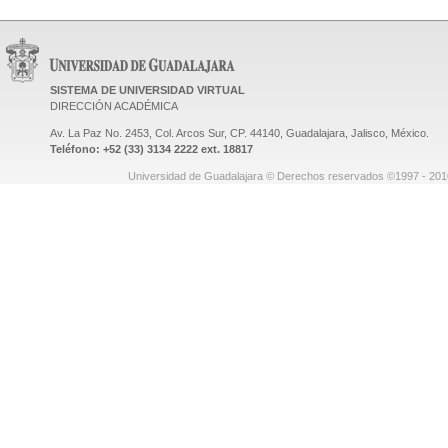
SISTEMA DE UNIVERSIDAD VIRTUAL
DIRECCIÓN ACADÉMICA
Av. La Paz No. 2453, Col. Arcos Sur, CP. 44140, Guadalajara, Jalisco, México.
Teléfono: +52 (33) 3134 2222 ext. 18817
Universidad de Guadalajara © Derechos reservados ©1997 - 2010.