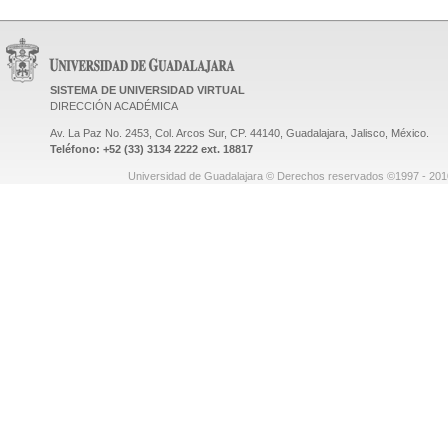
SISTEMA DE UNIVERSIDAD VIRTUAL
DIRECCIÓN ACADÉMICA
Av. La Paz No. 2453, Col. Arcos Sur, CP. 44140, Guadalajara, Jalisco, México.
Teléfono: +52 (33) 3134 2222 ext. 18817
Universidad de Guadalajara © Derechos reservados ©1997 - 2010.