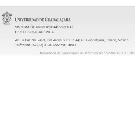
SISTEMA DE UNIVERSIDAD VIRTUAL
DIRECCIÓN ACADÉMICA
Av. La Paz No. 2453, Col. Arcos Sur, CP. 44140, Guadalajara, Jalisco, México.
Teléfono: +52 (33) 3134 2222 ext. 18817
Universidad de Guadalajara © Derechos reservados ©1997 - 2010.