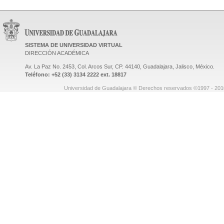
SISTEMA DE UNIVERSIDAD VIRTUAL
DIRECCIÓN ACADÉMICA
Av. La Paz No. 2453, Col. Arcos Sur, CP. 44140, Guadalajara, Jalisco, México.
Teléfono: +52 (33) 3134 2222 ext. 18817
Universidad de Guadalajara © Derechos reservados ©1997 - 2010.