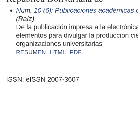
Núm. 10 (6): Publicaciones académicas 
(Raíz)
De la publicación impresa a la electrónic
elementos para divulgar la producción cie
organizaciones universitarias
RESUMEN
HTML
PDF
ISSN: eISSN 2007-3607