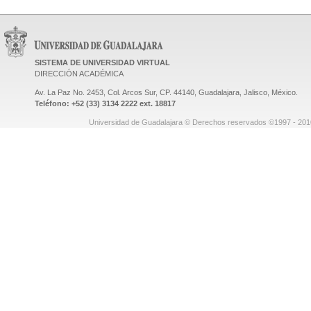
SISTEMA DE UNIVERSIDAD VIRTUAL
DIRECCIÓN ACADÉMICA
Av. La Paz No. 2453, Col. Arcos Sur, CP. 44140, Guadalajara, Jalisco, México.
Teléfono: +52 (33) 3134 2222 ext. 18817
Universidad de Guadalajara © Derechos reservados ©1997 - 2010.