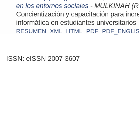
en los entornos sociales
- MULKINAH (R
Concientización y capacitación para incr
informática en estudiantes universitarios
RESUMEN
XML
HTML
PDF
PDF_ENGLIS
ISSN: eISSN 2007-3607