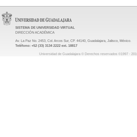
SISTEMA DE UNIVERSIDAD VIRTUAL
DIRECCIÓN ACADÉMICA
Av. La Paz No. 2453, Col. Arcos Sur, CP. 44140, Guadalajara, Jalisco, México.
Teléfono: +52 (33) 3134 2222 ext. 18817
Universidad de Guadalajara © Derechos reservados ©1997 - 2010.