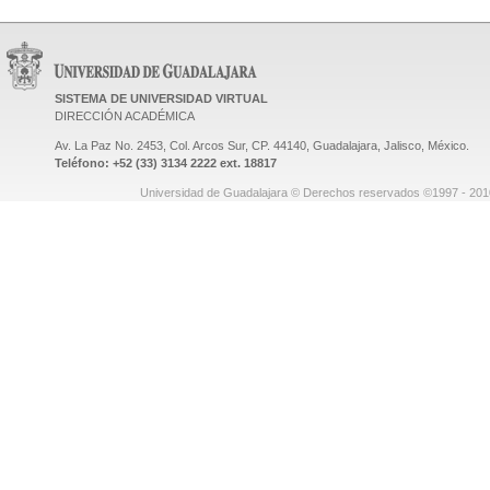
SISTEMA DE UNIVERSIDAD VIRTUAL
DIRECCIÓN ACADÉMICA
Av. La Paz No. 2453, Col. Arcos Sur, CP. 44140, Guadalajara, Jalisco, México.
Teléfono: +52 (33) 3134 2222 ext. 18817
Universidad de Guadalajara © Derechos reservados ©1997 - 2010.