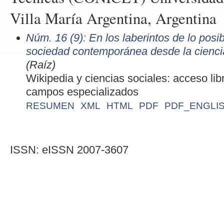
Villa María Argentina, Argentina
Núm. 16 (9): En los laberintos de lo posi
sociedad contemporánea desde la ciencia
(Raíz)
Wikipedia y ciencias sociales: acceso lib
campos especializados
RESUMEN
XML
HTML
PDF
PDF_ENGLIS
ISSN: eISSN 2007-3607