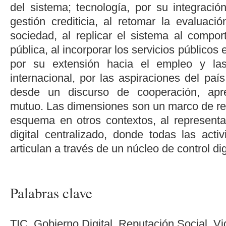
del sistema; tecnología, por su integración
gestión crediticia, al retomar la evaluaci
sociedad, al replicar el sistema al compor
pública, al incorporar los servicios públicos
por su extensión hacia el empleo y las
internacional, por las aspiraciones del paí
desde un discurso de cooperación, apre
mutuo. Las dimensiones son un marco de ref
esquema en otros contextos, al represent
digital centralizado, donde todas las act
articulan a través de un núcleo de control digi
Palabras clave
TIC, Gobierno Digital, Reputación Social, Vig