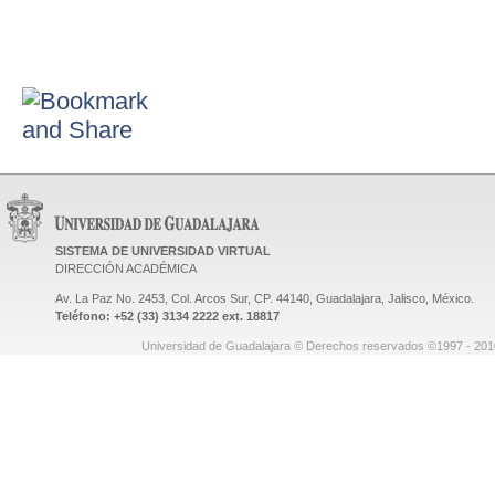
SISTEMA DE UNIVERSIDAD VIRTUAL
DIRECCIÓN ACADÉMICA
Av. La Paz No. 2453, Col. Arcos Sur, CP. 44140, Guadalajara, Jalisco, México.
Teléfono: +52 (33) 3134 2222 ext. 18817
Universidad de Guadalajara © Derechos reservados ©1997 - 2010.