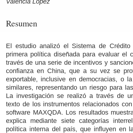
Valencia López
Resumen
El estudio analizó el Sistema de Crédito
primera política diseñada para evaluar el 
través de una serie de incentivos y sancio
confianza en China, que a su vez se pr
exportable, inclusive en democracias, o l
similares, representando un riesgo para las 
La investigación se realizó a través de un
texto de los instrumentos relacionados con
software MAXQDA. Los resultados muestr
explica mediante siete categorías interre
política interna del país, que influyen en l