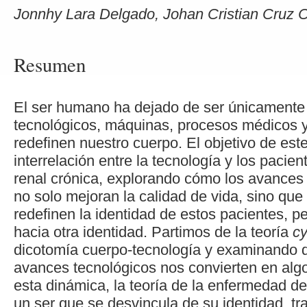
Jonnhy Lara Delgado, Johan Cristian Cruz 
Resumen
El ser humano ha dejado de ser únicamente
tecnológicos, máquinas, procesos médicos 
redefinen nuestro cuerpo. El objetivo de este
interrelación entre la tecnología y los paci
renal crónica, explorando cómo los avances
no solo mejoran la calidad de vida, sino qu
redefinen la identidad de estos pacientes, p
hacia otra identidad. Partimos de la teoría
c
dicotomía cuerpo-tecnología y examinando 
avances tecnológicos nos convierten en al
esta dinámica, la teoría de la enfermedad d
un ser que se desvincula de su identidad, t