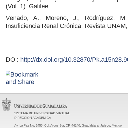
(Vol. 1). Galilée.
Venado, A., Moreno, J., Rodríguez, M
Insuficiencia Renal Crónica. Revista UNAM, 
DOI:
http://dx.doi.org/10.32870/Pk.a15n28.
SISTEMA DE UNIVERSIDAD VIRTUAL
DIRECCIÓN ACADÉMICA
Av. La Paz No. 2453, Col. Arcos Sur, CP. 44140, Guadalajara, Jalisco, México.