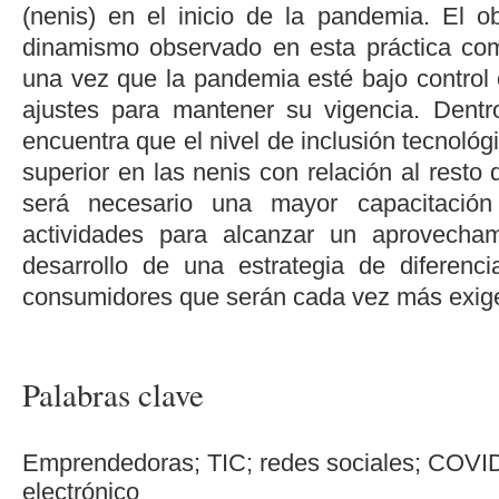
(nenis) en el inicio de la pandemia. El ob
dinamismo observado en esta práctica com
una vez que la pandemia esté bajo control o
ajustes para mantener su vigencia. Dentr
encuentra que el nivel de inclusión tecnológ
superior en las nenis con relación al rest
será necesario una mayor capacitació
actividades para alcanzar un aprovecham
desarrollo de una estrategia de diferenc
consumidores que serán cada vez más exig
Palabras clave
Emprendedoras; TIC; redes sociales; COVI
electrónico