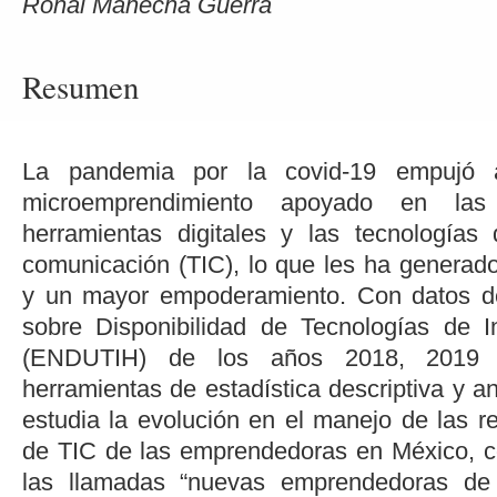
Ronal Mahecha Guerra
Resumen
La pandemia por la covid-19 empujó 
microemprendimiento apoyado en las 
herramientas digitales y las tecnologías
comunicación (TIC), lo que les ha generad
y un mayor empoderamiento. Con datos d
sobre Disponibilidad de Tecnologías de 
(ENDUTIH) de los años 2018, 2019 y
herramientas de estadística descriptiva y an
estudia la evolución en el manejo de las re
de TIC de las emprendedoras en México, c
las llamadas “nuevas emprendedoras de 