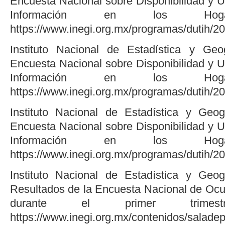
Encuesta Nacional sobre Disponibilidad y U
Información en los Hoga
https://www.inegi.org.mx/programas/dutih/2
Instituto Nacional de Estadística y Geog
Encuesta Nacional sobre Disponibilidad y U
Información en los Hoga
https://www.inegi.org.mx/programas/dutih/2
Instituto Nacional de Estadística y Geog
Encuesta Nacional sobre Disponibilidad y U
Información en los Hoga
https://www.inegi.org.mx/programas/dutih/2
Instituto Nacional de Estadística y Geog
Resultados de la Encuesta Nacional de Ocu
durante el primer trime
https://www.inegi.org.mx/contenidos/salade