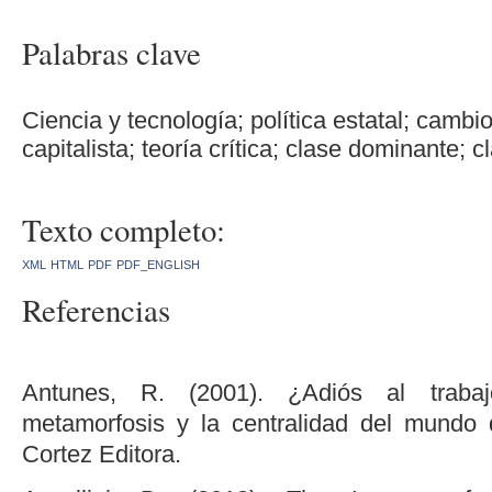
Palabras clave
Ciencia y tecnología; política estatal; cambi
capitalista; teoría crítica; clase dominante;
Texto completo:
XML
HTML
PDF
PDF_ENGLISH
Referencias
Antunes, R. (2001). ¿Adiós al traba
metamorfosis y la centralidad del mundo 
Cortez Editora.