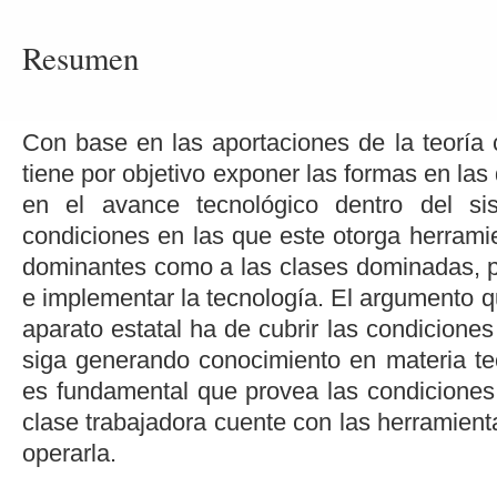
Resumen
Con base en las aportaciones de la teoría cr
tiene por objetivo exponer las formas en las
en el avance tecnológico dentro del sis
condiciones en las que este otorga herramie
dominantes como a las clases dominadas, pa
e implementar la tecnología. El argumento q
aparato estatal ha de cubrir las condicione
siga generando conocimiento en materia te
es fundamental que provea las condiciones 
clase trabajadora cuente con las herramien
operarla.