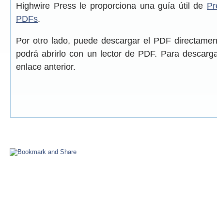
Highwire Press le proporciona una guía útil de
Pr
PDFs
.
Por otro lado, puede descargar el PDF directame
podrá abrirlo con un lector de PDF. Para descarga
enlace anterior.