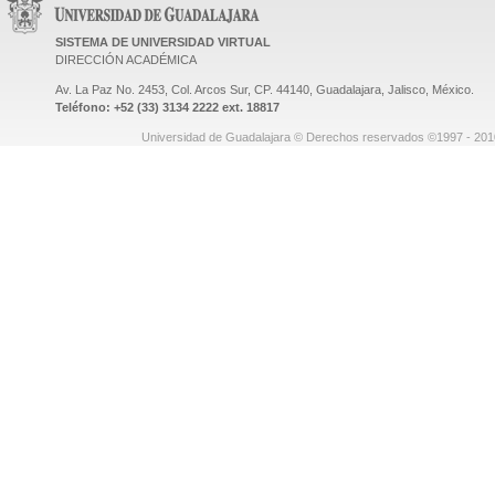
SISTEMA DE UNIVERSIDAD VIRTUAL
DIRECCIÓN ACADÉMICA
Av. La Paz No. 2453, Col. Arcos Sur, CP. 44140, Guadalajara, Jalisco, México.
Teléfono: +52 (33) 3134 2222 ext. 18817
Universidad de Guadalajara © Derechos reservados ©1997 - 2010.